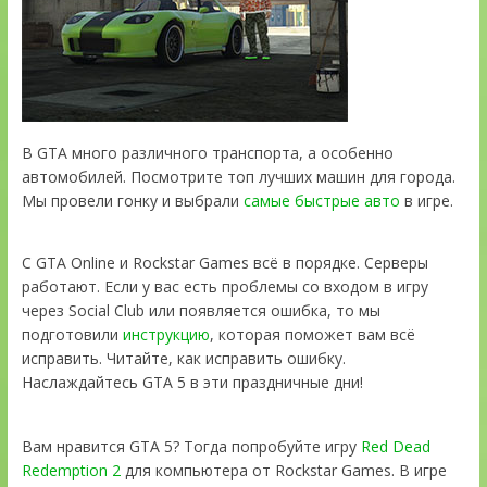
В GTA много различного транспорта, а особенно
автомобилей. Посмотрите топ лучших машин для города.
Мы провели гонку и выбрали
самые быстрые авто
в игре.
С GTA Online и Rockstar Games всё в порядке. Серверы
работают. Если у вас есть проблемы со входом в игру
через Social Club или появляется ошибка, то мы
подготовили
инструкцию
, которая поможет вам всё
исправить. Читайте, как исправить ошибку.
Наслаждайтесь GTA 5 в эти праздничные дни!
Вам нравится GTA 5? Тогда попробуйте игру
Red Dead
Redemption 2
для компьютера от Rockstar Games. В игре