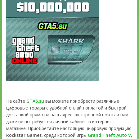
На сайте
GTA5.su
вы можете приобрести различные
цифровые товары с удобной онлайн оплатой и быстрой
доставкой прямо на ваш адрес электронной почты и вам
даже не потребуется личный кабинет в интернет-
магазине. Приобретайте настоящую цифровую продукцию
Rockstar Games
, среди которой игры
Grand Theft Auto V
,