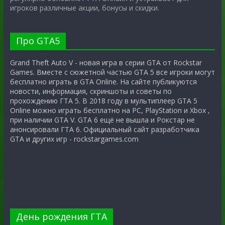
игроков различные акции, бонусы и скидки.
Про GTA5
Grand Theft Auto V - новая игра в серии GTA от Rockstar
Games. Вместе с сюжетной частью GTA 5 все игроки могут
бесплатно играть в GTA Online. На сайте публикуются
новости, информация, скриншоты и советы по
прохождению ГТА 5. В 2018 году в мультиплеер GTA 5
Online можно играть бесплатно на PC, PlayStation и Xbox ,
при наличии GTA V. GTA 6 ещё не вышла и Рокстар не
анонсировали ГТА 6. Официальный сайт разработчика
GTA и других игр - rockstargames.com
День рождения ГТА