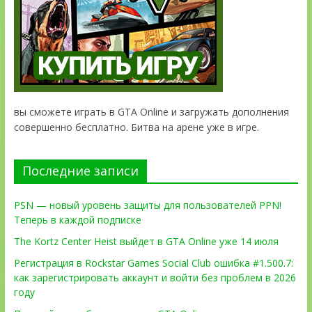
вы сможете играть в GTA Online и загружать дополнения
совершенно бесплатно. Битва на арене уже в игре.
Последние записи
PSN — новый уровень защиты для пользователей PPN!
Теперь в каждой подписке
The Kortz Center Heist выйдет в GTA Online уже 14 июля
Регистрация в Rockstar Games Social Club ошибка #1.500.7:
как зарегистрировать аккаунт и войти без проблем в 2026
году