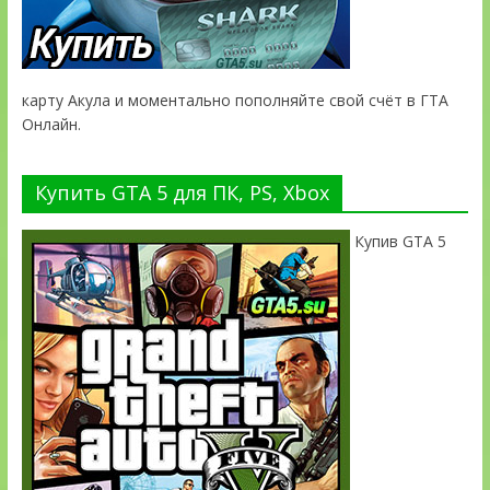
карту Акула и моментально пополняйте свой счёт в ГТА
Онлайн.
Купить GTA 5 для ПК, PS, Xbox
Купив GTA 5