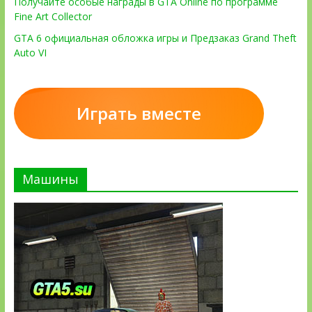
Получайте особые награды в GTA Online по программе
Fine Art Collector
GTA 6 официальная обложка игры и Предзаказ Grand Theft
Auto VI
Играть вместе
Машины