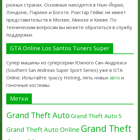
разных странах. Основные находятся в Нью-Йорке,
Лондоне, Париже и Боготе. Рокстар Геймс не имеет
представительств в Москве, Минске и Киеве. По
техническим вопросам вы можете обратиться в службу
поддержки.
GTA Online Los Santos Tuners Super
Супер машины из суперсерии Южного Сан-Андреаса
(Southern San Andreas Super Sport Series) уже в GTA
Online. Испытайте трассу Hotring, пять новых
авто
и
гоночные костюмы.
Метки
Grand Theft Auto
Grand Theft Auto 5
Grand Theft
Grand Theft Auto Online