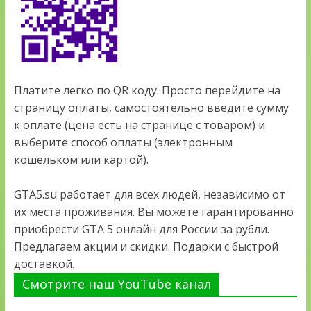
Платите легко по QR коду. Просто перейдите на
страницу оплаты, самостоятельно введите сумму
к оплате (цена есть на странице с товаром) и
выберите способ оплаты (электронным
кошельком или картой).
GTA5.su работает для всех людей, независимо от
их места проживания. Вы можете гарантированно
приобрести GTA 5 онлайн для России за рубли.
Предлагаем акции и скидки. Подарки с быстрой
доставкой.
Смотрите наш YouTube канал