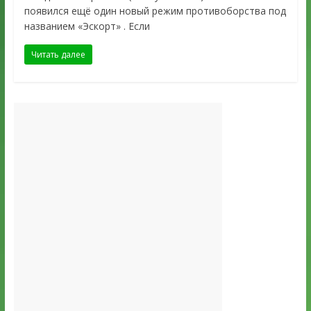
появился ещё один новый режим противоборства под
названием «Эскорт» . Если
Читать далее