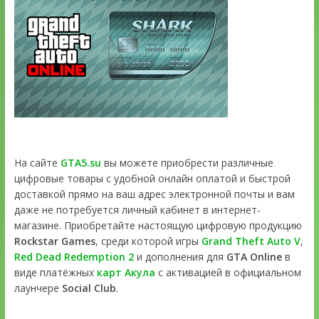
На сайте
GTA5.su
вы можете приобрести различные
цифровые товары с удобной онлайн оплатой и быстрой
доставкой прямо на ваш адрес электронной почты и вам
даже не потребуется личный кабинет в интернет-
магазине. Приобретайте настоящую цифровую продукцию
Rockstar Games
, среди которой игры
Grand Theft Auto V
,
Red Dead Redemption 2
и дополнения для
GTA Online
в
виде платёжных
карт Акула
с активацией в официальном
лаунчере
Social Club
.