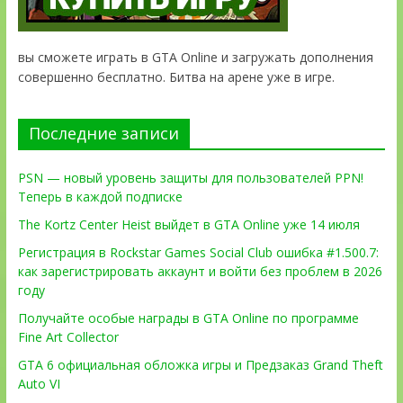
вы сможете играть в GTA Online и загружать дополнения
совершенно бесплатно. Битва на арене уже в игре.
Последние записи
PSN — новый уровень защиты для пользователей PPN!
Теперь в каждой подписке
The Kortz Center Heist выйдет в GTA Online уже 14 июля
Регистрация в Rockstar Games Social Club ошибка #1.500.7:
как зарегистрировать аккаунт и войти без проблем в 2026
году
Получайте особые награды в GTA Online по программе
Fine Art Collector
GTA 6 официальная обложка игры и Предзаказ Grand Theft
Auto VI