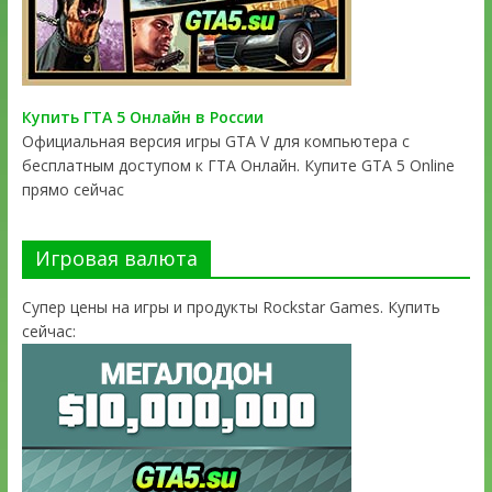
Купить ГТА 5 Онлайн в России
Официальная версия игры GTA V для компьютера с
бесплатным доступом к ГТА Онлайн. Купите GTA 5 Online
прямо сейчас
Игровая валюта
Супер цены на игры и продукты Rockstar Games. Купить
сейчас: