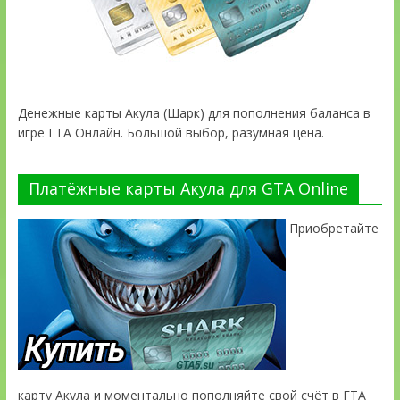
Денежные карты Акула (Шарк) для пополнения баланса в
игре ГТА Онлайн. Большой выбор, разумная цена.
Платёжные карты Акула для GTA Online
Приобретайте
карту Акула и моментально пополняйте свой счёт в ГТА