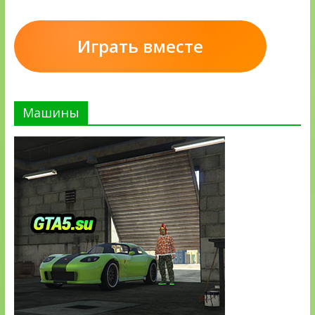
Играть вместе
Машины