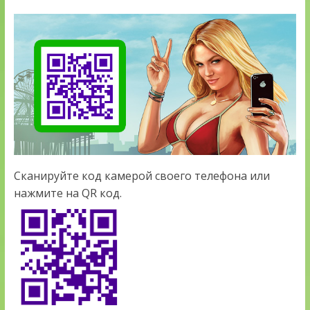
Сканируйте код камерой своего телефона или
нажмите на QR код.