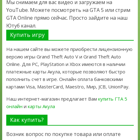
Мы снимаем для вас видео и загружаем на
YouTube. Можете посмотреть на GTA 5 или стрим
GTA Online прямо сейчас. Просто зайдите на наш
Ютуб канал.
Купить игру
На нашем сайте вы можете приобрести лицензионную
версию игры Grand Theft Auto V и Grand Theft Auto
Online. Для PC, PlayStation и Xbox имеются в наличии
платежные карты Акула, которые позволяют быстро
пополнить счет в игре. Онлайн оплата банковскими
картами Visa, MasterCard, Maestro, Мир, JCB, UnionPay.
Наш интернет-магазин предлагает Вам
купить ГТА 5
онлайн
и
карты Акула
Как купить?
Возник вопрос по покупке товара или оплате