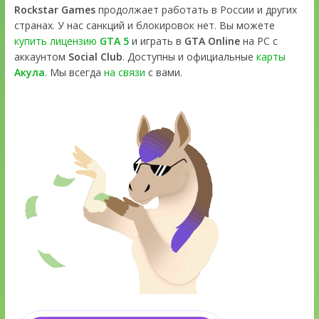
Rockstar Games
продолжает работать в России и других
странах. У нас санкций и блокировок нет. Вы можете
купить лицензию
GTA 5
и играть в
GTA Online
на PC с
аккаунтом
Social Club
. Доступны и официальные
карты
Акула
. Мы всегда
на связи
с вами.