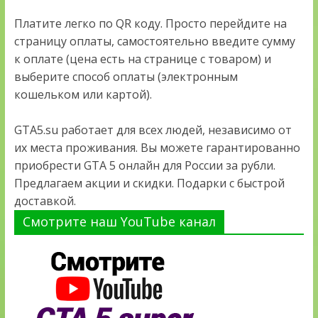
Платите легко по QR коду. Просто перейдите на
страницу оплаты, самостоятельно введите сумму
к оплате (цена есть на странице с товаром) и
выберите способ оплаты (электронным
кошельком или картой).
GTA5.su работает для всех людей, независимо от
их места проживания. Вы можете гарантированно
приобрести GTA 5 онлайн для России за рубли.
Предлагаем акции и скидки. Подарки с быстрой
доставкой.
Смотрите наш YouTube канал