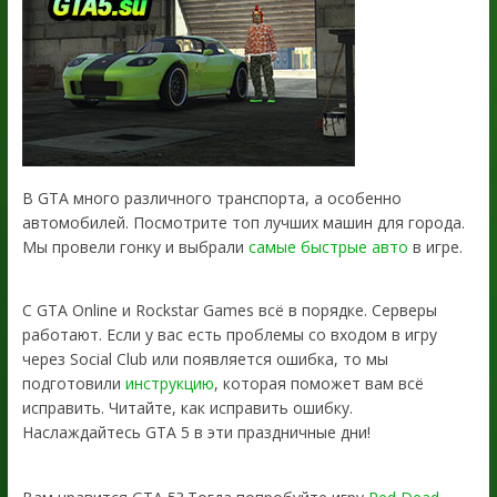
В GTA много различного транспорта, а особенно
автомобилей. Посмотрите топ лучших машин для города.
Мы провели гонку и выбрали
самые быстрые авто
в игре.
С GTA Online и Rockstar Games всё в порядке. Серверы
работают. Если у вас есть проблемы со входом в игру
через Social Club или появляется ошибка, то мы
подготовили
инструкцию
, которая поможет вам всё
исправить. Читайте, как исправить ошибку.
Наслаждайтесь GTA 5 в эти праздничные дни!