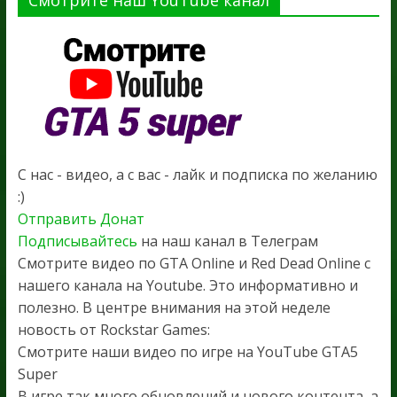
С нас - видео, а с вас - лайк и подписка по желанию
:)
Отправить Донат
Подписывайтесь
на наш канал в Телеграм
Смотрите видео по GTA Online и Red Dead Online с
нашего канала на Youtube. Это информативно и
полезно. В центре внимания на этой неделе
новость от Rockstar Games:
Смотрите наши видео по игре на YouTube GTA5
Super
В игре так много обновлений и нового контента, а