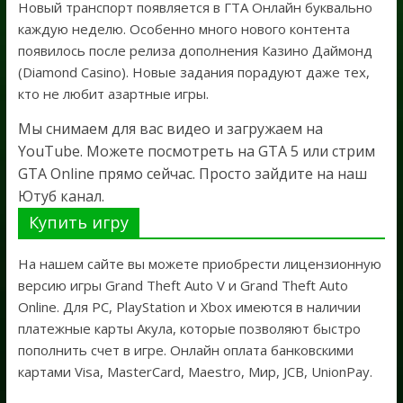
Новый транспорт появляется в ГТА Онлайн буквально
каждую неделю. Особенно много нового контента
появилось после релиза дополнения Казино Даймонд
(Diamond Casino). Новые задания порадуют даже тех,
кто не любит азартные игры.
Мы снимаем для вас видео и загружаем на
YouTube. Можете посмотреть на GTA 5 или стрим
GTA Online прямо сейчас. Просто зайдите на наш
Ютуб канал.
Купить игру
На нашем сайте вы можете приобрести лицензионную
версию игры Grand Theft Auto V и Grand Theft Auto
Online. Для PC, PlayStation и Xbox имеются в наличии
платежные карты Акула, которые позволяют быстро
пополнить счет в игре. Онлайн оплата банковскими
картами Visa, MasterCard, Maestro, Мир, JCB, UnionPay.