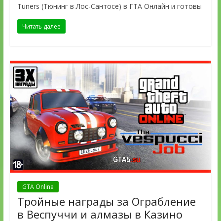
Tuners (Тюнинг в Лос-Сантосе) в ГТА Онлайн и готовы
Читать далее
GTA Online
Тройные награды за Ограбление
в Веспуччи и алмазы в Казино