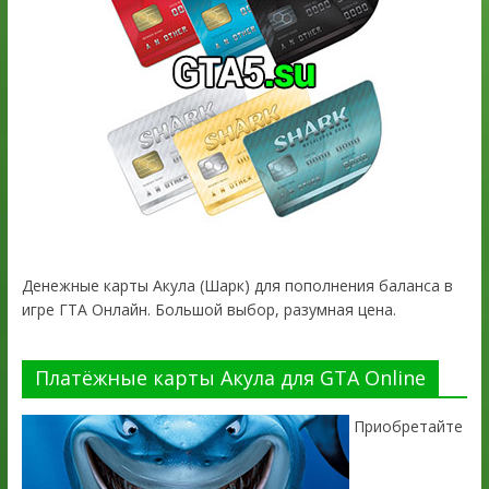
Денежные карты Акула (Шарк) для пополнения баланса в
игре ГТА Онлайн. Большой выбор, разумная цена.
Платёжные карты Акула для GTA Online
Приобретайте