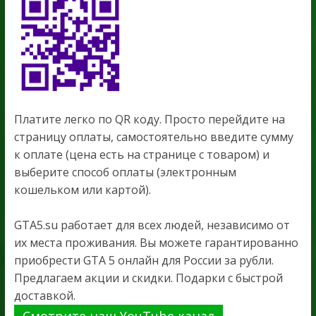
Платите легко по QR коду. Просто перейдите на
страницу оплаты, самостоятельно введите сумму
к оплате (цена есть на странице с товаром) и
выберите способ оплаты (электронным
кошельком или картой).
GTA5.su работает для всех людей, независимо от
их места проживания. Вы можете гарантированно
приобрести GTA 5 онлайн для России за рубли.
Предлагаем акции и скидки. Подарки с быстрой
доставкой.
Смотрите наш YouTube канал