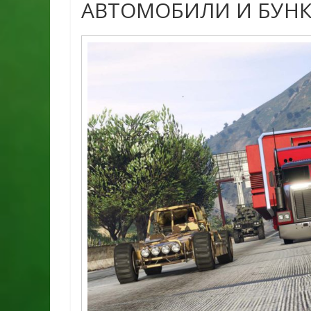
АВТОМОБИЛИ И БУН