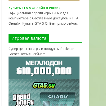
Купить ГТА 5 Онлайн в России
Официальная версия игры GTA V для
компьютера с бесплатным доступом к ГТА
Онлайн. Купите GTA 5 Online прямо сейчас
Игровая валюта
Супер цены на игры и продукты Rockstar
Games. Купить сейчас: