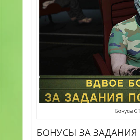
Бонусы GT
БОНУСЫ ЗА ЗАДАНИЯ