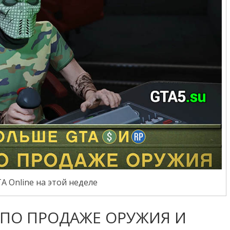
A Online на этой неделе
 ПО ПРОДАЖЕ ОРУЖИЯ И