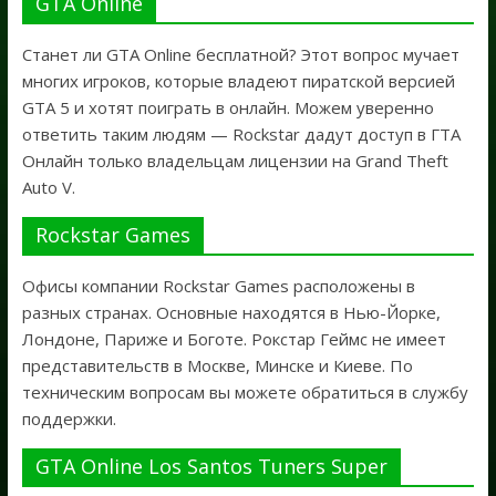
GTA Online
Станет ли GTA Online бесплатной? Этот вопрос мучает
многих игроков, которые владеют пиратской версией
GTA 5 и хотят поиграть в онлайн. Можем уверенно
ответить таким людям — Rockstar дадут доступ в ГТА
Онлайн только владельцам лицензии на Grand Theft
Auto V.
Rockstar Games
Офисы компании Rockstar Games расположены в
разных странах. Основные находятся в Нью-Йорке,
Лондоне, Париже и Боготе. Рокстар Геймс не имеет
представительств в Москве, Минске и Киеве. По
техническим вопросам вы можете обратиться в службу
поддержки.
GTA Online Los Santos Tuners Super