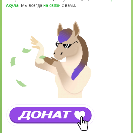
Акула
. Мы всегда
на связи
с вами.