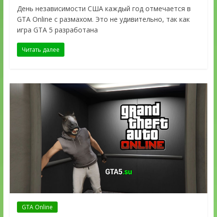
День независимости США каждый год отмечается в
GTA Online с размахом. Это не удивительно, так как
игра GTA 5 разработана
Читать далее
GTA Online