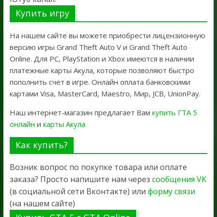
Купить игру
На нашем сайте вы можете приобрести лицензионную
версию игры Grand Theft Auto V и Grand Theft Auto
Online. Для PC, PlayStation и Xbox имеются в наличии
платежные карты Акула, которые позволяют быстро
пополнить счет в игре. Онлайн оплата банковскими
картами Visa, MasterCard, Maestro, Мир, JCB, UnionPay.
Наш интернет-магазин предлагает Вам
купить ГТА 5
онлайн
и
карты Акула
Как купить?
Возник вопрос по покупке товара или оплате
заказа? Просто напишите нам через
сообщения VK
(в социальной сети Вконтакте) или
форму связи
(на нашем сайте)