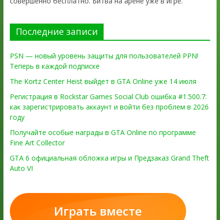
совершенно бесплатно. Битва на арене уже в игре.
Последние записи
PSN — новый уровень защиты для пользователей PPN!
Теперь в каждой подписке
The Kortz Center Heist выйдет в GTA Online уже 14 июля
Регистрация в Rockstar Games Social Club ошибка #1.500.7:
как зарегистрировать аккаунт и войти без проблем в 2026
году
Получайте особые награды в GTA Online по программе
Fine Art Collector
GTA 6 официальная обложка игры и Предзаказ Grand Theft
Auto VI
Играть вместе