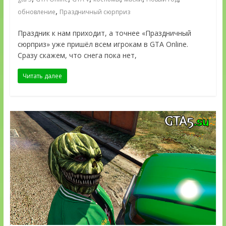
,
обновление
Праздничный сюрприз
Праздник к нам приходит, а точнее «Праздничный
сюрприз» уже пришёл всем игрокам в GTA Online.
Сразу скажем, что снега пока нет,
Читать далее