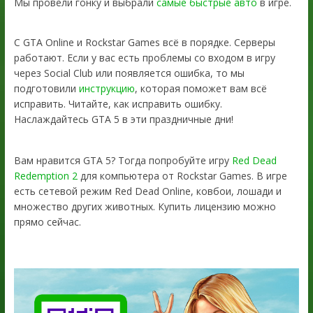
Мы провели гонку и выбрали
самые быстрые авто
в игре.
С GTA Online и Rockstar Games всё в порядке. Серверы
работают. Если у вас есть проблемы со входом в игру
через Social Club или появляется ошибка, то мы
подготовили
инструкцию
, которая поможет вам всё
исправить. Читайте, как исправить ошибку.
Наслаждайтесь GTA 5 в эти праздничные дни!
Вам нравится GTA 5? Тогда попробуйте игру
Red Dead
Redemption 2
для компьютера от Rockstar Games. В игре
есть сетевой режим Red Dead Online, ковбои, лошади и
множество других животных. Купить лицензию можно
прямо сейчас.