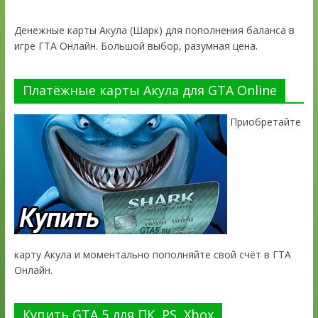
Денежные карты Акула (Шарк) для пополнения баланса в
игре ГТА Онлайн. Большой выбор, разумная цена.
Платёжные карты Акула для GTA Online
Приобретайте
карту Акула и моментально пополняйте свой счёт в ГТА
Онлайн.
Купить GTA 5 для ПК, PS, Xbox