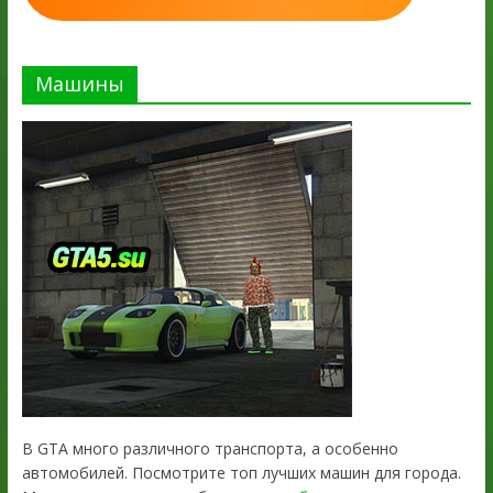
Машины
В GTA много различного транспорта, а особенно
автомобилей. Посмотрите топ лучших машин для города.