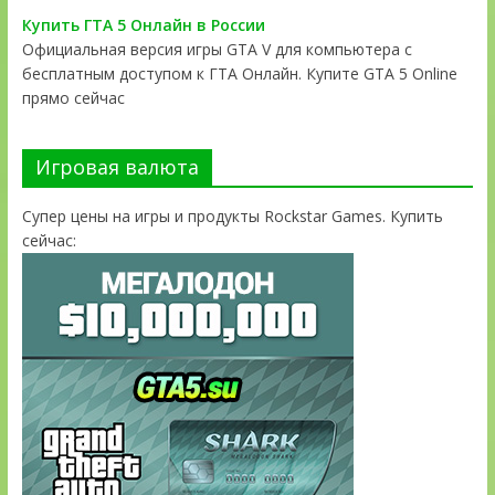
Купить ГТА 5 Онлайн в России
Официальная версия игры GTA V для компьютера с
бесплатным доступом к ГТА Онлайн. Купите GTA 5 Online
прямо сейчас
Игровая валюта
Супер цены на игры и продукты Rockstar Games. Купить
сейчас: