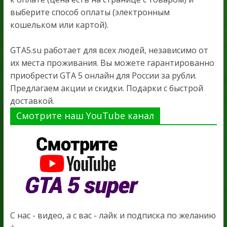
выберите способ оплаты (электронным
кошельком или картой).
GTA5.su работает для всех людей, независимо от
их места проживания. Вы можете гарантированно
приобрести GTA 5 онлайн для России за рубли.
Предлагаем акции и скидки. Подарки с быстрой
доставкой.
Смотрите наш YouTube канал
С нас - видео, а с вас - лайк и подписка по желанию