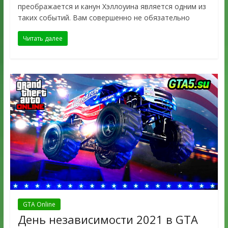
преображается и канун Хэллоуина является одним из
таких событий. Вам совершенно не обязательно
Читать далее
GTA Online
День независимости 2021 в GTA