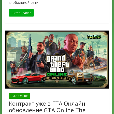
глобальной сети
Читать далее
GTA Online
Контракт уже в ГТА Онлайн
обновление GTA Online The