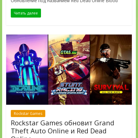
Обновление под названием Red Dead Online Blood
Читать далее
Rockstar Games
Rockstar Games обновит Grand
Theft Auto Online и Red Dead