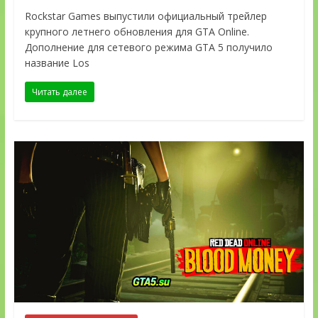
Rockstar Games выпустили официальный трейлер
крупного летнего обновления для GTA Online.
Дополнение для сетевого режима GTA 5 получило
название Los
Читать далее