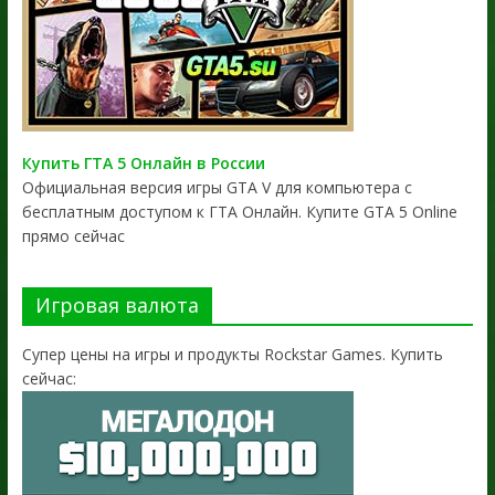
Купить ГТА 5 Онлайн в России
Официальная версия игры GTA V для компьютера с
бесплатным доступом к ГТА Онлайн. Купите GTA 5 Online
прямо сейчас
Игровая валюта
Супер цены на игры и продукты Rockstar Games. Купить
сейчас: