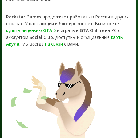
Rockstar Games
продолжает работать в России и других
странах. У нас санкций и блокировок нет. Вы можете
купить лицензию
GTA 5
и играть в
GTA Online
на PC с
аккаунтом
Social Club
. Доступны и официальные
карты
Акула
. Мы всегда
на связи
с вами.