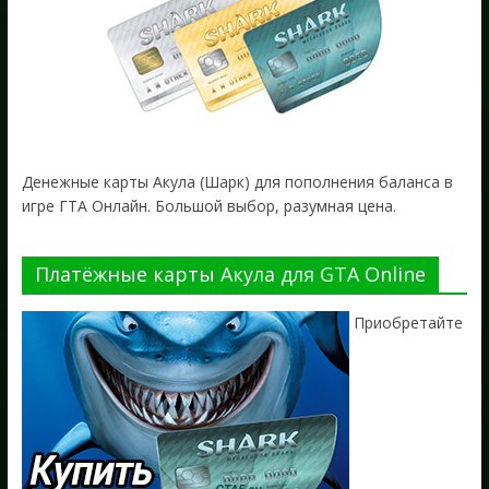
Денежные карты Акула (Шарк) для пополнения баланса в
игре ГТА Онлайн. Большой выбор, разумная цена.
Платёжные карты Акула для GTA Online
Приобретайте