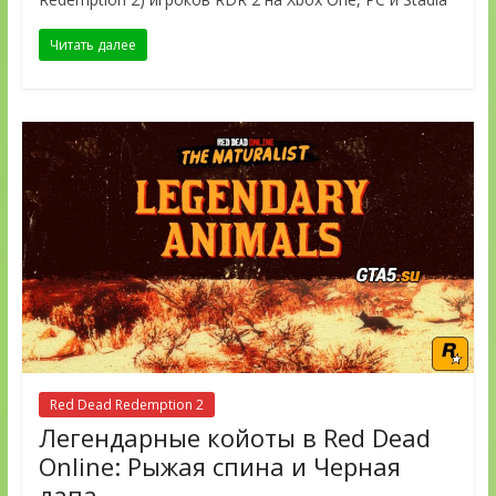
Читать далее
Red Dead Redemption 2
Легендарные койоты в Red Dead
Online: Рыжая спина и Черная
лапа