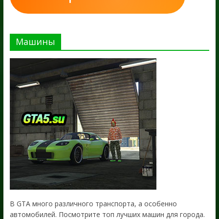
Машины
В GTA много различного транспорта, а особенно
автомобилей. Посмотрите топ лучших машин для города.