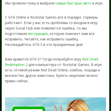
Мы провели гонку и выбрали
самые быстрые авто
в игре.
С GTA Online и Rockstar Games всё в порядке. Серверы
работают. Если у вас есть проблемы со входом в игру
через Social Club или появляется ошибка, то мы
подготовили
инструкцию
, которая поможет вам всё
исправить. Читайте, как исправить ошибку.
Наслаждайтесь GTA 5 в эти праздничные дни!
Вам нравится GTA 5? Тогда попробуйте игру
Red Dead
Redemption 2
для компьютера от Rockstar Games. В игре
есть сетевой режим Red Dead Online, ковбои, лошади и
множество других животных. Купить лицензию можно
прямо сейчас.