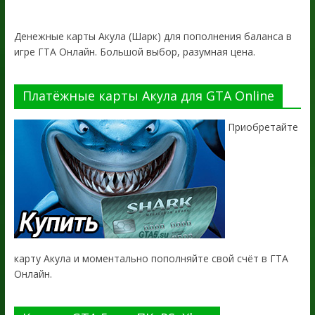
Денежные карты Акула (Шарк) для пополнения баланса в
игре ГТА Онлайн. Большой выбор, разумная цена.
Платёжные карты Акула для GTA Online
Приобретайте
карту Акула и моментально пополняйте свой счёт в ГТА
Онлайн.