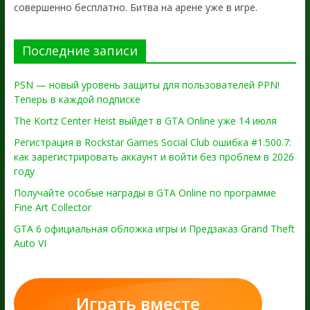
совершенно бесплатно. Битва на арене уже в игре.
Последние записи
PSN — новый уровень защиты для пользователей PPN!
Теперь в каждой подписке
The Kortz Center Heist выйдет в GTA Online уже 14 июля
Регистрация в Rockstar Games Social Club ошибка #1.500.7:
как зарегистрировать аккаунт и войти без проблем в 2026
году
Получайте особые награды в GTA Online по программе
Fine Art Collector
GTA 6 официальная обложка игры и Предзаказ Grand Theft
Auto VI
Играть вместе