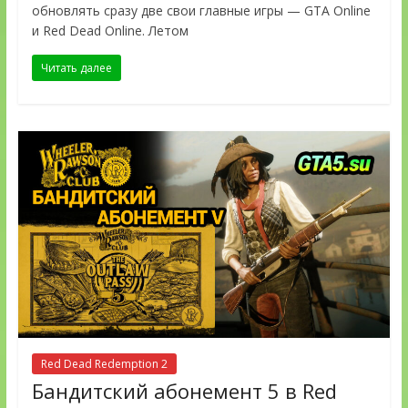
обновлять сразу две свои главные игры — GTA Online
и Red Dead Online. Летом
Читать далее
Red Dead Redemption 2
Бандитский абонемент 5 в Red