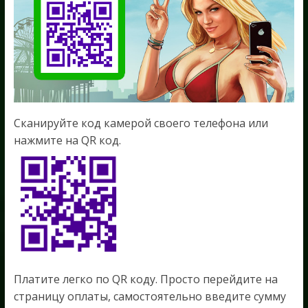
Сканируйте код камерой своего телефона или
нажмите на QR код.
Платите легко по QR коду. Просто перейдите на
страницу оплаты, самостоятельно введите сумму