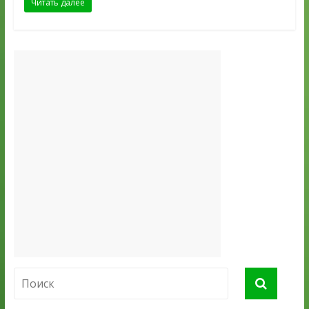
Читать далее