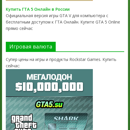
Купить ГТА 5 Онлайн в России
Официальная версия игры GTA V для компьютера с
бесплатным доступом к ГТА Онлайн. Купите GTA 5 Online
прямо сейчас
Игровая валюта
Супер цены на игры и продукты Rockstar Games. Купить
сейчас: