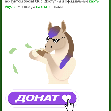
аккаунтом
Social Club
. Доступны и официальные
карты
Акула
. Мы всегда
на связи
с вами.