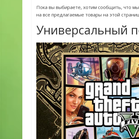
Пока вы выбираете, хотим сообщить, что мы
на все предлагаемые товары на этой страни
Универсальный п