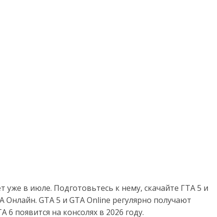
 уже в июле. Подготовьтесь к нему, скачайте ГТА 5 и
 Онлайн. GTA 5 и GTA Online регулярно получают
 6 появится на консолях в 2026 году.