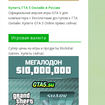
Купить ГТА 5 Онлайн в России
Официальная версия игры GTA V для
компьютера с бесплатным доступом к ГТА
Онлайн. Купите GTA 5 Online прямо сейчас
Игровая валюта
Супер цены на игры и продукты Rockstar
Games. Купить сейчас: