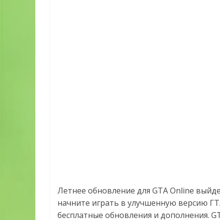
Летнее обновление для GTA Online выйдет
начните играть в улучшенную версию ГТА
бесплатные обновления и дополнения. GTA