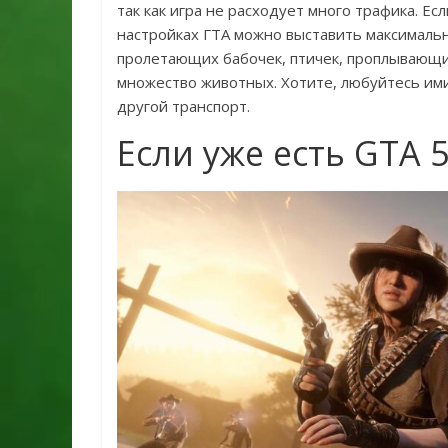
так как игра не расходует много трафика. Ес
настройках ГТА можно выставить максималь
пролетающих бабочек, птичек, проплывающи
множество животных. Хотите, любуйтесь ими
другой транспорт.
Если уже есть GTA 