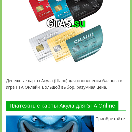
Денежные карты Акула (Шарк) для пополнения баланса в
игре ГТА Онлайн. Большой выбор, разумная цена.
Платёжные карты Акула для GTA Online
Приобретайте