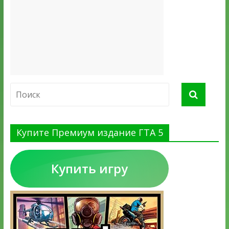
Купите Премиум издание ГТА 5
Купить игру