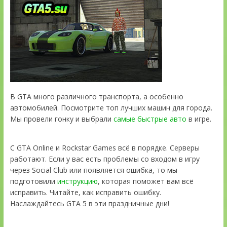
В GTA много различного транспорта, а особенно
автомобилей. Посмотрите топ лучших машин для города.
Мы провели гонку и выбрали
самые быстрые авто
в игре.
С GTA Online и Rockstar Games всё в порядке. Серверы
работают. Если у вас есть проблемы со входом в игру
через Social Club или появляется ошибка, то мы
подготовили
инструкцию
, которая поможет вам всё
исправить. Читайте, как исправить ошибку.
Наслаждайтесь GTA 5 в эти праздничные дни!