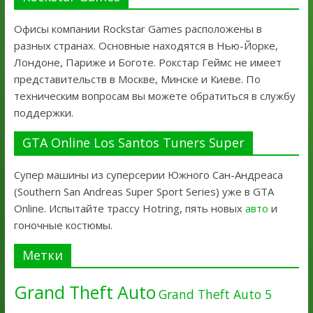
Офисы компании Rockstar Games расположены в
разных странах. Основные находятся в Нью-Йорке,
Лондоне, Париже и Боготе. Рокстар Геймс не имеет
представительств в Москве, Минске и Киеве. По
техническим вопросам вы можете обратиться в службу
поддержки.
GTA Online Los Santos Tuners Super
Супер машины из суперсерии Южного Сан-Андреаса
(Southern San Andreas Super Sport Series) уже в GTA
Online. Испытайте трассу Hotring, пять новых
авто
и
гоночные костюмы.
Метки
Grand Theft Auto
Grand Theft Auto 5