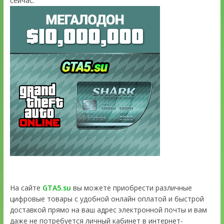
сейчас:
На сайте
GTA5.su
вы можете приобрести различные
цифровые товары с удобной онлайн оплатой и быстрой
доставкой прямо на ваш адрес электронной почты и вам
даже не потребуется личный кабинет в интернет-