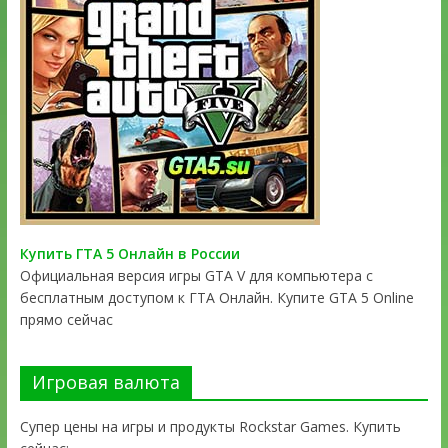
Купить ГТА 5 Онлайн в России
Официальная версия игры GTA V для компьютера с
бесплатным доступом к ГТА Онлайн. Купите GTA 5 Online
прямо сейчас
Игровая валюта
Супер цены на игры и продукты Rockstar Games. Купить