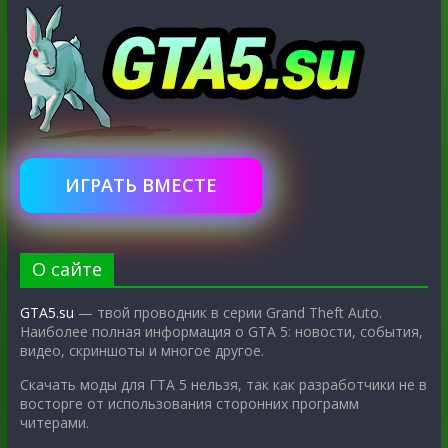
ИГРАТЬ ВМЕСТЕ
О сайте
GTA5.su
— твой проводник в серии Grand Theft Auto.
Наиболее полная информация о GTA 5: новости, события,
видео, скриншоты и многое другое.
Скачать моды для ГТА 5 нельзя, так как разработчики не в
восторге от использования сторонних программ
читерами.