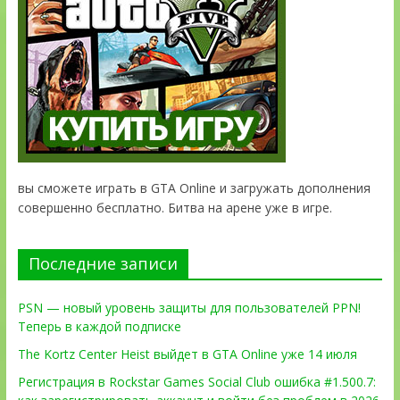
вы сможете играть в GTA Online и загружать дополнения
совершенно бесплатно. Битва на арене уже в игре.
Последние записи
PSN — новый уровень защиты для пользователей PPN!
Теперь в каждой подписке
The Kortz Center Heist выйдет в GTA Online уже 14 июля
Регистрация в Rockstar Games Social Club ошибка #1.500.7: