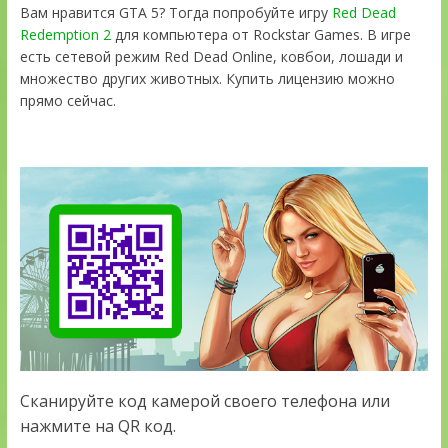
Вам нравится GTA 5? Тогда попробуйте игру
Red Dead
Redemption 2
для компьютера от Rockstar Games. В игре
есть сетевой режим Red Dead Online, ковбои, лошади и
множество других животных. Купить лицензию можно
прямо сейчас.
Сканируйте код камерой своего телефона или
нажмите на QR код.