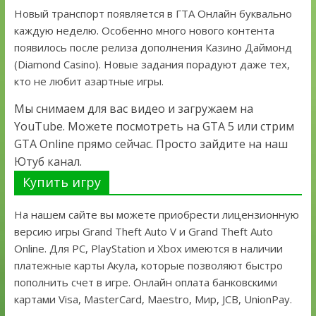
Новый транспорт появляется в ГТА Онлайн буквально
каждую неделю. Особенно много нового контента
появилось после релиза дополнения Казино Даймонд
(Diamond Casino). Новые задания порадуют даже тех,
кто не любит азартные игры.
Мы снимаем для вас видео и загружаем на
YouTube. Можете посмотреть на GTA 5 или стрим
GTA Online прямо сейчас. Просто зайдите на наш
Ютуб канал.
Купить игру
На нашем сайте вы можете приобрести лицензионную
версию игры Grand Theft Auto V и Grand Theft Auto
Online. Для PC, PlayStation и Xbox имеются в наличии
платежные карты Акула, которые позволяют быстро
пополнить счет в игре. Онлайн оплата банковскими
картами Visa, MasterCard, Maestro, Мир, JCB, UnionPay.