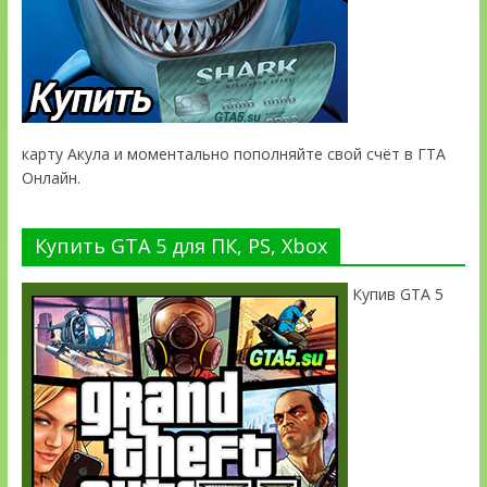
карту Акула и моментально пополняйте свой счёт в ГТА
Онлайн.
Купить GTA 5 для ПК, PS, Xbox
Купив GTA 5