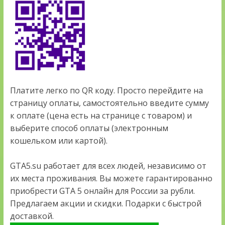
Платите легко по QR коду. Просто перейдите на
страницу оплаты, самостоятельно введите сумму
к оплате (цена есть на странице с товаром) и
выберите способ оплаты (электронным
кошельком или картой).
GTA5.su работает для всех людей, независимо от
их места проживания. Вы можете гарантированно
приобрести GTA 5 онлайн для России за рубли.
Предлагаем акции и скидки. Подарки с быстрой
доставкой.