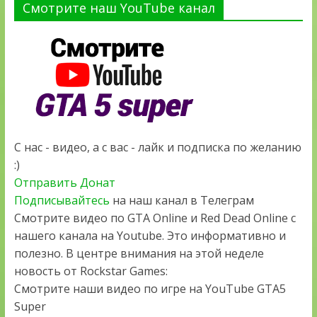
Смотрите наш YouTube канал
С нас - видео, а с вас - лайк и подписка по желанию
:)
Отправить Донат
Подписывайтесь
на наш канал в Телеграм
Смотрите видео по GTA Online и Red Dead Online с
нашего канала на Youtube. Это информативно и
полезно. В центре внимания на этой неделе
новость от Rockstar Games:
Смотрите наши видео по игре на YouTube GTA5
Super