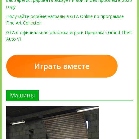
как зарегистрировать аккаунт и войти без проблем в 2026
году
Получайте особые награды в GTA Online по программе
Fine Art Collector
GTA 6 официальная обложка игры и Предзаказ Grand Theft
Auto VI
Играть вместе
Машины