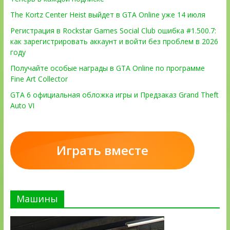
The Kortz Center Heist выйдет в GTA Online уже 14 июля
Регистрация в Rockstar Games Social Club ошибка #1.500.7:
как зарегистрировать аккаунт и войти без проблем в 2026
году
Получайте особые награды в GTA Online по программе
Fine Art Collector
GTA 6 официальная обложка игры и Предзаказ Grand Theft
Auto VI
Играть вместе
Машины