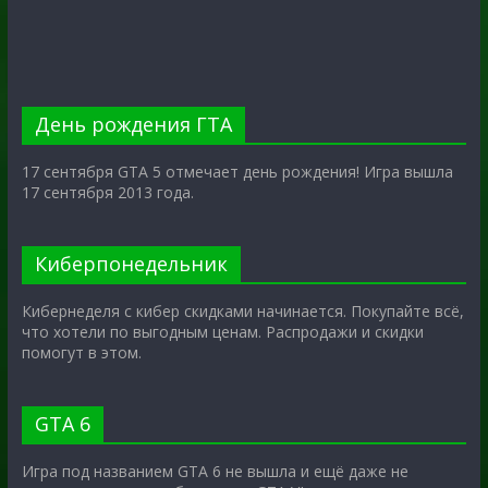
День рождения ГТА
17 сентября GTA 5 отмечает день рождения! Игра вышла
17 сентября 2013 года.
Киберпонедельник
Кибернеделя с кибер скидками начинается. Покупайте всё,
что хотели по выгодным ценам. Распродажи и скидки
помогут в этом.
GTA 6
Игра под названием GTA 6 не вышла и ещё даже не