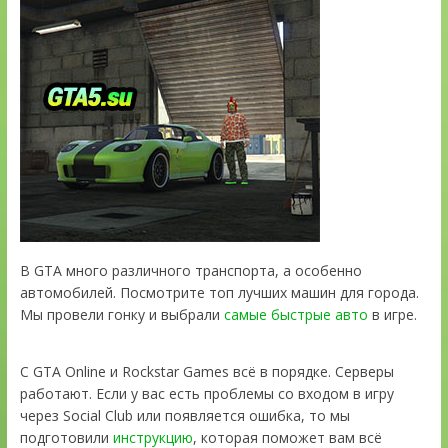
В GTA много различного транспорта, а особенно
автомобилей. Посмотрите топ лучших машин для города.
Мы провели гонку и выбрали
самые быстрые авто
в игре.
С GTA Online и Rockstar Games всё в порядке. Серверы
работают. Если у вас есть проблемы со входом в игру
через Social Club или появляется ошибка, то мы
подготовили
инструкцию
, которая поможет вам всё