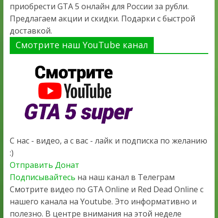
приобрести GTA 5 онлайн для России за рубли.
Предлагаем акции и скидки. Подарки с быстрой
доставкой.
Смотрите наш YouTube канал
С нас - видео, а с вас - лайк и подписка по желанию
:)
Отправить Донат
Подписывайтесь
на наш канал в Телеграм
Смотрите видео по GTA Online и Red Dead Online с
нашего канала на Youtube. Это информативно и
полезно. В центре внимания на этой неделе