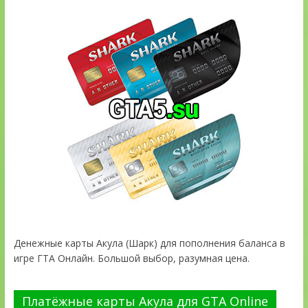
Денежные карты Акула (Шарк) для пополнения баланса в
игре ГТА Онлайн. Большой выбор, разумная цена.
Платёжные карты Акула для GTA Online