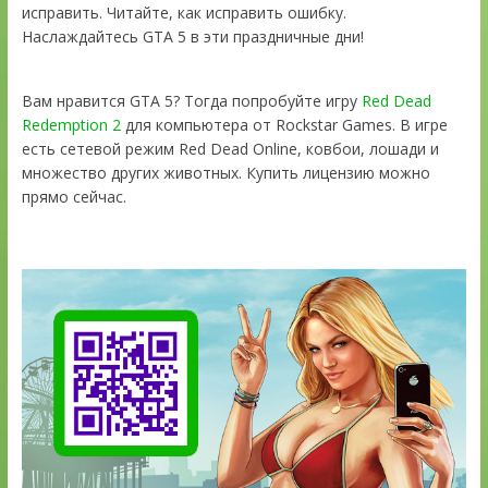
исправить. Читайте, как исправить ошибку.
Наслаждайтесь GTA 5 в эти праздничные дни!
Вам нравится GTA 5? Тогда попробуйте игру
Red Dead
Redemption 2
для компьютера от Rockstar Games. В игре
есть сетевой режим Red Dead Online, ковбои, лошади и
множество других животных. Купить лицензию можно
прямо сейчас.