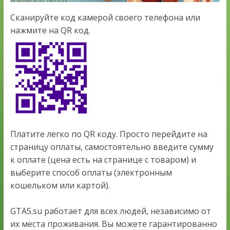
Сканируйте код камерой своего телефона или
нажмите на QR код.
Платите легко по QR коду. Просто перейдите на
страницу оплаты, самостоятельно введите сумму
к оплате (цена есть на странице с товаром) и
выберите способ оплаты (электронным
кошельком или картой).
GTA5.su работает для всех людей, независимо от
их места проживания. Вы можете гарантированно