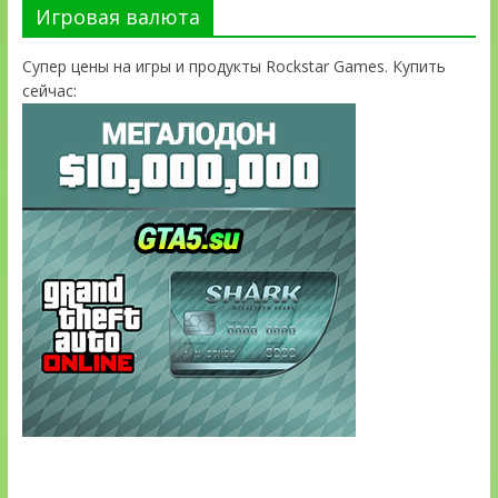
Игровая валюта
Супер цены на игры и продукты Rockstar Games. Купить
сейчас: