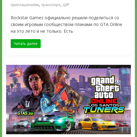
,
,
приглашениям
транспорт
ЦУР
Rockstar Games официально решили поделиться со
своим игровым сообществом планами по GTA Online
на это лето и не только. Есть
Читать далее