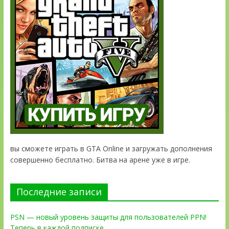
вы сможете играть в GTA Online и загружать дополнения
совершенно бесплатно. Битва на арене уже в игре.
Последние записи
PSN — новый уровень защиты для пользователей PPN!
Теперь в каждой подписке