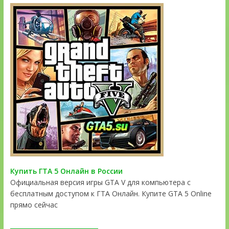
Купить ГТА 5 Онлайн в России
Официальная версия игры GTA V для компьютера с
бесплатным доступом к ГТА Онлайн. Купите GTA 5 Online
прямо сейчас