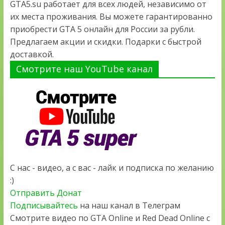
GTA5.su работает для всех людей, независимо от
их места проживания. Вы можете гарантированно
приобрести GTA 5 онлайн для России за рубли.
Предлагаем акции и скидки. Подарки с быстрой
доставкой.
Смотрите наш YouTube канал
С нас - видео, а с вас - лайк и подписка по желанию
:)
Отправить Донат
Подписывайтесь
на наш канал в Телеграм
Смотрите видео по GTA Online и Red Dead Online с