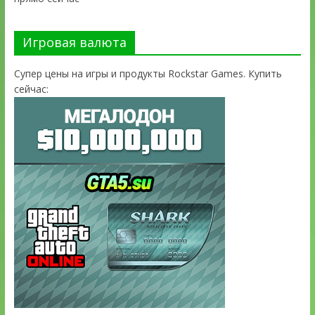
Игровая валюта
Супер цены на игры и продукты Rockstar Games. Купить
сейчас: