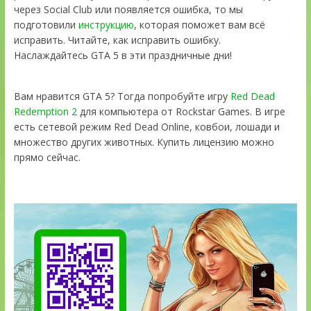
через Social Club или появляется ошибка, то мы
подготовили
инструкцию
, которая поможет вам всё
исправить. Читайте, как исправить ошибку.
Наслаждайтесь GTA 5 в эти праздничные дни!
Вам нравится GTA 5? Тогда попробуйте игру
Red Dead
Redemption 2
для компьютера от Rockstar Games. В игре
есть сетевой режим Red Dead Online, ковбои, лошади и
множество других животных. Купить лицензию можно
прямо сейчас.