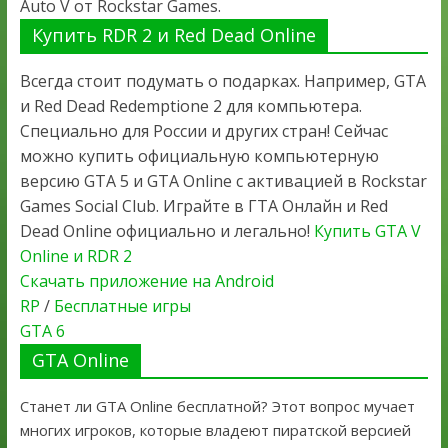
Auto V от Rockstar Games.
Купить RDR 2 и Red Dead Online
Всегда стоит подумать о подарках. Например, GTA
и Red Dead Redemptione 2 для компьютера.
Специально для России и других стран! Сейчас
можно купить официальную компьютерную
версию GTA 5 и GTA Online с активацией в Rockstar
Games Social Club. Играйте в ГТА Онлайн и Red
Dead Online официально и легально!
Купить GTA V
Online и RDR 2
Скачать приложение на Android
RP
/
Бесплатные игры
GTA 6
GTA Online
Станет ли GTA Online бесплатной? Этот вопрос мучает
многих игроков, которые владеют пиратской версией