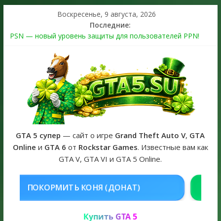
Воскресенье, 9 августа, 2026
Последние:
PSN — новый уровень защиты для пользователей PPN!
Теперь в каждой подписке
The Kortz Center Heist выйдет в GTA Online уже 14 июля
Регистрация в Rockstar Games Social Club ошибка #1.500.7:
как зарегистрировать аккаунт и войти без проблем в 2026
году
Получайте особые награды в GTA Online по программе
Fine Art Collector
GTA 6 официальная обложка игры и Предзаказ Grand Theft
Auto VI
GTA 5 супер
— сайт о игре
Grand Theft Auto V
,
GTA
Online
и
GTA 6
от
Rockstar Games
. Известные вам как
GTA V, GTA VI и GTA 5 Online.
НЯ (ДОНАТ)
КУПИТЬ GTA 5 ONLI
Купить GTA 5