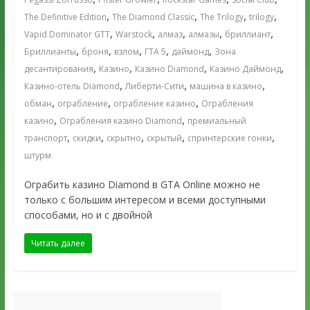
,
,
,
,
The Definitive Edition
The Diamond Classic
The Trilogy
trilogy
,
,
,
,
,
Vapid Dominator GTT
Warstock
алмаз
алмазы
бриллиант
,
,
,
,
,
Бриллианты
броня
взлом
ГТА 5
даймонд
Зона
,
,
,
,
десантирования
Казино
Казино Diamond
Казино Даймонд
,
,
,
Казино-отель Diamond
Либерти-Сити
машина в казино
,
,
,
обман
ограбление
ограбление казино
Ограбления
,
,
казино
Ограбления казино Diamond
премиальный
,
,
,
,
,
транспорт
скидки
скрытно
скрытый
спринтерские гонки
штурм
Ограбить казино Diamond в GTA Online можно не
только с большим интересом и всеми доступными
способами, но и с двойной
Читать далее