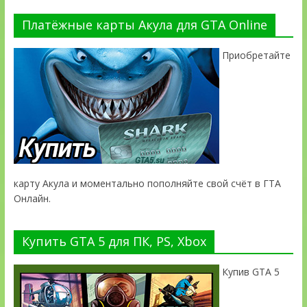
Платёжные карты Акула для GTA Online
Приобретайте
карту Акула и моментально пополняйте свой счёт в ГТА
Онлайн.
Купить GTA 5 для ПК, PS, Xbox
Купив GTA 5