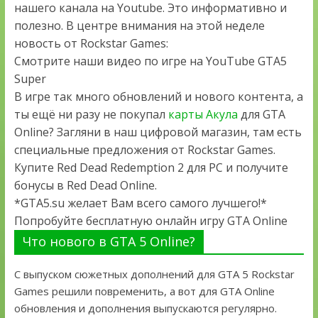
нашего канала на Youtube. Это информативно и
полезно. В центре внимания на этой неделе
новость от Rockstar Games:
Смотрите наши видео по игре на YouTube GTA5
Super
В игре так много обновлений и нового контента, а
ты ещё ни разу не покупал
карты Акула
для GTA
Online? Загляни в наш цифровой магазин, там есть
специальные предложения от Rockstar Games.
Купите Red Dead Redemption 2 для PC и получите
бонусы в Red Dead Online.
*GTA5.su желает Вам всего самого лучшего!*
Попробуйте бесплатную онлайн игру GTA Online
Что нового в GTA 5 Online?
С выпуском сюжетных дополнений для GTA 5 Rockstar
Games решили повременить, а вот для GTA Online
обновления и дополнения выпускаются регулярно.