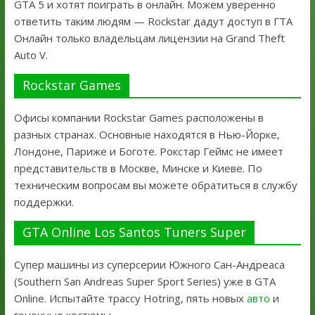
GTA 5 и хотят поиграть в онлайн. Можем уверенно
ответить таким людям — Rockstar дадут доступ в ГТА
Онлайн только владельцам лицензии на Grand Theft
Auto V.
Rockstar Games
Офисы компании Rockstar Games расположены в
разных странах. Основные находятся в Нью-Йорке,
Лондоне, Париже и Боготе. Рокстар Геймс не имеет
представительств в Москве, Минске и Киеве. По
техническим вопросам вы можете обратиться в службу
поддержки.
GTA Online Los Santos Tuners Super
Супер машины из суперсерии Южного Сан-Андреаса
(Southern San Andreas Super Sport Series) уже в GTA
Online. Испытайте трассу Hotring, пять новых
авто
и