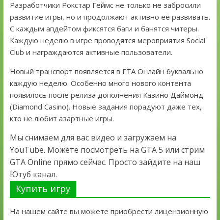
Разработчики Рокстар Геймс не только не забросили
развитие игры, но и продолжают активно её развивать.
С каждым апдейтом фиксятся баги и банятся читеры.
Каждую неделю в игре проводятся мероприятия Social
Club и награждаются активные пользователи.
Новый транспорт появляется в ГТА Онлайн буквально
каждую неделю. Особенно много нового контента
появилось после релиза дополнения Казино Даймонд
(Diamond Casino). Новые задания порадуют даже тех,
кто не любит азартные игры.
Мы снимаем для вас видео и загружаем на
YouTube. Можете посмотреть на GTA 5 или стрим
GTA Online прямо сейчас. Просто зайдите на наш
Ютуб канал.
Купить игру
На нашем сайте вы можете приобрести лицензионную