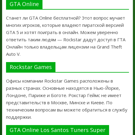
GTA Online
Станет ли GTA Online бесплатной? Этот вопрос мучает
многих игроков, которые владеют пиратской версией
GTA 5 и хотят поиграть в онлайн. Можем уверенно
ответить таким людям — Rockstar дадут доступ в ГТА
Онлайн только владельцам лицензии на Grand Theft
Auto V.
Rockstar Games
Офисы компании Rockstar Games расположены в
разных странах. Основные находятся в Нью-Йорке,
Лондоне, Париже и Боготе. Рокстар Геймс не имеет
представительств в Москве, Минске и Киеве. По
техническим вопросам вы можете обратиться в службу
поддержки.
GTA Online Los Santos Tuners Super