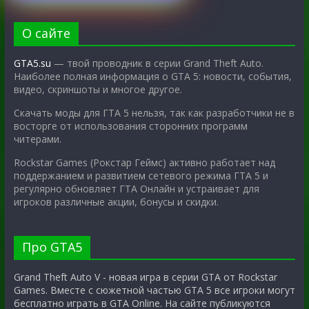
О сайте
GTA5.su
— твой проводник в серии Grand Theft Auto.
Наиболее полная информация о GTA 5: новости, события,
видео, скриншоты и многое другое.
Скачать моды для ГТА 5 нельзя, так как разработчики не в
восторге от использования сторонних программ
читерами.
Rockstar Games (Рокстар Геймс) активно работает над
поддержанием и развитием сетевого режима ГТА 5 и
регулярно обновляет ГТА Онлайн и устраивает для
игроков различные акции, бонусы и скидки.
Про GTA5
Grand Theft Auto V - новая игра в серии GTA от Rockstar
Games. Вместе с сюжетной частью GTA 5 все игроки могут
бесплатно играть в GTA Online. На сайте публикуются