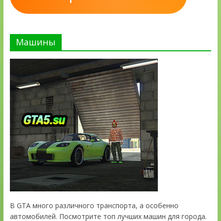
Машины
В GTA много различного транспорта, а особенно
автомобилей. Посмотрите топ лучших машин для города.