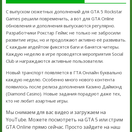
С выпуском сюжетных дополнений для GTA 5 Rockstar
Games решили повременить, а вот для GTA Online
обновления и дополнения выпускаются регулярно.
Разработчики Рокстар Геймс не только не забросили
развитие игры, но и продолжают активно её развивать.
С каждым апдейтом фиксятся баги и банятся читеры.
Каждую неделю в игре проводятся мероприятия Social
Club и награждаются активные пользователи.
Новый транспорт появляется в ГТА Онлайн буквально
каждую неделю. Особенно много нового контента
появилось после релиза дополнения Казино Даймонд
(Diamond Casino). Новые задания порадуют даже тех,
кто не любит азартные игры.
Мы снимаем для вас видео и загружаем на
YouTube. Можете посмотреть на GTA 5 или стрим
GTA Online прямо сейчас. Просто зайдите на наш