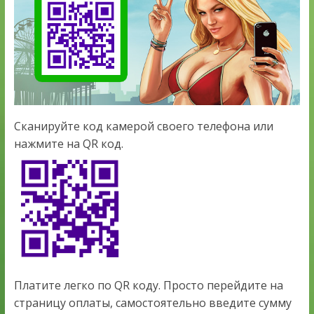
Сканируйте код камерой своего телефона или
нажмите на QR код.
Платите легко по QR коду. Просто перейдите на
страницу оплаты, самостоятельно введите сумму