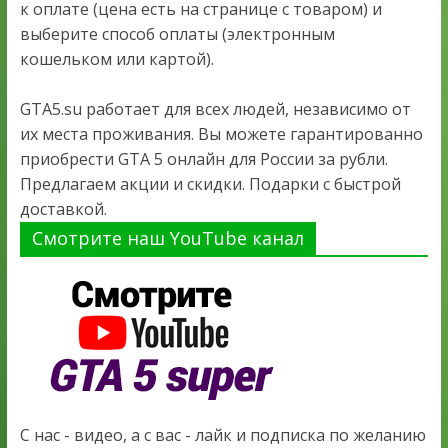
к оплате (цена есть на странице с товаром) и
выберите способ оплаты (электронным
кошельком или картой).
GTA5.su работает для всех людей, независимо от
их места проживания. Вы можете гарантированно
приобрести GTA 5 онлайн для России за рубли.
Предлагаем акции и скидки. Подарки с быстрой
доставкой.
Смотрите наш YouTube канал
С нас - видео, а с вас - лайк и подписка по желанию