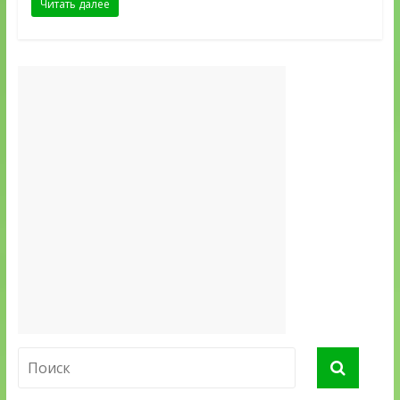
Читать далее