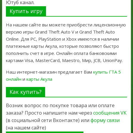
Ютуб канал.
Купить игру
На нашем сайте вы можете приобрести лицензионную
версию игры Grand Theft Auto V и Grand Theft Auto
Online. Для PC, PlayStation и Xbox имеются в наличии
платежные карты Акула, которые позволяют быстро
пополнить счет в игре. Онлайн оплата банковскими
картами Visa, MasterCard, Maestro, Мир, JCB, UnionPay.
Наш интернет-магазин предлагает Вам
купить ГТА 5
онлайн
и
карты Акула
Как купить?
Возник вопрос по покупке товара или оплате
заказа? Просто напишите нам через
сообщения VK
(в социальной сети Вконтакте) или
форму связи
(на нашем сайте)