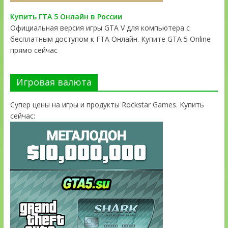
Купить ГТА 5 Онлайн в России
Официальная версия игры GTA V для компьютера с
бесплатным доступом к ГТА Онлайн. Купите GTA 5 Online
прямо сейчас
Игровая валюта
Супер цены на игры и продукты Rockstar Games. Купить
сейчас: