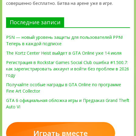
совершенно бесплатно. Битва на арене уже в игре.
Последние записи
PSN — новый уровень защиты для пользователей PPN!
Теперь в каждой подписке
The Kortz Center Heist выйдет в GTA Online уже 14 июля
Регистрация в Rockstar Games Social Club ошибка #1.500.7:
как зарегистрировать аккаунт и войти без проблем в 2026
году
Получайте особые награды в GTA Online по программе
Fine Art Collector
GTA 6 официальная обложка игры и Предзаказ Grand Theft
Auto VI
Играть вместе