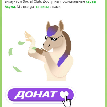
аккаунтом
Social Club
. Доступны и официальные
карты
Акула
. Мы всегда
на связи
с вами.