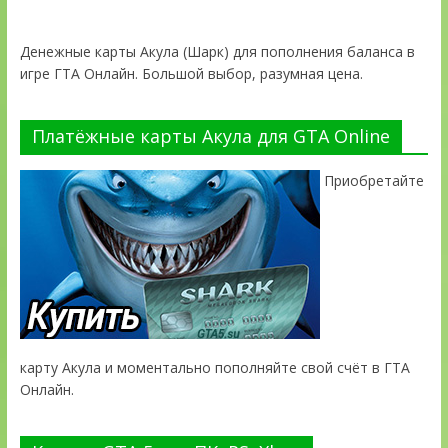
Денежные карты Акула (Шарк) для пополнения баланса в
игре ГТА Онлайн. Большой выбор, разумная цена.
Платёжные карты Акула для GTA Online
Приобретайте
карту Акула и моментально пополняйте свой счёт в ГТА
Онлайн.