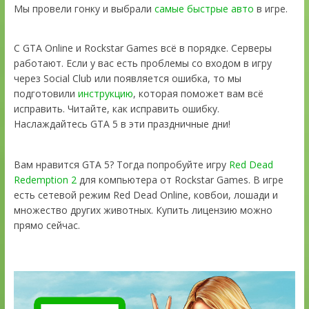
Мы провели гонку и выбрали
самые быстрые авто
в игре.
С GTA Online и Rockstar Games всё в порядке. Серверы
работают. Если у вас есть проблемы со входом в игру
через Social Club или появляется ошибка, то мы
подготовили
инструкцию
, которая поможет вам всё
исправить. Читайте, как исправить ошибку.
Наслаждайтесь GTA 5 в эти праздничные дни!
Вам нравится GTA 5? Тогда попробуйте игру
Red Dead
Redemption 2
для компьютера от Rockstar Games. В игре
есть сетевой режим Red Dead Online, ковбои, лошади и
множество других животных. Купить лицензию можно
прямо сейчас.