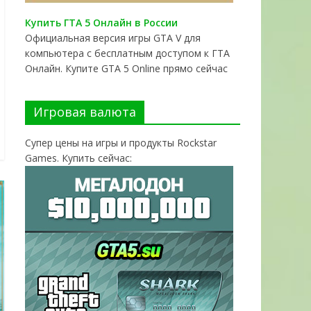
Купить ГТА 5 Онлайн в России
Официальная версия игры GTA V для
компьютера с бесплатным доступом к ГТА
Онлайн. Купите GTA 5 Online прямо сейчас
Игровая валюта
Супер цены на игры и продукты Rockstar
Games. Купить сейчас: