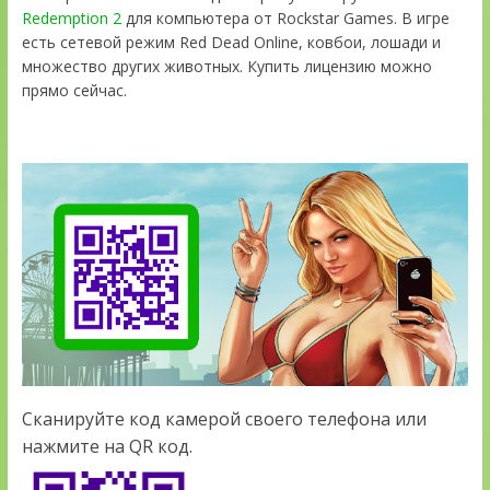
Redemption 2
для компьютера от Rockstar Games. В игре
есть сетевой режим Red Dead Online, ковбои, лошади и
множество других животных. Купить лицензию можно
прямо сейчас.
Сканируйте код камерой своего телефона или
нажмите на QR код.