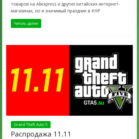
товаров на Aliexpress и других китайских интернет-
магазинах, но и значимый праздник в КНР
Читать далее
Grand Theft Auto 5
Распродажа 11.11