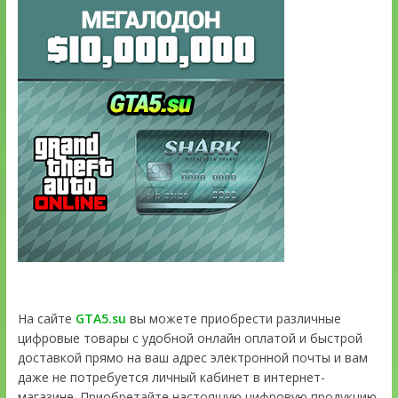
На сайте
GTA5.su
вы можете приобрести различные
цифровые товары с удобной онлайн оплатой и быстрой
доставкой прямо на ваш адрес электронной почты и вам
даже не потребуется личный кабинет в интернет-
магазине. Приобретайте настоящую цифровую продукцию