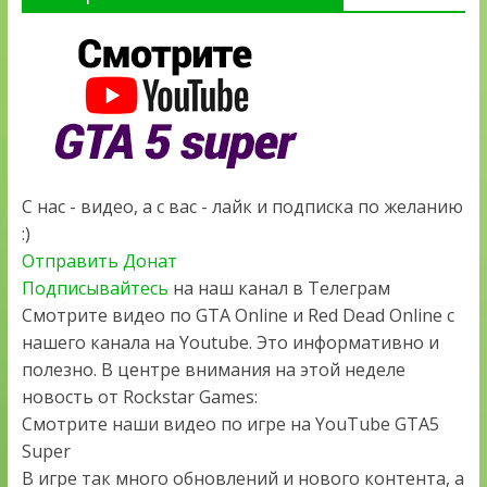
С нас - видео, а с вас - лайк и подписка по желанию
:)
Отправить Донат
Подписывайтесь
на наш канал в Телеграм
Смотрите видео по GTA Online и Red Dead Online с
нашего канала на Youtube. Это информативно и
полезно. В центре внимания на этой неделе
новость от Rockstar Games:
Смотрите наши видео по игре на YouTube GTA5
Super
В игре так много обновлений и нового контента, а