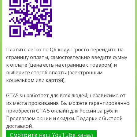
Платите легко по QR коду. Просто перейдите на
страницу оплаты, самостоятельно введите сумму
к оплате (цена есть на странице с товаром) и
выберите способ оплаты (электронным
кошельком или картой).
GTA5.su работает для всех людей, независимо от
их места проживания. Вы можете гарантированно
приобрести GTA 5 онлайн для России за рубли.
Предлагаем акции и скидки. Подарки с быстрой
доставкой.
Смотрите наш YouTube канал