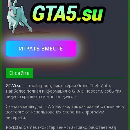
ИГРАТЬ ВМЕСТЕ
О сайте
GTA5.su
— твой проводник в серии Grand Theft Auto.
Наиболее полная информация о GTA 5: новости, события,
видео, скриншоты и многое другое.
Скачать моды для ГТА 5 нельзя, так как разработчики не в
восторге от использования сторонних программ
читерами.
Rockstar Games (Рокстар Геймс) активно работает над