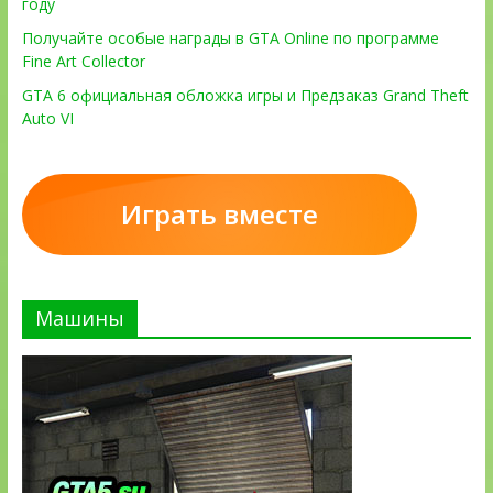
году
Получайте особые награды в GTA Online по программе
Fine Art Collector
GTA 6 официальная обложка игры и Предзаказ Grand Theft
Auto VI
Играть вместе
Машины