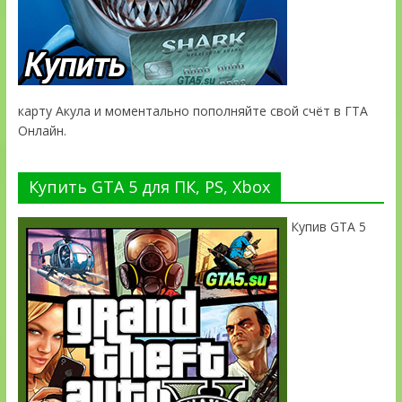
карту Акула и моментально пополняйте свой счёт в ГТА
Онлайн.
Купить GTA 5 для ПК, PS, Xbox
Купив GTA 5