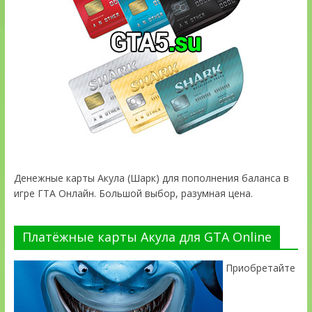
Денежные карты Акула (Шарк) для пополнения баланса в
игре ГТА Онлайн. Большой выбор, разумная цена.
Платёжные карты Акула для GTA Online
Приобретайте