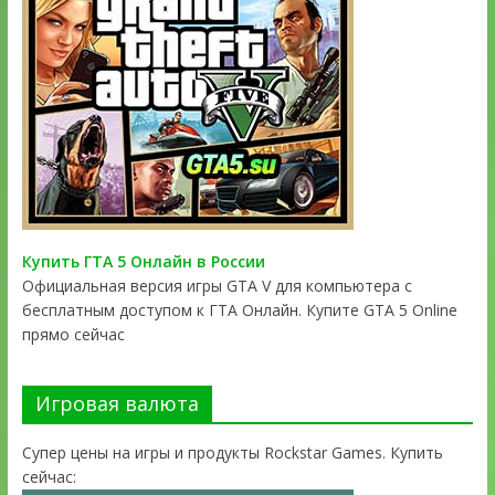
Купить ГТА 5 Онлайн в России
Официальная версия игры GTA V для компьютера с
бесплатным доступом к ГТА Онлайн. Купите GTA 5 Online
прямо сейчас
Игровая валюта
Супер цены на игры и продукты Rockstar Games. Купить
сейчас: