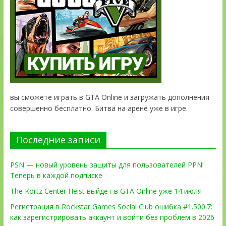
вы сможете играть в GTA Online и загружать дополнения
совершенно бесплатно. Битва на арене уже в игре.
Последние записи
PSN — новый уровень защиты для пользователей PPN!
Теперь в каждой подписке
The Kortz Center Heist выйдет в GTA Online уже 14 июля
Регистрация в Rockstar Games Social Club ошибка #1.500.7:
как зарегистрировать аккаунт и войти без проблем в 2026