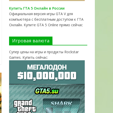
Купить ГТА 5 Онлайн в России
Официальная версия игры GTA V для
компьютера с бесплатным доступом к ГТА
Онлайн. Купите GTA 5 Online прямо сейчас
Игровая валюта
Супер цены на игры и продукты Rockstar
Games. Купить сейчас: