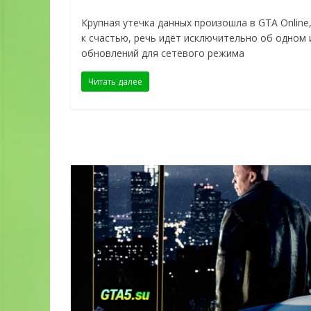
Крупная утечка данных произошла в GTA Online,
к счастью, речь идёт исключительно об одном 
обновлений для сетевого режима
Читать далее