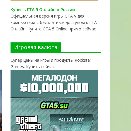
Купить ГТА 5 Онлайн в России
Официальная версия игры GTA V для
компьютера с бесплатным доступом к ГТА
Онлайн. Купите GTA 5 Online прямо сейчас
Игровая валюта
Супер цены на игры и продукты Rockstar
Games. Купить сейчас: