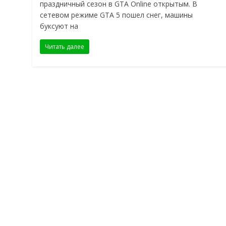
праздничный сезон в GTA Online открытым. В
сетевом режиме GTA 5 пошел снег, машины
буксуют на
Читать далее