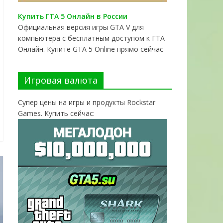
Купить ГТА 5 Онлайн в России
Официальная версия игры GTA V для
компьютера с бесплатным доступом к ГТА
Онлайн. Купите GTA 5 Online прямо сейчас
Игровая валюта
Супер цены на игры и продукты Rockstar
Games. Купить сейчас: