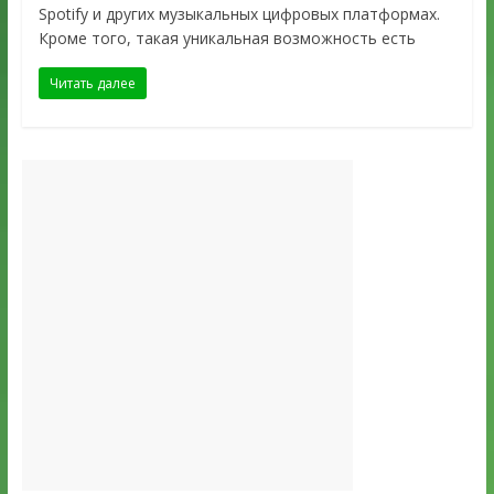
Spotify и других музыкальных цифровых платформах.
Кроме того, такая уникальная возможность есть
Читать далее