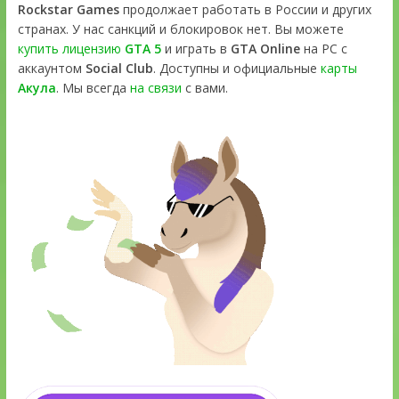
Rockstar Games
продолжает работать в России и других
странах. У нас санкций и блокировок нет. Вы можете
купить лицензию
GTA 5
и играть в
GTA Online
на PC с
аккаунтом
Social Club
. Доступны и официальные
карты
Акула
. Мы всегда
на связи
с вами.