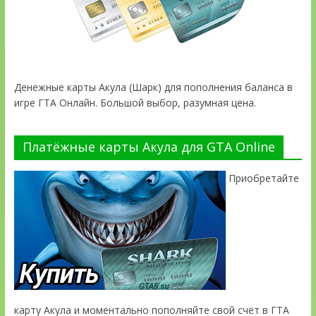
Денежные карты Акула (Шарк) для пополнения баланса в
игре ГТА Онлайн. Большой выбор, разумная цена.
Платёжные карты Акула для GTA Online
Приобретайте
карту Акула и моментально пополняйте свой счёт в ГТА