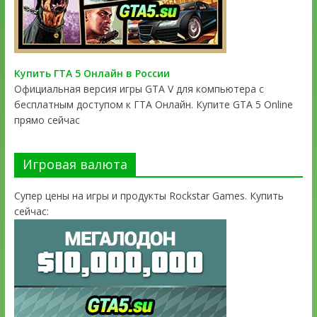
Купить ГТА 5 Онлайн в России
Официальная версия игры GTA V для компьютера с
бесплатным доступом к ГТА Онлайн. Купите GTA 5 Online
прямо сейчас
Игровая валюта
Супер цены на игры и продукты Rockstar Games. Купить
сейчас: