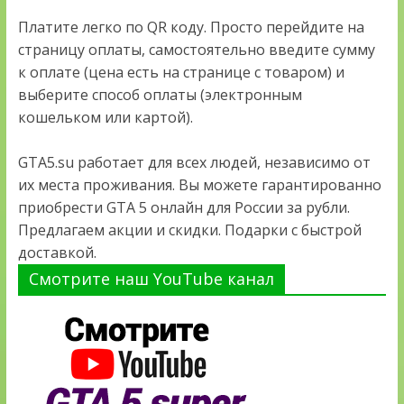
Платите легко по QR коду. Просто перейдите на
страницу оплаты, самостоятельно введите сумму
к оплате (цена есть на странице с товаром) и
выберите способ оплаты (электронным
кошельком или картой).
GTA5.su работает для всех людей, независимо от
их места проживания. Вы можете гарантированно
приобрести GTA 5 онлайн для России за рубли.
Предлагаем акции и скидки. Подарки с быстрой
доставкой.
Смотрите наш YouTube канал