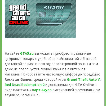
На сайте
GTA5.su
вы можете приобрести различные
цифровые товары с удобной онлайн оплатой и быстрой
доставкой прямо на ваш адрес электронной почты и вам
даже не потребуется личный кабинет в интернет-
магазине. Приобретайте настоящую цифровую продукцию
Rockstar Games
, среди которой игры
Grand Theft Auto V
,
Red Dead Redemption 2
и дополнения для
GTA Online
в
виде платёжных
карт Акула
с активацией в официальном
лаунчере
Social Club
.