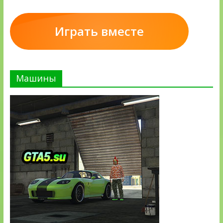
Играть вместе
Машины