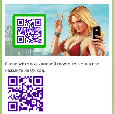
Сканируйте код камерой своего телефона или
нажмите на QR код.