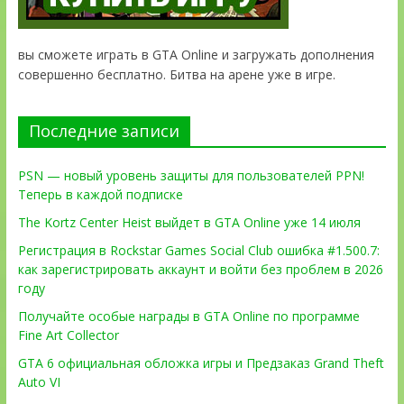
вы сможете играть в GTA Online и загружать дополнения
совершенно бесплатно. Битва на арене уже в игре.
Последние записи
PSN — новый уровень защиты для пользователей PPN!
Теперь в каждой подписке
The Kortz Center Heist выйдет в GTA Online уже 14 июля
Регистрация в Rockstar Games Social Club ошибка #1.500.7:
как зарегистрировать аккаунт и войти без проблем в 2026
году
Получайте особые награды в GTA Online по программе
Fine Art Collector
GTA 6 официальная обложка игры и Предзаказ Grand Theft
Auto VI