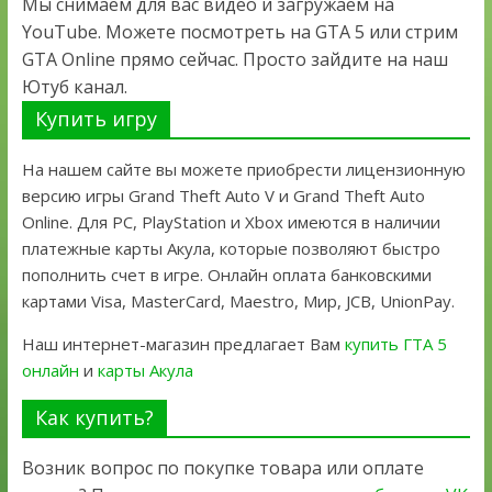
Мы снимаем для вас видео и загружаем на
YouTube. Можете посмотреть на GTA 5 или стрим
GTA Online прямо сейчас. Просто зайдите на наш
Ютуб канал.
Купить игру
На нашем сайте вы можете приобрести лицензионную
версию игры Grand Theft Auto V и Grand Theft Auto
Online. Для PC, PlayStation и Xbox имеются в наличии
платежные карты Акула, которые позволяют быстро
пополнить счет в игре. Онлайн оплата банковскими
картами Visa, MasterCard, Maestro, Мир, JCB, UnionPay.
Наш интернет-магазин предлагает Вам
купить ГТА 5
онлайн
и
карты Акула
Как купить?
Возник вопрос по покупке товара или оплате