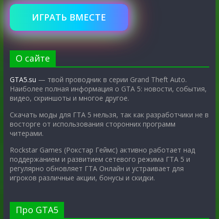
ИГРАТЬ ВМЕСТЕ
О сайте
GTA5.su
— твой проводник в серии Grand Theft Auto.
Наиболее полная информация о GTA 5: новости, события,
видео, скриншоты и многое другое.
Скачать моды для ГТА 5 нельзя, так как разработчики не в
восторге от использования сторонних программ
читерами.
Rockstar Games (Рокстар Геймс) активно работает над
поддержанием и развитием сетевого режима ГТА 5 и
регулярно обновляет ГТА Онлайн и устраивает для
игроков различные акции, бонусы и скидки.
Про GTA5