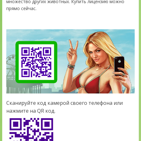
множество других животных. Купить лицензию можно
прямо сейчас.
Сканируйте код камерой своего телефона или
нажмите на QR код.