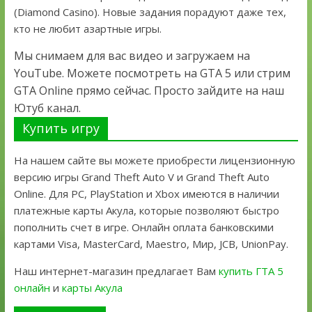
(Diamond Casino). Новые задания порадуют даже тех,
кто не любит азартные игры.
Мы снимаем для вас видео и загружаем на
YouTube. Можете посмотреть на GTA 5 или стрим
GTA Online прямо сейчас. Просто зайдите на наш
Ютуб канал.
Купить игру
На нашем сайте вы можете приобрести лицензионную
версию игры Grand Theft Auto V и Grand Theft Auto
Online. Для PC, PlayStation и Xbox имеются в наличии
платежные карты Акула, которые позволяют быстро
пополнить счет в игре. Онлайн оплата банковскими
картами Visa, MasterCard, Maestro, Мир, JCB, UnionPay.
Наш интернет-магазин предлагает Вам
купить ГТА 5
онлайн
и
карты Акула