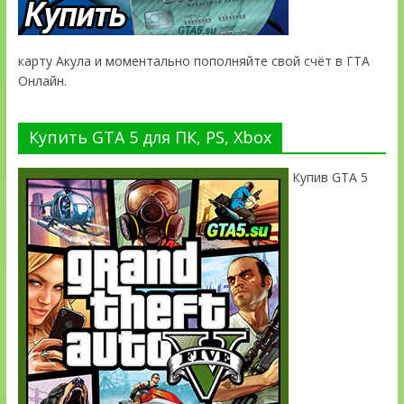
карту Акула и моментально пополняйте свой счёт в ГТА
Онлайн.
Купить GTA 5 для ПК, PS, Xbox
Купив GTA 5