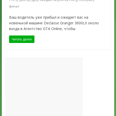
финал
Ваш водитель уже прибыл и ожидает вас на
новенькой машине Declasse Granger 3600LX около
входа в Агентство GTA Online, чтобы
Читать далее