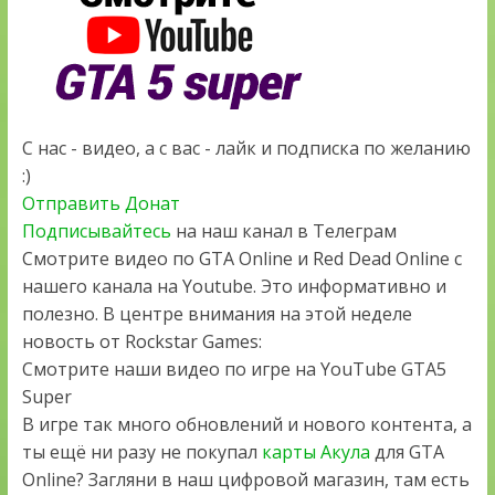
С нас - видео, а с вас - лайк и подписка по желанию
:)
Отправить Донат
Подписывайтесь
на наш канал в Телеграм
Смотрите видео по GTA Online и Red Dead Online с
нашего канала на Youtube. Это информативно и
полезно. В центре внимания на этой неделе
новость от Rockstar Games:
Смотрите наши видео по игре на YouTube GTA5
Super
В игре так много обновлений и нового контента, а
ты ещё ни разу не покупал
карты Акула
для GTA
Online? Загляни в наш цифровой магазин, там есть