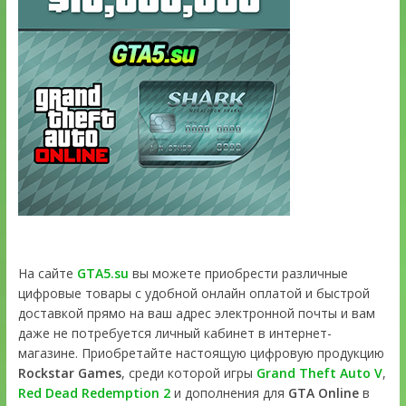
На сайте
GTA5.su
вы можете приобрести различные
цифровые товары с удобной онлайн оплатой и быстрой
доставкой прямо на ваш адрес электронной почты и вам
даже не потребуется личный кабинет в интернет-
магазине. Приобретайте настоящую цифровую продукцию
Rockstar Games
, среди которой игры
Grand Theft Auto V
,
Red Dead Redemption 2
и дополнения для
GTA Online
в