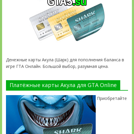
Денежные карты Акула (Шарк) для пополнения баланса в
игре ГТА Онлайн. Большой выбор, разумная цена.
Платёжные карты Акула для GTA Online
Приобретайте