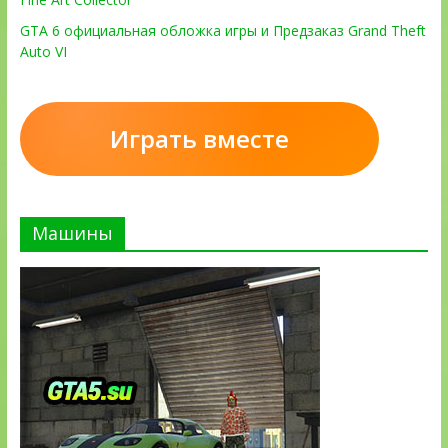
GTA 6 официальная обложка игры и Предзаказ Grand Theft
Auto VI
Играть вместе
Машины