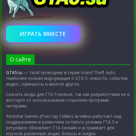
ИГРАТЬ ВМЕСТЕ
О сайте
GTA5.su
— твой проводник в серии Grand Theft Auto.
Наиболее полная информация о GTA 5: новости, события,
видео, скриншоты и многое другое.
Скачать моды для ГТА 5 нельзя, так как разработчики не в
восторге от использования сторонних программ
читерами.
Rockstar Games (Рокстар Геймс) активно работает над
поддержанием и развитием сетевого режима ГТА 5 и
регулярно обновляет ГТА Онлайн и устраивает для
игроков различные акции, бонусы и скидки.