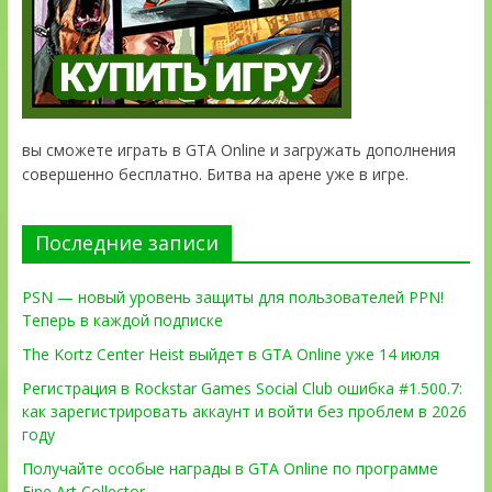
вы сможете играть в GTA Online и загружать дополнения
совершенно бесплатно. Битва на арене уже в игре.
Последние записи
PSN — новый уровень защиты для пользователей PPN!
Теперь в каждой подписке
The Kortz Center Heist выйдет в GTA Online уже 14 июля
Регистрация в Rockstar Games Social Club ошибка #1.500.7:
как зарегистрировать аккаунт и войти без проблем в 2026
году
Получайте особые награды в GTA Online по программе
Fine Art Collector