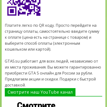
Платите легко по QR коду. Просто перейдите на
страницу оплаты, самостоятельно введите сумму
к оплате (цена есть на странице с товаром) и
выберите способ оплаты (электронным
кошельком или картой).
GTA5.su работает для всех людей, независимо от
их места проживания. Вы можете гарантированно
приобрести GTA 5 онлайн для России за рубли.
Предлагаем акции и скидки. Подарки с быстрой
доставкой.
Смотрите наш YouTube канал