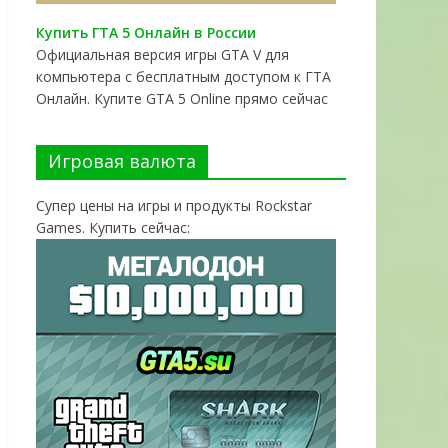
Купить ГТА 5 Онлайн в России
Официальная версия игры GTA V для
компьютера с бесплатным доступом к ГТА
Онлайн. Купите GTA 5 Online прямо сейчас
Игровая валюта
Супер цены на игры и продукты Rockstar
Games. Купить сейчас: