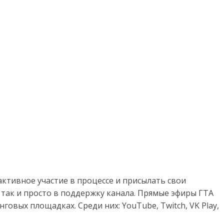
ктивное участие в процессе и присылать свои
 так и просто в поддержку канала. Прямые эфиры ГТА
говых площадках. Среди них: YouTube, Twitch, VK Play,