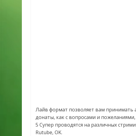
Лайв формат позволяет вам принимать а
донаты, как с вопросами и пожеланиями,
5 Супер проводятся на различных стримин
Rutube, OK.