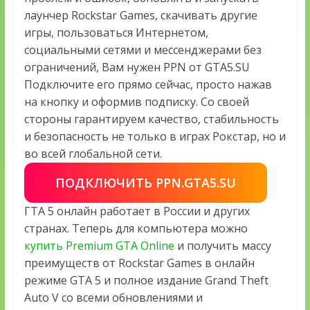
лаунчер Rockstar Games, скачивать другие
игры, пользоваться Интернетом,
социальными сетями и мессенджерами без
ограничений, Вам нужен PPN от GTA5.SU
Подключите его прямо сейчас, просто нажав
на кнопку и оформив подписку. Со своей
стороны гарантируем качество, стабильность
и безопасность не только в играх Рокстар, но и
во всей глобальной сети.
ПОДКЛЮЧИТЬ PPN.GTA5.SU
ГТА 5 онлайн работает в России и других
странах. Теперь для компьютера можно
купить Premium GTA Online
и получить массу
преимуществ от Rockstar Games в онлайн
режиме GTA 5 и полное издание Grand Theft
Auto V со всеми обновлениями и