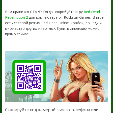
Вам нравится GTA 5? Тогда попробуйте игру
Red Dead
Redemption 2
для компьютера от Rockstar Games. В игре
есть сетевой режим Red Dead Online, ковбои, лошади и
множество других животных. Купить лицензию можно
прямо сейчас.
Сканируйте код камерой своего телефона или