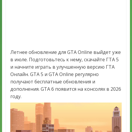
Летнее обновление для GTA Online выйдет уже
в июле. Подготовьтесь к нему, скачайте ГТА 5
и начните играть в улучшенную версию ГТА
Онлайн. GTA 5 и GTA Online регулярно
получают бесплатные обновления и
дополнения. GTA 6 появится на консолях в 2026
году.