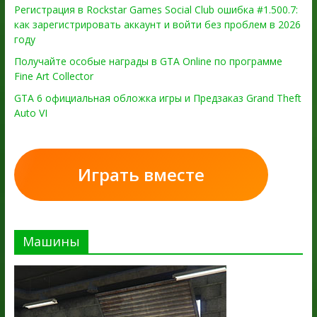
Регистрация в Rockstar Games Social Club ошибка #1.500.7:
как зарегистрировать аккаунт и войти без проблем в 2026
году
Получайте особые награды в GTA Online по программе
Fine Art Collector
GTA 6 официальная обложка игры и Предзаказ Grand Theft
Auto VI
Играть вместе
Машины