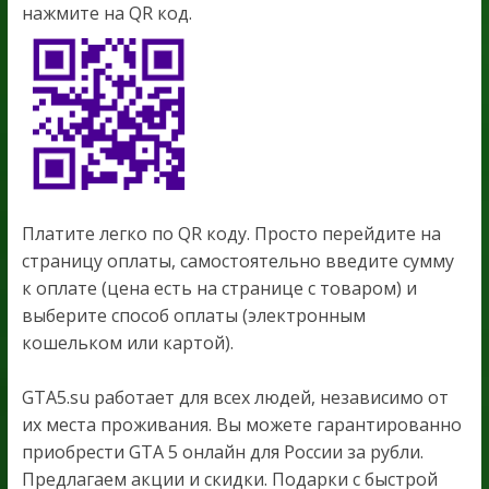
нажмите на QR код.
Платите легко по QR коду. Просто перейдите на
страницу оплаты, самостоятельно введите сумму
к оплате (цена есть на странице с товаром) и
выберите способ оплаты (электронным
кошельком или картой).
GTA5.su работает для всех людей, независимо от
их места проживания. Вы можете гарантированно
приобрести GTA 5 онлайн для России за рубли.
Предлагаем акции и скидки. Подарки с быстрой