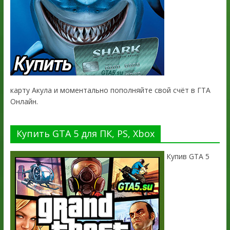
карту Акула и моментально пополняйте свой счёт в ГТА
Онлайн.
Купить GTA 5 для ПК, PS, Xbox
Купив GTA 5