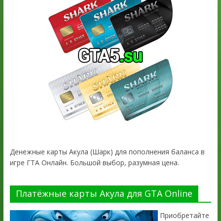
Денежные карты Акула (Шарк) для пополнения баланса в
игре ГТА Онлайн. Большой выбор, разумная цена.
Платёжные карты Акула для GTA Online
Приобретайте