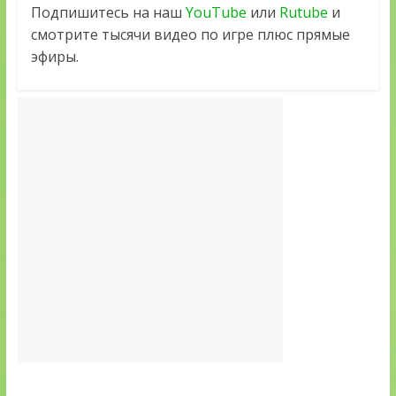
Подпишитесь на наш
YouTube
или
Rutube
и
смотрите тысячи видео по игре плюс прямые
эфиры.