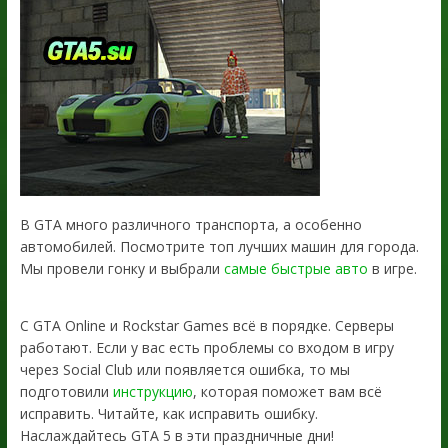
В GTA много различного транспорта, а особенно
автомобилей. Посмотрите топ лучших машин для города.
Мы провели гонку и выбрали
самые быстрые авто
в игре.
С GTA Online и Rockstar Games всё в порядке. Серверы
работают. Если у вас есть проблемы со входом в игру
через Social Club или появляется ошибка, то мы
подготовили
инструкцию
, которая поможет вам всё
исправить. Читайте, как исправить ошибку.
Наслаждайтесь GTA 5 в эти праздничные дни!