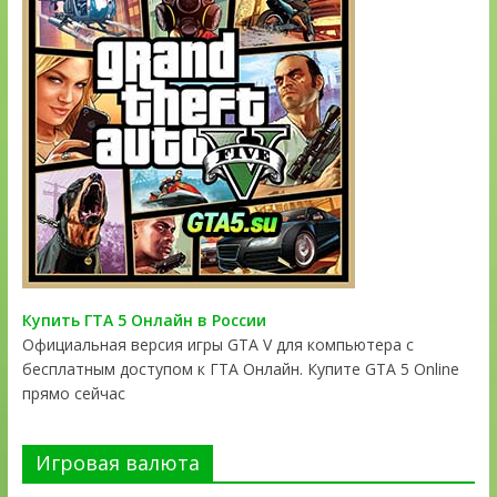
Купить ГТА 5 Онлайн в России
Официальная версия игры GTA V для компьютера с
бесплатным доступом к ГТА Онлайн. Купите GTA 5 Online
прямо сейчас
Игровая валюта