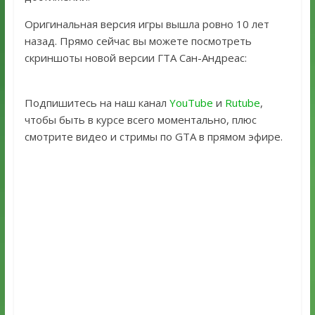
Оригинальная версия игры вышла ровно 10 лет
назад. Прямо сейчас вы можете посмотреть
скриншоты новой версии ГТА Сан-Андреас:
Подпишитесь на наш канал
YouTube
и
Rutube
,
чтобы быть в курсе всего моментально, плюс
смотрите видео и стримы по GTA в прямом эфире.