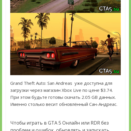
Grand Theft Auto: San Andreas уже доступна для
загрузки через магазин Xbox Live по цене $3.74.
При этом будьте готовы скачать 2.05 GB данных.
Именно столько весит обновлённый Сан-Андреас.
Чтобы играть в GTA 5 Онлайн или RDR без
проблем и ошибок, обновлять и запускать