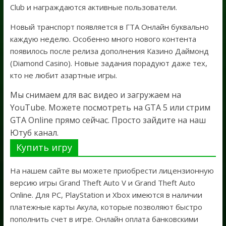
Club и награждаются активные пользователи.
Новый транспорт появляется в ГТА Онлайн буквально
каждую неделю. Особенно много нового контента
появилось после релиза дополнения Казино Даймонд
(Diamond Casino). Новые задания порадуют даже тех,
кто не любит азартные игры.
Мы снимаем для вас видео и загружаем на
YouTube. Можете посмотреть на GTA 5 или стрим
GTA Online прямо сейчас. Просто зайдите на наш
Ютуб канал.
Купить игру
На нашем сайте вы можете приобрести лицензионную
версию игры Grand Theft Auto V и Grand Theft Auto
Online. Для PC, PlayStation и Xbox имеются в наличии
платежные карты Акула, которые позволяют быстро
пополнить счет в игре. Онлайн оплата банковскими