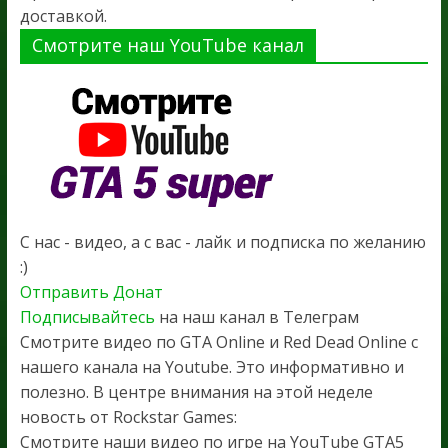
доставкой.
Смотрите наш YouTube канал
С нас - видео, а с вас - лайк и подписка по желанию
:)
Отправить Донат
Подписывайтесь
на наш канал в Телеграм
Смотрите видео по GTA Online и Red Dead Online с
нашего канала на Youtube. Это информативно и
полезно. В центре внимания на этой неделе
новость от Rockstar Games:
Смотрите наши видео по игре на YouTube GTA5