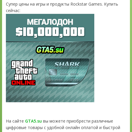
Супер цены на игры и продукты Rockstar Games. Купить
сейчас:
На сайте
GTA5.su
вы можете приобрести различные
цифровые товары с удобной онлайн оплатой и быстрой