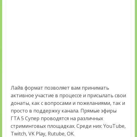
Лайв формат позволяет вам принимать
активное участие в процессе и присылать свои
донаты, как с вопросами и пожеланиями, так и
просто в поддержку канала. Прямые эфиры
ГТА 5 Супер проводятся на различных
стриминговых площадках. Среди них: YouTube,
Twitch, VK Play, Rutube, OK.