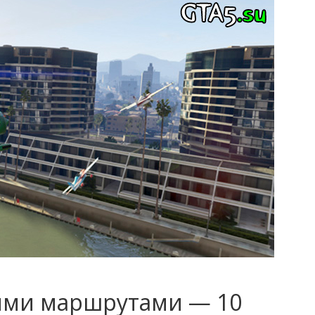
ыми маршрутами — 10