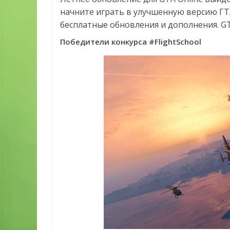
начните играть в улучшенную версию ГТА
бесплатные обновления и дополнения. GTA
Победители конкурса #FlightSchool