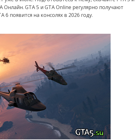
 Онлайн. GTA 5 и GTA Online регулярно получают
 6 появится на консолях в 2026 году.