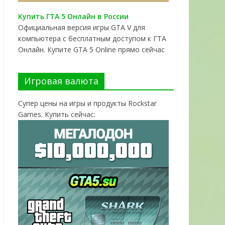
Купить ГТА 5 Онлайн в России
Официальная версия игры GTA V для
компьютера с бесплатным доступом к ГТА
Онлайн. Купите GTA 5 Online прямо сейчас
Игровая валюта
Супер цены на игры и продукты Rockstar
Games. Купить сейчас: