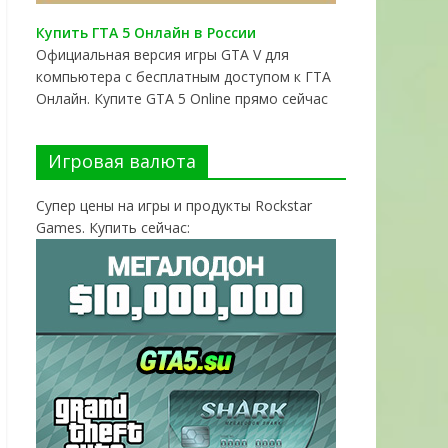
Купить ГТА 5 Онлайн в России
Официальная версия игры GTA V для
компьютера с бесплатным доступом к ГТА
Онлайн. Купите GTA 5 Online прямо сейчас
Игровая валюта
Супер цены на игры и продукты Rockstar
Games. Купить сейчас: