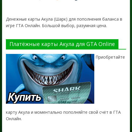
Денежные карты Акула (Шарк) для пополнения баланса в
игре ГТА Онлайн. Большой выбор, разумная цена.
Платёжные карты Акула для GTA Online
Приобретайте
карту Акула и моментально пополняйте свой счёт в ГТА
Онлайн.