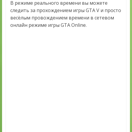
В режиме реального времени вы можете
следить за прохождением игры GTA V и просто
весёлым провождением времени в сетевом
онлайн режиме игры GTA Online.