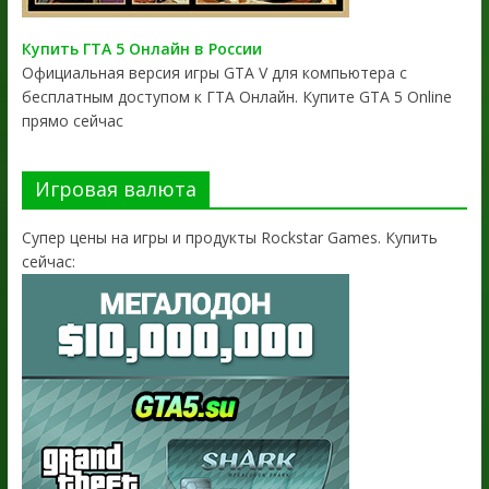
Купить ГТА 5 Онлайн в России
Официальная версия игры GTA V для компьютера с
бесплатным доступом к ГТА Онлайн. Купите GTA 5 Online
прямо сейчас
Игровая валюта
Супер цены на игры и продукты Rockstar Games. Купить
сейчас: