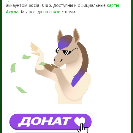
аккаунтом
Social Club
. Доступны и официальные
карты
Акула
. Мы всегда
на связи
с вами.