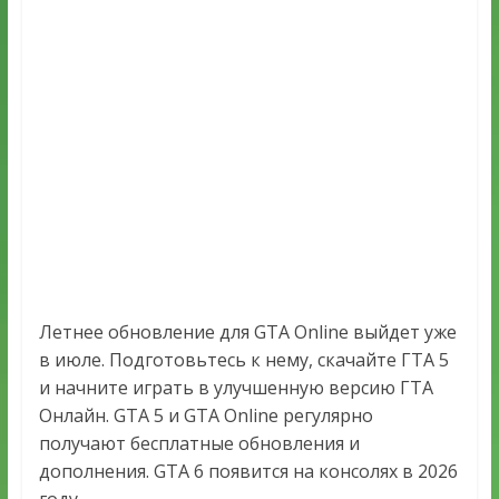
Летнее обновление для GTA Online выйдет уже
в июле. Подготовьтесь к нему, скачайте ГТА 5
и начните играть в улучшенную версию ГТА
Онлайн. GTA 5 и GTA Online регулярно
получают бесплатные обновления и
дополнения. GTA 6 появится на консолях в 2026