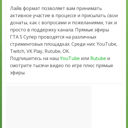
Лайв формат позволяет вам принимать
активное участие в процессе и присылать свои
донаты, как с вопросами и пожеланиями, так и
просто в поддержку канала. Прямые эфиры
ГТА 5 Супер проводятся на различных
стриминговых площадках. Среди них: YouTube,
Twitch, VK Play, Rutube, OK.
Подпишитесь на наш
YouTube
или
Rutube
и
смотрите тысячи видео по игре плюс прямые
эфиры.