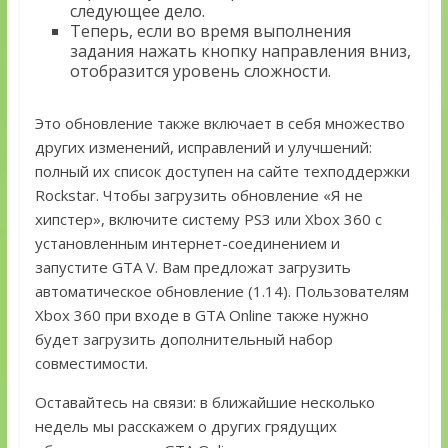
следующее дело.
Теперь, если во время выполнения
задания нажать кнопку направления вниз,
отобразится уровень сложности.
Это обновление также включает в себя множество
других изменений, исправлений и улучшений:
полный их список доступен на сайте техподдержки
Rockstar. Чтобы загрузить обновление «Я не
хипстер», включите систему PS3 или Xbox 360 с
установленным интернет-соединением и
запустите GTA V. Вам предложат загрузить
автоматическое обновление (1.14). Пользователям
Xbox 360 при входе в GTA Online также нужно
будет загрузить дополнительный набор
совместимости.
Оставайтесь на связи: в ближайшие несколько
недель мы расскажем о других грядущих