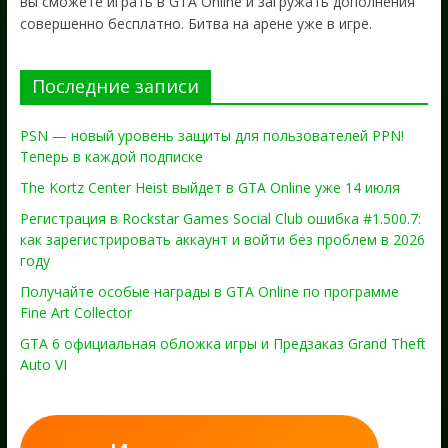
вы сможете играть в GTA Online и загружать дополнения
совершенно бесплатно. Битва на арене уже в игре.
Последние записи
PSN — новый уровень защиты для пользователей PPN!
Теперь в каждой подписке
The Kortz Center Heist выйдет в GTA Online уже 14 июля
Регистрация в Rockstar Games Social Club ошибка #1.500.7:
как зарегистрировать аккаунт и войти без проблем в 2026
году
Получайте особые награды в GTA Online по программе
Fine Art Collector
GTA 6 официальная обложка игры и Предзаказ Grand Theft
Auto VI