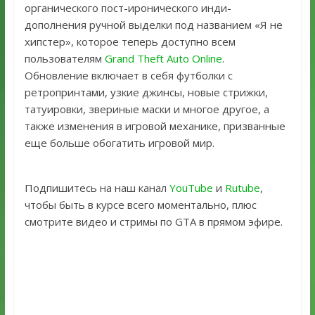
органического пост-иронического инди-
дополнения ручной выделки под названием «Я не
хипстер», которое теперь доступно всем
пользователям
Grand Theft Auto Online
.
Обновление включает в себя футболки с
ретропринтами, узкие джинсы, новые стрижки,
татуировки, звериные маски и многое другое, а
также изменения в игровой механике, призванные
еще больше обогатить игровой мир.
Подпишитесь на наш канал
YouTube
и
Rutube
,
чтобы быть в курсе всего моментально, плюс
смотрите видео и стримы по GTA в прямом эфире.