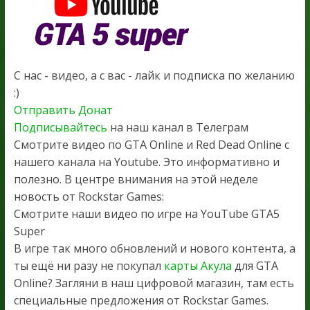
С нас - видео, а с вас - лайк и подписка по желанию
:)
Отправить Донат
Подписывайтесь
на наш канал в Телеграм
Смотрите видео по GTA Online и Red Dead Online с
нашего канала на Youtube. Это информативно и
полезно. В центре внимания на этой неделе
новость от Rockstar Games:
Смотрите наши видео по игре на YouTube GTA5
Super
В игре так много обновлений и нового контента, а
ты ещё ни разу не покупал
карты Акула
для GTA
Online? Загляни в наш цифровой магазин, там есть
специальные предложения от Rockstar Games.