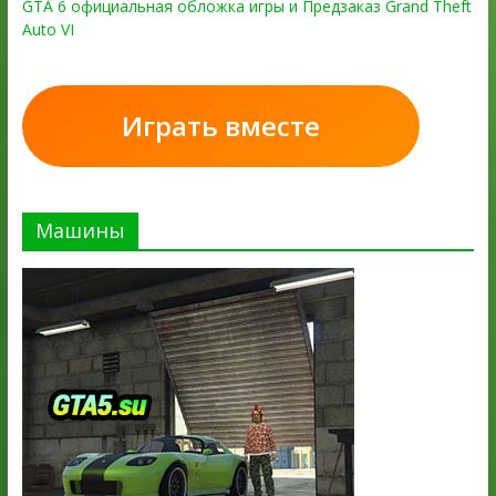
GTA 6 официальная обложка игры и Предзаказ Grand Theft
Auto VI
Играть вместе
Машины