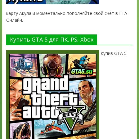
карту Акула и моментально пополняйте свой счёт в ГТА
Онлайн.
Купить GTA 5 для ПК, PS, Xbox
Купив GTA 5