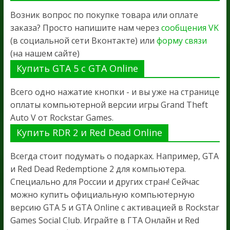
Возник вопрос по покупке товара или оплате
заказа? Просто напишите нам через
сообщения VK
(в социальной сети Вконтакте) или
форму связи
(на нашем сайте)
Купить GTA 5 с GTA Online
Всего одно нажатие кнопки - и вы уже на странице
оплаты компьютерной версии игры Grand Theft
Auto V от Rockstar Games.
Купить RDR 2 и Red Dead Online
Всегда стоит подумать о подарках. Например, GTA
и Red Dead Redemptione 2 для компьютера.
Специально для России и других стран! Сейчас
можно купить официальную компьютерную
версию GTA 5 и GTA Online с активацией в Rockstar
Games Social Club. Играйте в ГТА Онлайн и Red