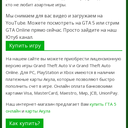
кто не любит азартные игры.
Мы снимаем для вас видео и загружаем на
YouTube. Можете посмотреть на GTA 5 или стрим
GTA Online прямо сейчас. Просто зайдите на наш
Ютуб канал.
Купить игру
На нашем сайте вы можете приобрести лицензионную
версию игры Grand Theft Auto V и Grand Theft Auto
Online. Для PC, PlayStation и Xbox имеются в наличии
платежные карты Акула, которые позволяют быстро
пополнить счет в игре. Онлайн оплата банковскими
картами Visa, MasterCard, Maestro, Мир, JCB, UnionPay.
Наш интернет-магазин предлагает Вам
купить ГТА 5
онлайн
и
карты Акула
Как купить?