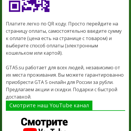
Платите легко по QR коду. Просто перейдите на
страницу оплаты, самостоятельно введите сумму
к оплате (цена есть на странице с товаром) и
выберите способ оплаты (электронным
кошельком или картой).
GTA5.su работает для всех людей, независимо от
их места проживания. Вы можете гарантированно
приобрести GTA 5 онлайн для России за рубли.
Предлагаем акции и скидки. Подарки с быстрой
доставкой.
Смотрите наш YouTube канал