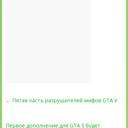
←
Пятая часть разрушителей мифов GTA V
Первое дополнение для GTA 5 будет