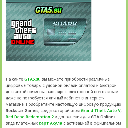
На сайте
GTA5.su
вы можете приобрести различные
цифровые товары с удобной онлайн оплатой и быстрой
доставкой прямо на ваш адрес электронной почты и вам
даже не потребуется личный кабинет в интернет-
магазине. Приобретайте настоящую цифровую продукцию
Rockstar Games
, среди которой игры
Grand Theft Auto V
,
Red Dead Redemption 2
и дополнения для
GTA Online
в
виде платёжных
карт Акула
с активацией в официальном