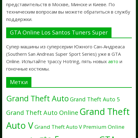
представительств в Москве, Минске и Киеве. По
техническим вопросам вы можете обратиться в службу
поддержки.
GTA Online Los Santos Tuners Super
Супер машины из суперсерии Южного Сан-Андреаса
(Southern San Andreas Super Sport Series) уже в GTA
Online. Испытайте трассу Hotring, пять новых
авто
и
гоночные костюмы.
Метки
Grand Theft Auto
Grand Theft Auto 5
Grand Theft
Grand Theft Auto Online
Auto V
Grand Theft Auto V Premium Online