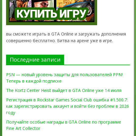
вы сможете играть в GTA Online и загружать дополнения
совершенно бесплатно. Битва на арене уже в игре.
Последние записи
PSN — новый уровень защиты для пользователей PPN!
Теперь в каждой подписке
The Kortz Center Heist выйдет в GTA Online уже 14 июля
Регистрация в Rockstar Games Social Club ошибка #1.500.7:
как зарегистрировать аккаунт и войти без проблем в 2026
году
Получайте особые награды в GTA Online по программе
Fine Art Collector