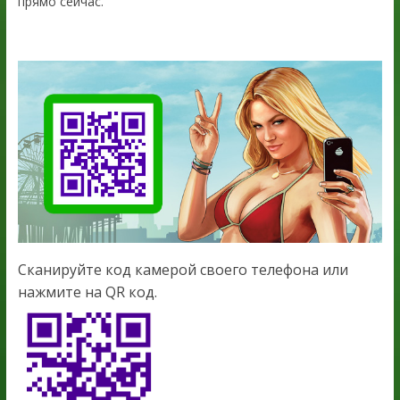
прямо сейчас.
Сканируйте код камерой своего телефона или
нажмите на QR код.