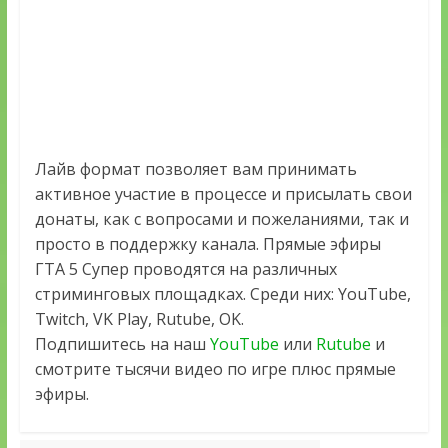
Лайв формат позволяет вам принимать
активное участие в процессе и присылать свои
донаты, как с вопросами и пожеланиями, так и
просто в поддержку канала. Прямые эфиры
ГТА 5 Супер проводятся на различных
стриминговых площадках. Среди них: YouTube,
Twitch, VK Play, Rutube, OK.
Подпишитесь на наш
YouTube
или
Rutube
и
смотрите тысячи видео по игре плюс прямые
эфиры.