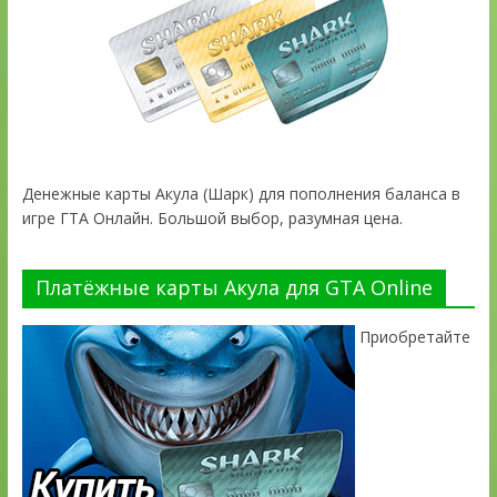
Денежные карты Акула (Шарк) для пополнения баланса в
игре ГТА Онлайн. Большой выбор, разумная цена.
Платёжные карты Акула для GTA Online
Приобретайте