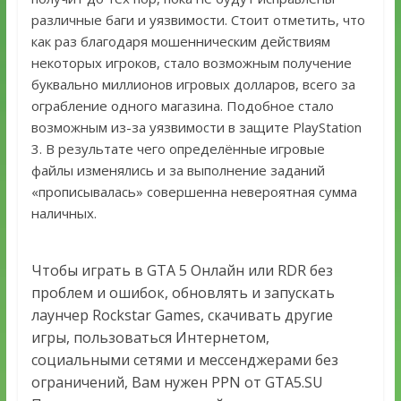
различные баги и уязвимости. Стоит отметить, что
как раз благодаря мошенническим действиям
некоторых игроков, стало возможным получение
буквально миллионов игровых долларов, всего за
ограбление одного магазина. Подобное стало
возможным из-за уязвимости в защите PlayStation
3. В результате чего определённые игровые
файлы изменялись и за выполнение заданий
«прописывалась» совершенна невероятная сумма
наличных.
Чтобы играть в GTA 5 Онлайн или RDR без
проблем и ошибок, обновлять и запускать
лаунчер Rockstar Games, скачивать другие
игры, пользоваться Интернетом,
социальными сетями и мессенджерами без
ограничений, Вам нужен PPN от GTA5.SU