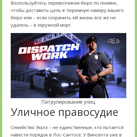
Воспользуйтесь перевозчиком бюро по поимке,
чтобы доставить цель в тюремную камеру вашего
бюро или – если сохранить ей жизнь все же не
удалось – в окружной морг.
Патрулирование улиц
Уличное правосудие
Семейство Экклз – не единственные, кто пытается
навести порядок в Лос-Сантосе. У Винсента уже в