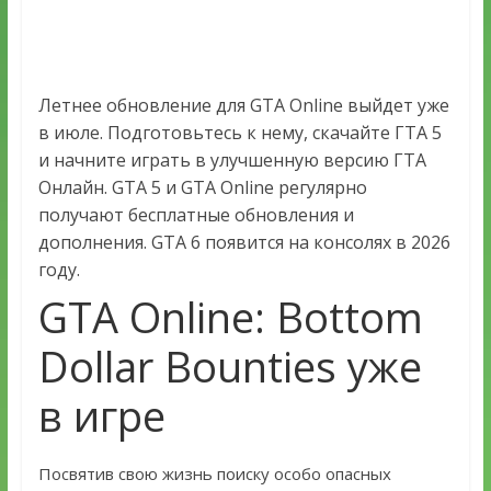
Летнее обновление для GTA Online выйдет уже
в июле. Подготовьтесь к нему, скачайте ГТА 5
и начните играть в улучшенную версию ГТА
Онлайн. GTA 5 и GTA Online регулярно
получают бесплатные обновления и
дополнения. GTA 6 появится на консолях в 2026
году.
GTA Online: Bottom
Dollar Bounties уже
в игре
Посвятив свою жизнь поиску особо опасных