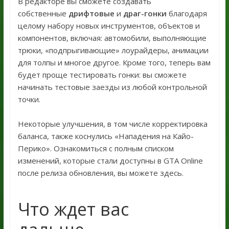
В редакторе вы сможете создавать
собственные
дрифтовые
и
драг-гонки
благодаря
целому набору новых инструментов, объектов и
компонентов, включая: автомобили, выполняющие
трюки, «подпрыгивающие» лоурайдеры, анимации
для толпы и многое другое. Кроме того, теперь вам
будет проще тестировать гонки: вы сможете
начинать тестовые заезды из любой контрольной
точки.
Некоторые улучшения, в том числе корректировка
баланса, также коснулись «Нападения на Кайо-
Перико». Ознакомиться с полным списком
изменений, которые стали доступны в GTA Online
после релиза обновления, вы можете здесь.
Что ждет вас