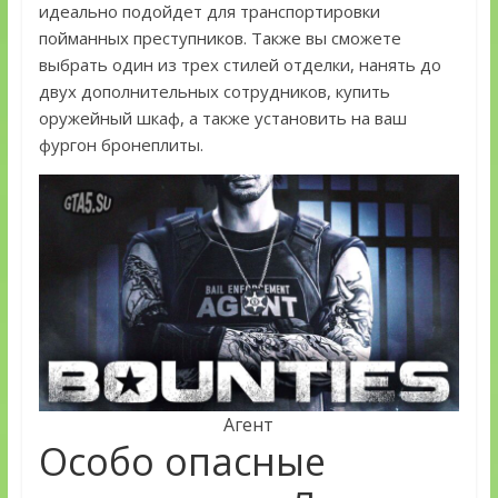
идеально подойдет для транспортировки
пойманных преступников. Также вы сможете
выбрать один из трех стилей отделки, нанять до
двух дополнительных сотрудников, купить
оружейный шкаф, а также установить на ваш
фургон бронеплиты.
Агент
Особо опасные