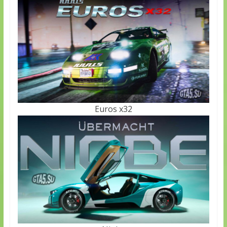
Euros x32