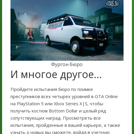
Фургон бюро
И многое другое…
Пройдите испытания бюро по поимке
преступников всех четырех уровней в GTA Online
на PlayStation 5 или Xbox Series X|S, чтобы
получить костюм Bottom Dollar и целый ряд
сопутствующих наград. Просмотреть все
испытания, пройденные в вашей карьере, а также
узнать о новых вы сможете, войдя в учетную