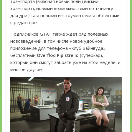
транспорта (включая новый полицейский
транспорт), новыми возможностями по тюнингу
для дрифта и новыми инструментами и объектами
в редакторе.
Подписчиков GTA+ также ждет ряд полезных
нововведений, в том числе новое удобное
приложение для телефона «Клуб Вайнвуда»,
бесплатный
Överflöd Pipistrello
(суперкар),
который они смогут забрать уже на этой неделе, и
многое другое.