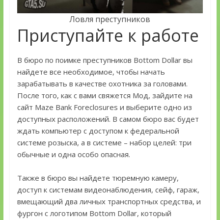
Ловля преступников
Приступайте к работе
В бюро по поимке преступников Bottom Dollar вы
найдете все необходимое, чтобы начать
зарабатывать в качестве охотника за головами.
После того, как с вами свяжется Мод, зайдите на
сайт Maze Bank Foreclosures и выберите одно из
доступных расположений. В самом бюро вас будет
ждать компьютер с доступом к федеральной
системе розыска, а в системе – набор целей: три
обычные и одна особо опасная.
Также в бюро вы найдете тюремную камеру,
доступ к системам видеонаблюдения, сейф, гараж,
вмещающий два личных транспортных средства, и
фургон с логотипом Bottom Dollar, который