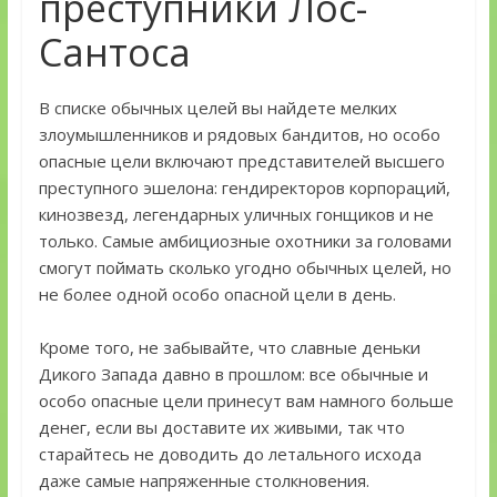
преступники Лос-
Сантоса
В списке обычных целей вы найдете мелких
злоумышленников и рядовых бандитов, но особо
опасные цели включают представителей высшего
преступного эшелона: гендиректоров корпораций,
кинозвезд, легендарных уличных гонщиков и не
только. Самые амбициозные охотники за головами
смогут поймать сколько угодно обычных целей, но
не более одной особо опасной цели в день.
Кроме того, не забывайте, что славные деньки
Дикого Запада давно в прошлом: все обычные и
особо опасные цели принесут вам намного больше
денег, если вы доставите их живыми, так что
старайтесь не доводить до летального исхода
даже самые напряженные столкновения.