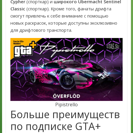
Cypher
(спорткар) и
широкого Übermacht Sentinel
Classic
(спорткар). Кроме того, фанаты дрифта
смогут привлечь к себе внимание с помощью
новых раскрасок, которые доступны эксклюзивно
для дрифтового транспорта.
Pipistrello
Больше преимуществ
по подписке GTA+