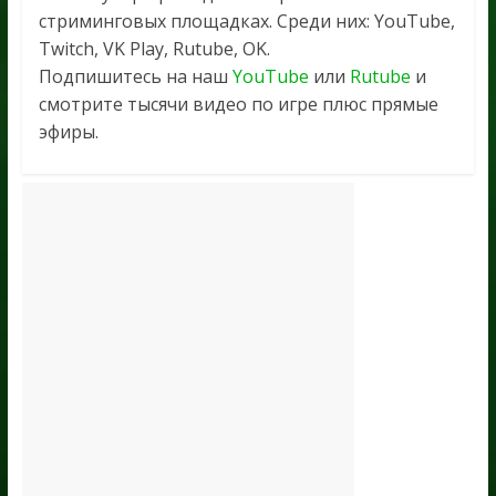
стриминговых площадках. Среди них: YouTube,
Twitch, VK Play, Rutube, OK.
Подпишитесь на наш
YouTube
или
Rutube
и
смотрите тысячи видео по игре плюс прямые
эфиры.