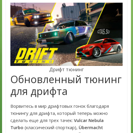
Дрифт тюнинг
Обновленный тюнинг
для дрифта
Ворвитесь в мир дрифтовых гонок благодаря
тюнингу для дрифта, который теперь можно
сделать еще для трех тачек:
Vulcar Nebula
Turbo
(классический спорткар),
Übermacht