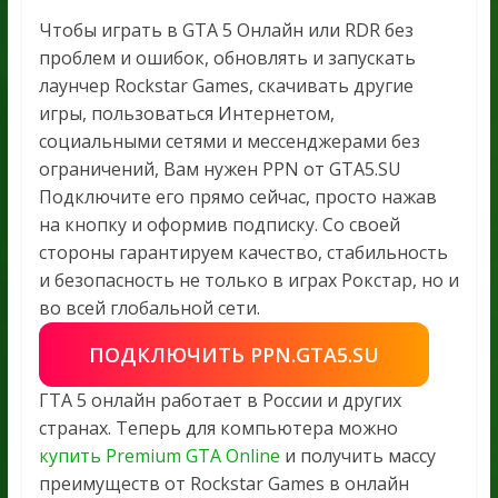
Чтобы играть в GTA 5 Онлайн или RDR без
проблем и ошибок, обновлять и запускать
лаунчер Rockstar Games, скачивать другие
игры, пользоваться Интернетом,
социальными сетями и мессенджерами без
ограничений, Вам нужен PPN от GTA5.SU
Подключите его прямо сейчас, просто нажав
на кнопку и оформив подписку. Со своей
стороны гарантируем качество, стабильность
и безопасность не только в играх Рокстар, но и
во всей глобальной сети.
ПОДКЛЮЧИТЬ PPN.GTA5.SU
ГТА 5 онлайн работает в России и других
странах. Теперь для компьютера можно
купить Premium GTA Online
и получить массу
преимуществ от Rockstar Games в онлайн