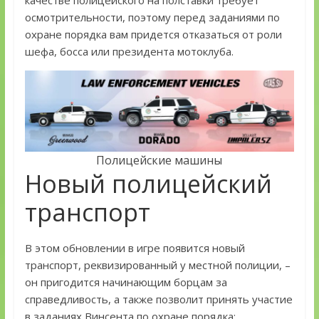
осмотрительности, поэтому перед заданиями по
охране порядка вам придется отказаться от роли
шефа, босса или президента мотоклуба.
Полицейские машины
Новый полицейский
транспорт
В этом обновлении в игре появится новый
транспорт, реквизированный у местной полиции, –
он пригодится начинающим борцам за
справедливость, а также позволит принять участие
в заданиях Винсента по охране порядка: