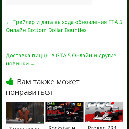
←
Трейлер и дата выхода обновления ГТА 5
Онлайн Bottom Dollar Bounties
Доставка пиццы в GTA 5 Онлайн и другие
новинки
→
Вам также может
понравиться
Rockstar и
Progen PR4