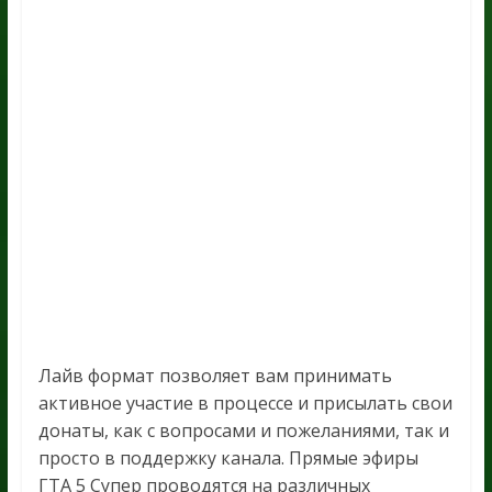
Лайв формат позволяет вам принимать
активное участие в процессе и присылать свои
донаты, как с вопросами и пожеланиями, так и
просто в поддержку канала. Прямые эфиры
ГТА 5 Супер проводятся на различных