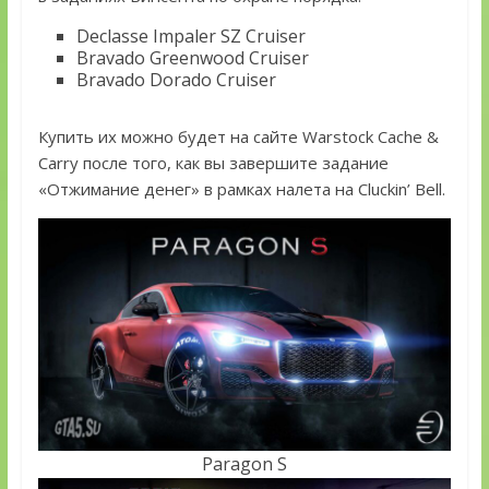
Declasse Impaler SZ Cruiser
Bravado Greenwood Cruiser
Bravado Dorado Cruiser
Купить их можно будет на сайте Warstock Cache &
Carry после того, как вы завершите задание
«Отжимание денег» в рамках налета на Cluckin’ Bell.
Paragon S