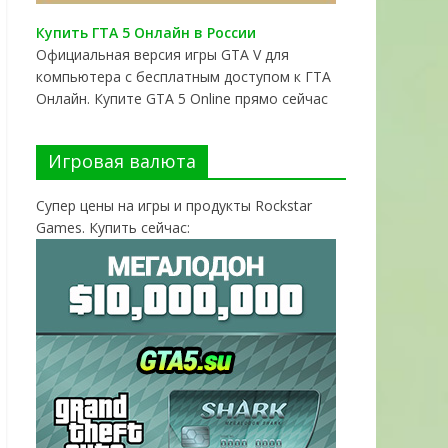
Купить ГТА 5 Онлайн в России
Официальная версия игры GTA V для
компьютера с бесплатным доступом к ГТА
Онлайн. Купите GTA 5 Online прямо сейчас
Игровая валюта
Супер цены на игры и продукты Rockstar
Games. Купить сейчас: