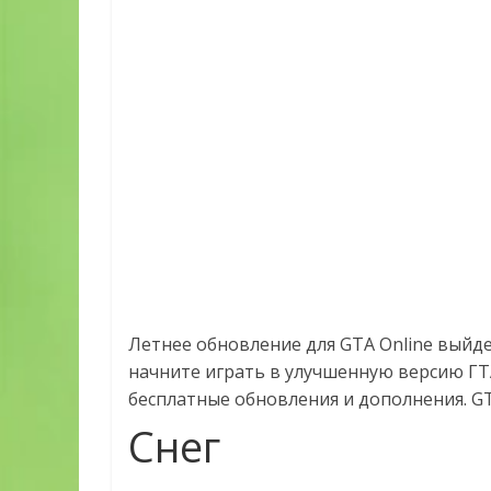
Летнее обновление для GTA Online выйдет
начните играть в улучшенную версию ГТА
бесплатные обновления и дополнения. GTA
Снег