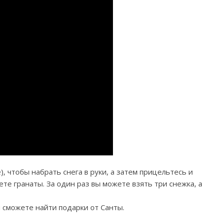
, чтобы набрать снега в руки, а затем прицельтесь и
ете гранаты. За один раз вы можете взять три снежка, а
 сможете найти подарки от Санты.