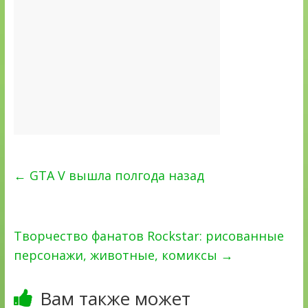
←
GTA V вышла полгода назад
Творчество фанатов Rockstar: рисованные
персонажи, животные, комиксы
→
Вам также может