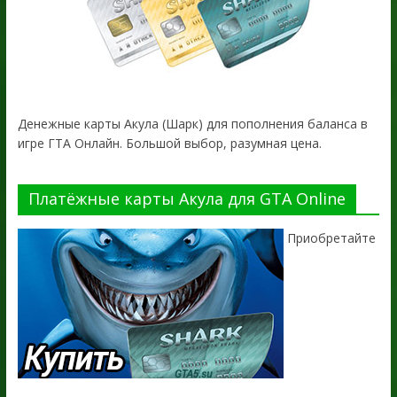
Денежные карты Акула (Шарк) для пополнения баланса в
игре ГТА Онлайн. Большой выбор, разумная цена.
Платёжные карты Акула для GTA Online
Приобретайте