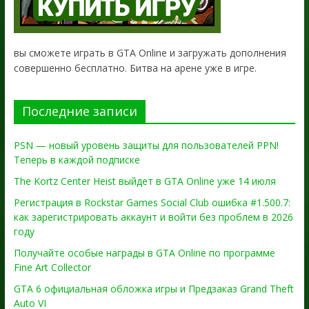
вы сможете играть в GTA Online и загружать дополнения
совершенно бесплатно. Битва на арене уже в игре.
Последние записи
PSN — новый уровень защиты для пользователей PPN!
Теперь в каждой подписке
The Kortz Center Heist выйдет в GTA Online уже 14 июля
Регистрация в Rockstar Games Social Club ошибка #1.500.7:
как зарегистрировать аккаунт и войти без проблем в 2026
году
Получайте особые награды в GTA Online по программе
Fine Art Collector
GTA 6 официальная обложка игры и Предзаказ Grand Theft
Auto VI