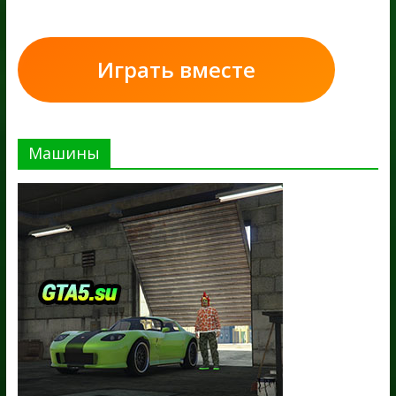
Играть вместе
Машины