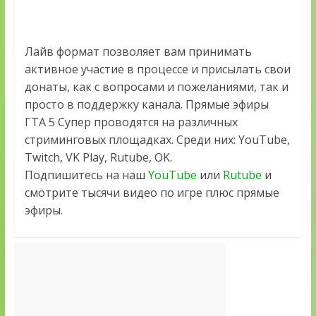
Лайв формат позволяет вам принимать
активное участие в процессе и присылать свои
донаты, как с вопросами и пожеланиями, так и
просто в поддержку канала. Прямые эфиры
ГТА 5 Супер проводятся на различных
стриминговых площадках. Среди них: YouTube,
Twitch, VK Play, Rutube, OK.
Подпишитесь на наш
YouTube
или
Rutube
и
смотрите тысячи видео по игре плюс прямые
эфиры.