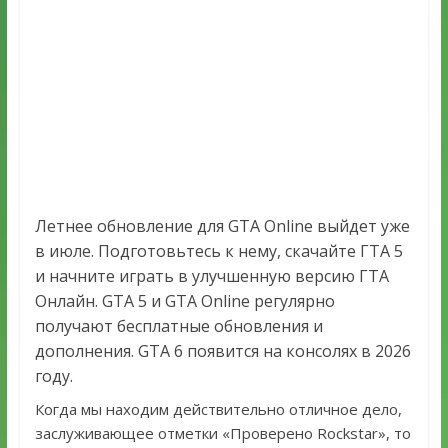
Летнее обновление для GTA Online выйдет уже
в июле. Подготовьтесь к нему, скачайте ГТА 5
и начните играть в улучшенную версию ГТА
Онлайн. GTA 5 и GTA Online регулярно
получают бесплатные обновления и
дополнения. GTA 6 появится на консолях в 2026
году.
Когда мы находим действительно отличное дело,
заслуживающее отметки «Проверено Rockstar», то