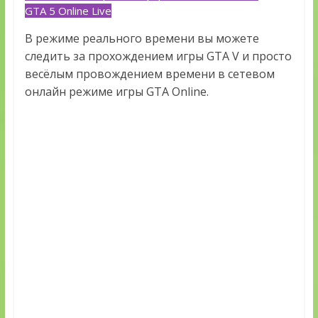
GTA 5 Online Live
В режиме реального времени вы можете
следить за прохождением игры GTA V и просто
весёлым провождением времени в сетевом
онлайн режиме игры GTA Online.