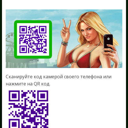
Сканируйте код камерой своего телефона или
нажмите на QR код.