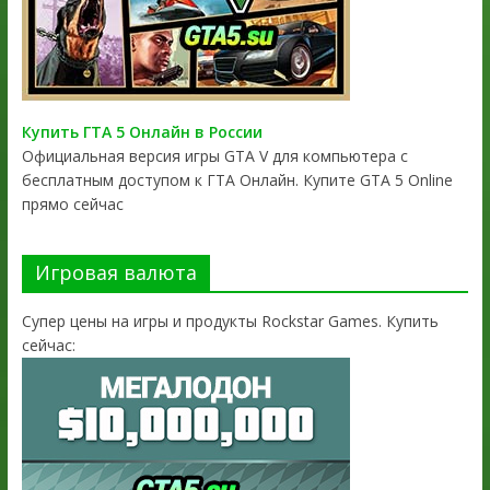
Купить ГТА 5 Онлайн в России
Официальная версия игры GTA V для компьютера с
бесплатным доступом к ГТА Онлайн. Купите GTA 5 Online
прямо сейчас
Игровая валюта
Супер цены на игры и продукты Rockstar Games. Купить
сейчас: