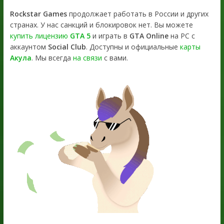
Rockstar Games
продолжает работать в России и других
странах. У нас санкций и блокировок нет. Вы можете
купить лицензию
GTA 5
и играть в
GTA Online
на PC с
аккаунтом
Social Club
. Доступны и официальные
карты
Акула
. Мы всегда
на связи
с вами.