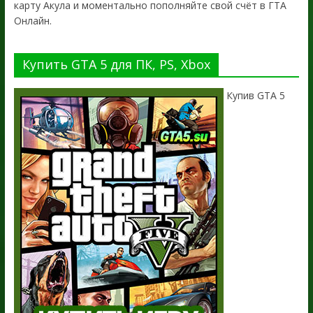
карту Акула и моментально пополняйте свой счёт в ГТА
Онлайн.
Купить GTA 5 для ПК, PS, Xbox
Купив GTA 5