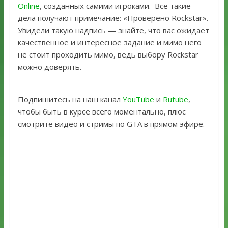
Online
, созданных самими игроками. Все такие
дела получают примечание: «Проверено Rockstar».
Увидели такую надпись — знайте, что вас ожидает
качественное и интересное задание и мимо него
не стоит проходить мимо, ведь выбору Rockstar
можно доверять.
Подпишитесь на наш канал
YouTube
и
Rutube
,
чтобы быть в курсе всего моментально, плюс
смотрите видео и стримы по GTA в прямом эфире.