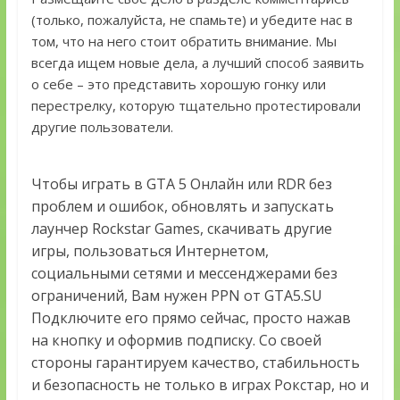
(только, пожалуйста, не спамьте) и убедите нас в
том, что на него стоит обратить внимание. Мы
всегда ищем новые дела, а лучший способ заявить
о себе – это представить хорошую гонку или
перестрелку, которую тщательно протестировали
другие пользователи.
Чтобы играть в GTA 5 Онлайн или RDR без
проблем и ошибок, обновлять и запускать
лаунчер Rockstar Games, скачивать другие
игры, пользоваться Интернетом,
социальными сетями и мессенджерами без
ограничений, Вам нужен PPN от GTA5.SU
Подключите его прямо сейчас, просто нажав
на кнопку и оформив подписку. Со своей
стороны гарантируем качество, стабильность
и безопасность не только в играх Рокстар, но и