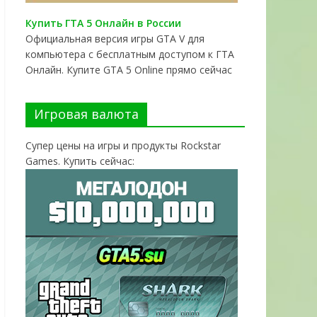
Купить ГТА 5 Онлайн в России
Официальная версия игры GTA V для
компьютера с бесплатным доступом к ГТА
Онлайн. Купите GTA 5 Online прямо сейчас
Игровая валюта
Супер цены на игры и продукты Rockstar
Games. Купить сейчас: