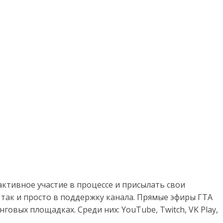
ктивное участие в процессе и присылать свои
 так и просто в поддержку канала. Прямые эфиры ГТА
говых площадках. Среди них: YouTube, Twitch, VK Play,