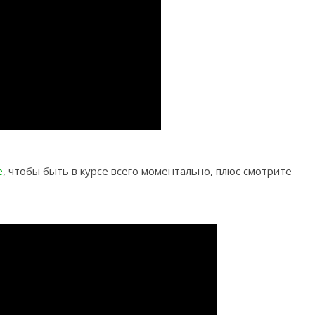
e
, чтобы быть в курсе всего моментально, плюс смотрите