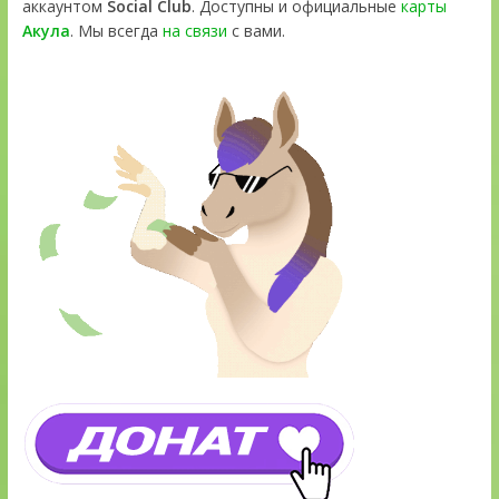
аккаунтом
Social Club
. Доступны и официальные
карты
Акула
. Мы всегда
на связи
с вами.