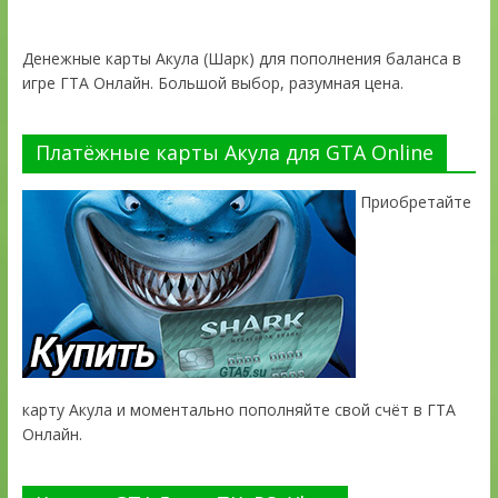
Денежные карты Акула (Шарк) для пополнения баланса в
игре ГТА Онлайн. Большой выбор, разумная цена.
Платёжные карты Акула для GTA Online
Приобретайте
карту Акула и моментально пополняйте свой счёт в ГТА
Онлайн.