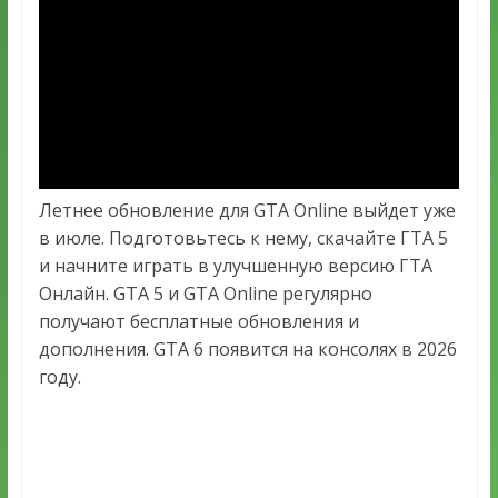
Летнее обновление для GTA Online выйдет уже
в июле. Подготовьтесь к нему, скачайте ГТА 5
и начните играть в улучшенную версию ГТА
Онлайн. GTA 5 и GTA Online регулярно
получают бесплатные обновления и
дополнения. GTA 6 появится на консолях в 2026
году.