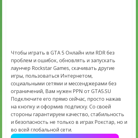
Чтобы играть в GTA 5 Онлайн или RDR без
проблем и ошибок, обновлять и запускать
лаунчер Rockstar Games, скачивать другие
игры, пользоваться Интернетом,
социальными сетями и мессенджерами без
ограничений, Вам нужен PPN от GTA5.SU
Подключите его прямо сейчас, просто нажав
на кнопку и оформив подписку. Со своей
стороны гарантируем качество, стабильность
и безопасность не только в играх Рокстар, но и
во всей глобальной сети.