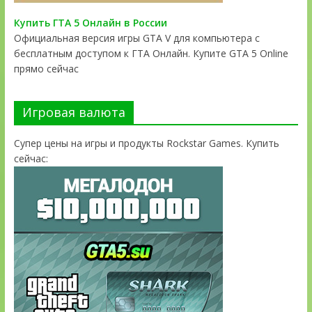
Купить ГТА 5 Онлайн в России
Официальная версия игры GTA V для компьютера с
бесплатным доступом к ГТА Онлайн. Купите GTA 5 Online
прямо сейчас
Игровая валюта
Супер цены на игры и продукты Rockstar Games. Купить
сейчас: