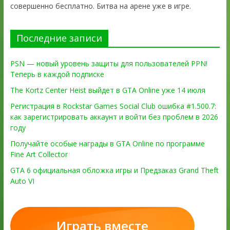
совершенно бесплатно. Битва на арене уже в игре.
Последние записи
PSN — новый уровень защиты для пользователей PPN!
Теперь в каждой подписке
The Kortz Center Heist выйдет в GTA Online уже 14 июля
Регистрация в Rockstar Games Social Club ошибка #1.500.7:
как зарегистрировать аккаунт и войти без проблем в 2026
году
Получайте особые награды в GTA Online по программе
Fine Art Collector
GTA 6 официальная обложка игры и Предзаказ Grand Theft
Auto VI
Играть вместе