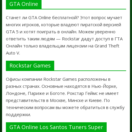
GTA Online
Станет ли GTA Online бесплатной? Этот вопрос мучает
многих игроков, которые владеют пиратской версией
GTA 5 и хотят поиграть в онлайн. Можем уверенно
ответить таким людям — Rockstar дадут доступ в ГТА
Онлайн только владельцам лицензии на Grand Theft
Auto V.
Rockstar Games
Офисы компании Rockstar Games расположены в
разных странах. Основные находятся в Нью-Йорке,
Лондоне, Париже и Боготе. Рокстар Геймс не имеет
представительств в Москве, Минске и Киеве. По
техническим вопросам вы можете обратиться в службу
поддержки.
GTA Online Los Santos Tuners Super