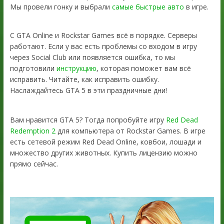
Мы провели гонку и выбрали
самые быстрые авто
в игре.
С GTA Online и Rockstar Games всё в порядке. Серверы
работают. Если у вас есть проблемы со входом в игру
через Social Club или появляется ошибка, то мы
подготовили
инструкцию
, которая поможет вам всё
исправить. Читайте, как исправить ошибку.
Наслаждайтесь GTA 5 в эти праздничные дни!
Вам нравится GTA 5? Тогда попробуйте игру
Red Dead
Redemption 2
для компьютера от Rockstar Games. В игре
есть сетевой режим Red Dead Online, ковбои, лошади и
множество других животных. Купить лицензию можно
прямо сейчас.