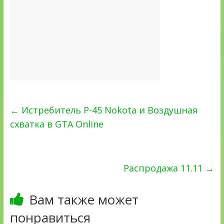
←
Истребитель P-45 Nokota и Воздушная
схватка в GTA Online
Распродажа 11.11
→
Вам также может
понравиться