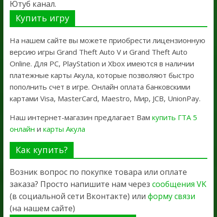
Ютуб канал.
Купить игру
На нашем сайте вы можете приобрести лицензионную
версию игры Grand Theft Auto V и Grand Theft Auto
Online. Для PC, PlayStation и Xbox имеются в наличии
платежные карты Акула, которые позволяют быстро
пополнить счет в игре. Онлайн оплата банковскими
картами Visa, MasterCard, Maestro, Мир, JCB, UnionPay.
Наш интернет-магазин предлагает Вам
купить ГТА 5
онлайн
и
карты Акула
Как купить?
Возник вопрос по покупке товара или оплате
заказа? Просто напишите нам через
сообщения VK
(в социальной сети Вконтакте) или
форму связи
(на нашем сайте)