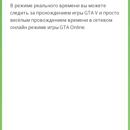
В режиме реального времени вы можете
следить за прохождением игры GTA V и просто
весёлым провождением времени в сетевом
онлайн режиме игры GTA Online.