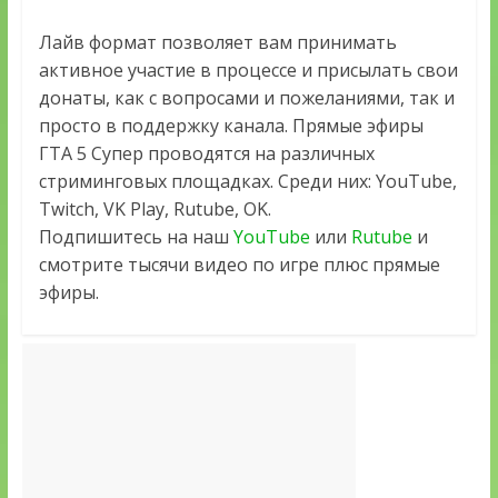
Лайв формат позволяет вам принимать
активное участие в процессе и присылать свои
донаты, как с вопросами и пожеланиями, так и
просто в поддержку канала. Прямые эфиры
ГТА 5 Супер проводятся на различных
стриминговых площадках. Среди них: YouTube,
Twitch, VK Play, Rutube, OK.
Подпишитесь на наш
YouTube
или
Rutube
и
смотрите тысячи видео по игре плюс прямые
эфиры.