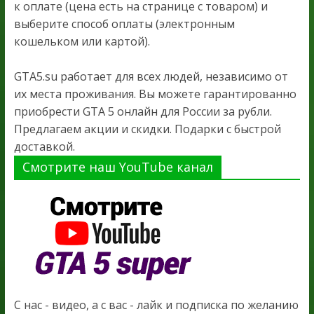
к оплате (цена есть на странице с товаром) и
выберите способ оплаты (электронным
кошельком или картой).
GTA5.su работает для всех людей, независимо от
их места проживания. Вы можете гарантированно
приобрести GTA 5 онлайн для России за рубли.
Предлагаем акции и скидки. Подарки с быстрой
доставкой.
Смотрите наш YouTube канал
С нас - видео, а с вас - лайк и подписка по желанию