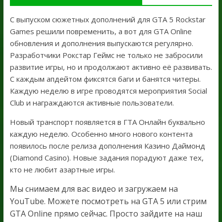
С выпуском сюжетных дополнений для GTA 5 Rockstar
Games решили повременить, а вот для GTA Online
обновления и дополнения выпускаются регулярно.
Разработчики Рокстар Геймс не только не забросили
развитие игры, но и продолжают активно её развивать.
С каждым апдейтом фиксятся баги и банятся читеры.
Каждую неделю в игре проводятся мероприятия Social
Club и награждаются активные пользователи.
Новый транспорт появляется в ГТА Онлайн буквально
каждую неделю. Особенно много нового контента
появилось после релиза дополнения Казино Даймонд
(Diamond Casino). Новые задания порадуют даже тех,
кто не любит азартные игры.
Мы снимаем для вас видео и загружаем на
YouTube. Можете посмотреть на GTA 5 или стрим
GTA Online прямо сейчас. Просто зайдите на наш