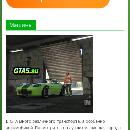
Машины
В GTA много различного транспорта, а особенно
автомобилей. Посмотрите топ лучших машин для города.