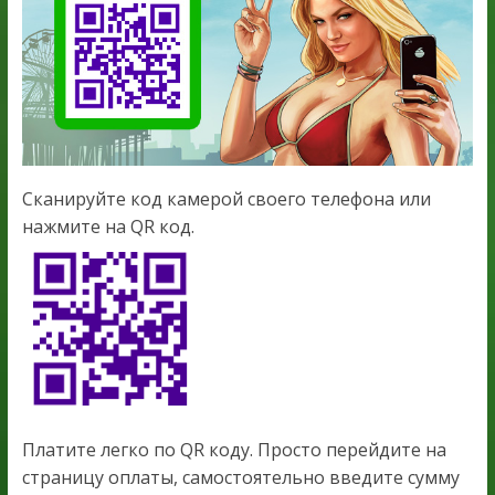
Сканируйте код камерой своего телефона или
нажмите на QR код.
Платите легко по QR коду. Просто перейдите на
страницу оплаты, самостоятельно введите сумму