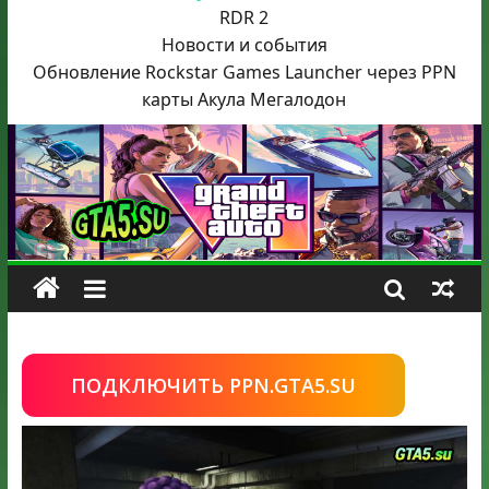
RDR 2
Новости и события
Обновление Rockstar Games Launcher через PPN
карты Акула
Мегалодон
ПОДКЛЮЧИТЬ PPN.GTA5.SU