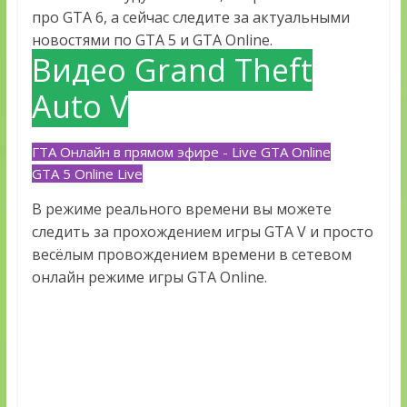
про GTA 6, а сейчас следите за актуальными
новостями по GTA 5 и GTA Online.
Видео Grand Theft
Auto V
ГТА Онлайн в прямом эфире - Live GTA Online
GTA 5 Online Live
В режиме реального времени вы можете
следить за прохождением игры GTA V и просто
весёлым провождением времени в сетевом
онлайн режиме игры GTA Online.