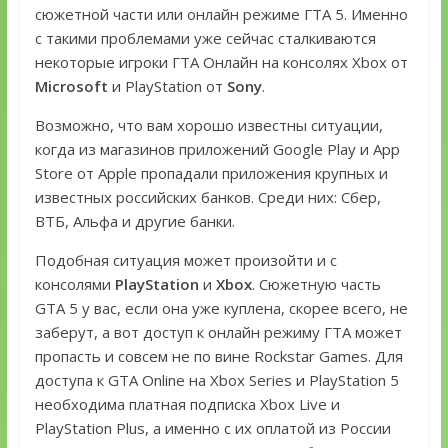
сюжетной части или онлайн режиме ГТА 5. Именно
с такими проблемами уже сейчас сталкиваются
некоторые игроки ГТА Онлайн на консолях Xbox от
Microsoft
и PlayStation от
Sony
.
Возможно, что вам хорошо известны ситуации,
когда из магазинов приложений Google Play и App
Store от Apple пропадали приложения крупных и
известных российских банков. Среди них: Сбер,
ВТБ, Альфа и другие банки.
Подобная ситуация может произойти и с
консолями
PlayStation
и
Xbox
. Сюжетную часть
GTA 5 у вас, если она уже куплена, скорее всего, не
заберут, а вот доступ к онлайн режиму ГТА может
пропасть и совсем не по вине Rockstar Games. Для
доступа к GTA Online на Xbox Series и PlayStation 5
необходима платная подписка Xbox Live и
PlayStation Plus, а именно с их оплатой из России