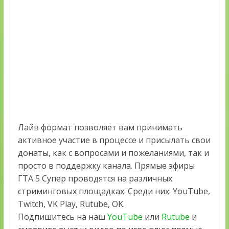
Лайв формат позволяет вам принимать
активное участие в процессе и присылать свои
донаты, как с вопросами и пожеланиями, так и
просто в поддержку канала. Прямые эфиры
ГТА 5 Супер проводятся на различных
стриминговых площадках. Среди них: YouTube,
Twitch, VK Play, Rutube, OK.
Подпишитесь на наш
YouTube
или
Rutube
и