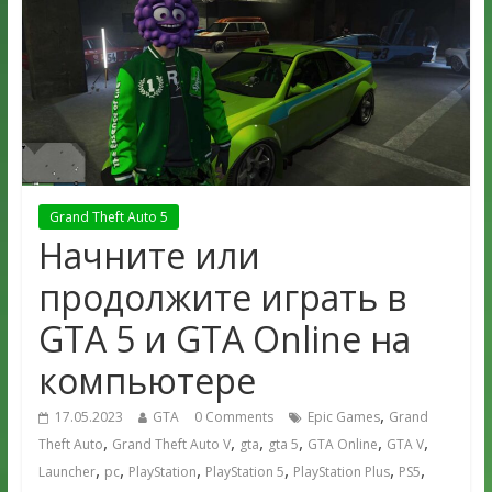
Grand Theft Auto 5
Начните или
продолжите играть в
GTA 5 и GTA Online на
компьютере
,
17.05.2023
GTA
0 Comments
Epic Games
Grand
,
,
,
,
,
,
Theft Auto
Grand Theft Auto V
gta
gta 5
GTA Online
GTA V
,
,
,
,
,
,
Launcher
pc
PlayStation
PlayStation 5
PlayStation Plus
PS5