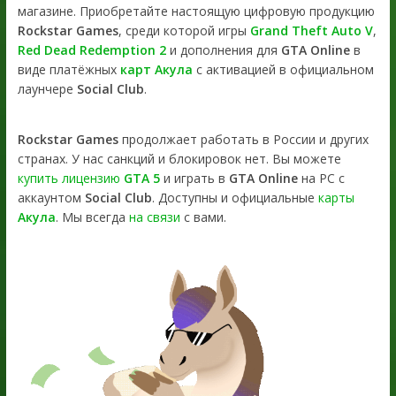
магазине. Приобретайте настоящую цифровую продукцию
Rockstar Games
, среди которой игры
Grand Theft Auto V
,
Red Dead Redemption 2
и дополнения для
GTA Online
в
виде платёжных
карт Акула
с активацией в официальном
лаунчере
Social Club
.
Rockstar Games
продолжает работать в России и других
странах. У нас санкций и блокировок нет. Вы можете
купить лицензию
GTA 5
и играть в
GTA Online
на PC с
аккаунтом
Social Club
. Доступны и официальные
карты
Акула
. Мы всегда
на связи
с вами.