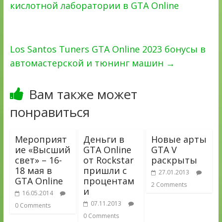
кислотной лаборатории в GTA Online
Los Santos Tuners GTA Online 2023 бонусы в
автомастерской и тюнинг машин
→
Вам также может
понравиться
Мероприят
Деньги в
Новые арты
ие «Высший
GTA Online
GTA V
свет» – 16-
от Rockstar
раскрыты
18 мая в
пришли с
27.01.2013
GTA Online
процентам
2 Comments
и
16.05.2014
07.11.2013
0 Comments
0 Comments