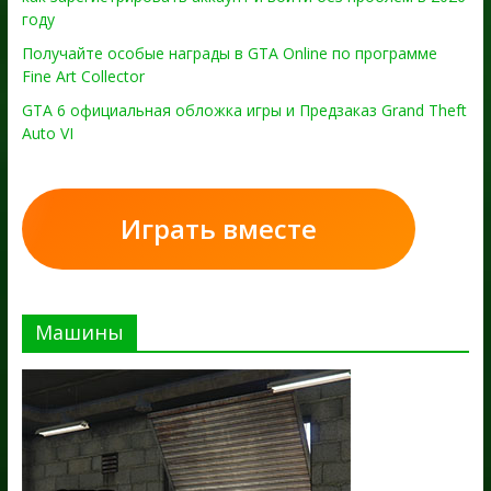
году
Получайте особые награды в GTA Online по программе
Fine Art Collector
GTA 6 официальная обложка игры и Предзаказ Grand Theft
Auto VI
Играть вместе
Машины