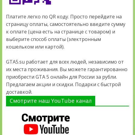
Платите легко по QR коду. Просто перейдите на
страницу оплаты, самостоятельно введите сумму
к оплате (цена есть на странице с товаром) и
выберите способ оплаты (электронным
кошельком или картой).
GTA5.su работает для всех людей, независимо от
их места проживания. Вы можете гарантированно
приобрести GTA 5 онлайн для России за рубли.
Предлагаем акции и скидки. Подарки с быстрой
доставкой.
Смотрите наш YouTube канал