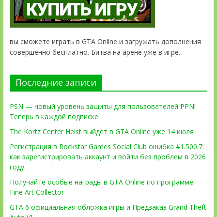
вы сможете играть в GTA Online и загружать дополнения
совершенно бесплатно. Битва на арене уже в игре.
Последние записи
PSN — новый уровень защиты для пользователей PPN!
Теперь в каждой подписке
The Kortz Center Heist выйдет в GTA Online уже 14 июля
Регистрация в Rockstar Games Social Club ошибка #1.500.7:
как зарегистрировать аккаунт и войти без проблем в 2026
году
Получайте особые награды в GTA Online по программе
Fine Art Collector
GTA 6 официальная обложка игры и Предзаказ Grand Theft