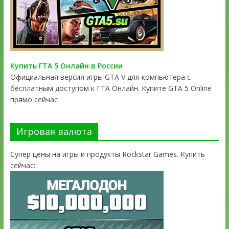
Купить ГТА 5 Онлайн в России
Официальная версия игры GTA V для компьютера с
бесплатным доступом к ГТА Онлайн. Купите GTA 5 Online
прямо сейчас
Игровая валюта
Супер цены на игры и продукты Rockstar Games. Купить
сейчас: