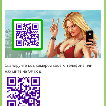
Сканируйте код камерой своего телефона или
нажмите на QR код.