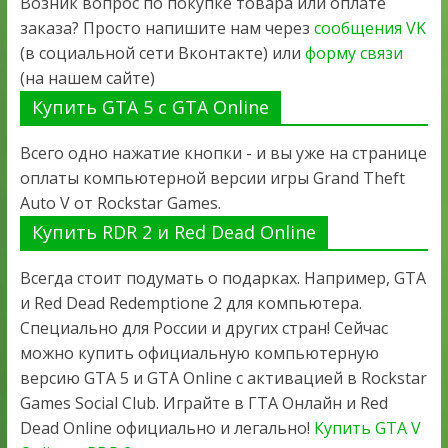
Возник вопрос по покупке товара или оплате
заказа? Просто напишите нам через
сообщения VK
(в социальной сети Вконтакте) или
форму связи
(на нашем сайте)
Купить GTA 5 с GTA Online
Всего одно нажатие кнопки - и вы уже на странице
оплаты компьютерной версии игры Grand Theft
Auto V от Rockstar Games.
Купить RDR 2 и Red Dead Online
Всегда стоит подумать о подарках. Например, GTA
и Red Dead Redemptione 2 для компьютера.
Специально для России и других стран! Сейчас
можно купить официальную компьютерную
версию GTA 5 и GTA Online с активацией в Rockstar
Games Social Club. Играйте в ГТА Онлайн и Red
Dead Online официально и легально!
Купить GTA V