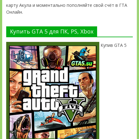
карту Акула и моментально пополняйте свой счёт в ГТА
Онлайн.
Купить GTA 5 для ПК, PS, Xbox
Купив GTA 5