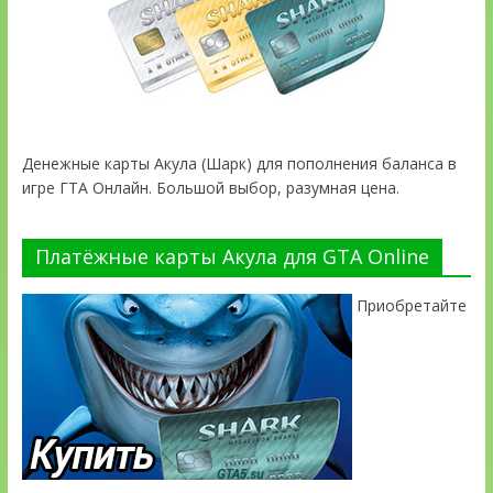
Денежные карты Акула (Шарк) для пополнения баланса в
игре ГТА Онлайн. Большой выбор, разумная цена.
Платёжные карты Акула для GTA Online
Приобретайте