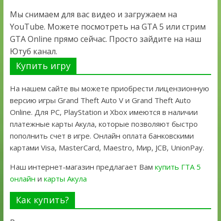
Мы снимаем для вас видео и загружаем на
YouTube. Можете посмотреть на GTA 5 или стрим
GTA Online прямо сейчас. Просто зайдите на наш
Ютуб канал.
Купить игру
На нашем сайте вы можете приобрести лицензионную
версию игры Grand Theft Auto V и Grand Theft Auto
Online. Для PC, PlayStation и Xbox имеются в наличии
платежные карты Акула, которые позволяют быстро
пополнить счет в игре. Онлайн оплата банковскими
картами Visa, MasterCard, Maestro, Мир, JCB, UnionPay.
Наш интернет-магазин предлагает Вам
купить ГТА 5
онлайн
и
карты Акула
Как купить?