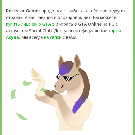
Rockstar Games
продолжает работать в России и других
странах. У нас санкций и блокировок нет. Вы можете
купить лицензию
GTA 5
и играть в
GTA Online
на PC с
аккаунтом
Social Club
. Доступны и официальные
карты
Акула
. Мы всегда
на связи
с вами.