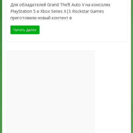
Для обладателей Grand Theft Auto V на консолях
PlayStation 5 и Xbox Series X|S Rockstar Games
приготовили новый контент в
Читать далее