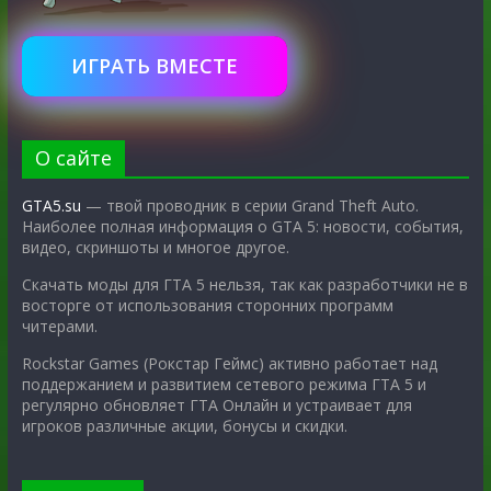
ИГРАТЬ ВМЕСТЕ
О сайте
GTA5.su
— твой проводник в серии Grand Theft Auto.
Наиболее полная информация о GTA 5: новости, события,
видео, скриншоты и многое другое.
Скачать моды для ГТА 5 нельзя, так как разработчики не в
восторге от использования сторонних программ
читерами.
Rockstar Games (Рокстар Геймс) активно работает над
поддержанием и развитием сетевого режима ГТА 5 и
регулярно обновляет ГТА Онлайн и устраивает для
игроков различные акции, бонусы и скидки.