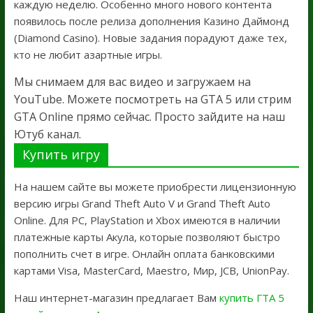
каждую неделю. Особенно много нового контента
появилось после релиза дополнения Казино Даймонд
(Diamond Casino). Новые задания порадуют даже тех,
кто не любит азартные игры.
Мы снимаем для вас видео и загружаем на
YouTube. Можете посмотреть на GTA 5 или стрим
GTA Online прямо сейчас. Просто зайдите на наш
Ютуб канал.
Купить игру
На нашем сайте вы можете приобрести лицензионную
версию игры Grand Theft Auto V и Grand Theft Auto
Online. Для PC, PlayStation и Xbox имеются в наличии
платежные карты Акула, которые позволяют быстро
пополнить счет в игре. Онлайн оплата банковскими
картами Visa, MasterCard, Maestro, Мир, JCB, UnionPay.
Наш интернет-магазин предлагает Вам
купить ГТА 5