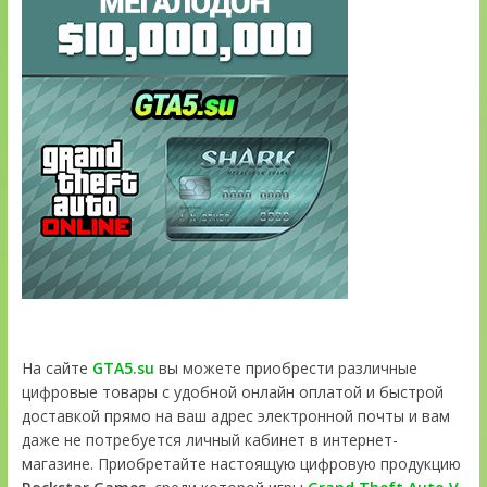
На сайте
GTA5.su
вы можете приобрести различные
цифровые товары с удобной онлайн оплатой и быстрой
доставкой прямо на ваш адрес электронной почты и вам
даже не потребуется личный кабинет в интернет-
магазине. Приобретайте настоящую цифровую продукцию