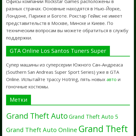
Офисы компании Rockstar Games расположены в
разных странах. Основные находятся в Нью-Йорке,
Лондоне, Париже и Боготе. Рокстар Геймс не имеет
представительств в Москве, Минске и Киеве. По
техническим вопросам вы можете обратиться в службу
поддержки.
GTA Online Los Santos Tuners Super
Супер машины из суперсерии Южного Сан-Андреаса
(Southern San Andreas Super Sport Series) уже в GTA
Online. Испытайте трассу Hotring, пять новых
авто
и
гоночные костюмы.
Метки
Grand Theft Auto
Grand Theft Auto 5
Grand Theft
Grand Theft Auto Online