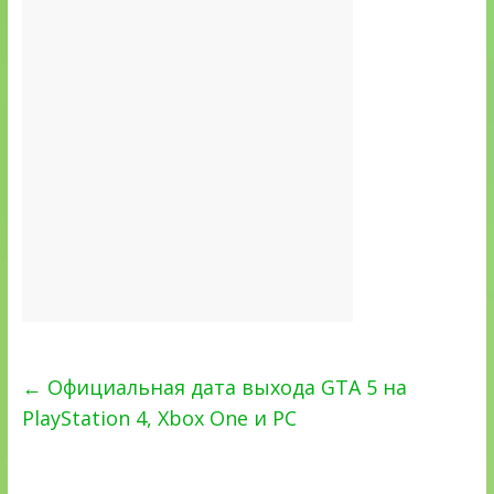
←
Официальная дата выхода GTA 5 на
PlayStation 4, Xbox One и PC