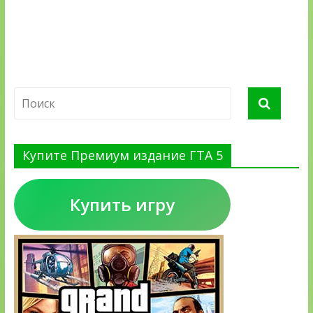
Купите Премиум издание ГТА 5
Купить игру