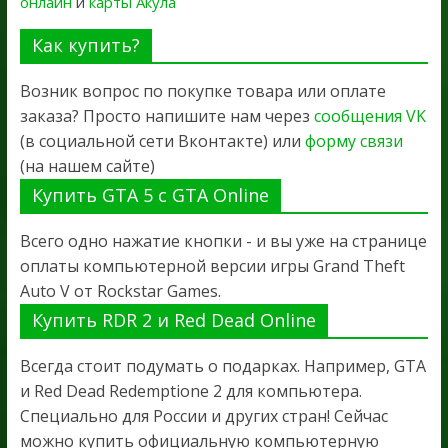
онлайн
и
карты Акула
Как купить?
Возник вопрос по покупке товара или оплате
заказа? Просто напишите нам через
сообщения VK
(в социальной сети Вконтакте) или
форму связи
(на нашем сайте)
Купить GTA 5 с GTA Online
Всего одно нажатие кнопки - и вы уже на странице
оплаты компьютерной версии игры Grand Theft
Auto V от Rockstar Games.
Купить RDR 2 и Red Dead Online
Всегда стоит подумать о подарках. Например, GTA
и Red Dead Redemptione 2 для компьютера.
Специально для России и других стран! Сейчас
можно купить официальную компьютерную