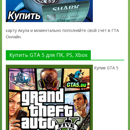
карту Акула и моментально пополняйте свой счёт в ГТА
Онлайн.
Купить GTA 5 для ПК, PS, Xbox
Купив GTA 5