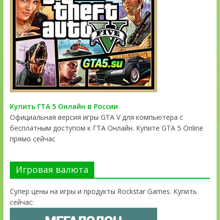
Купить ГТА 5 Онлайн в России
Официальная версия игры GTA V для компьютера с
бесплатным доступом к ГТА Онлайн. Купите GTA 5 Online
прямо сейчас
Игровая валюта
Супер цены на игры и продукты Rockstar Games. Купить
сейчас: