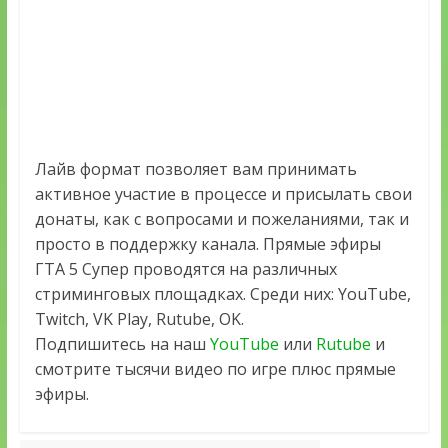
Лайв формат позволяет вам принимать
активное участие в процессе и присылать свои
донаты, как с вопросами и пожеланиями, так и
просто в поддержку канала. Прямые эфиры
ГТА 5 Супер проводятся на различных
стриминговых площадках. Среди них: YouTube,
Twitch, VK Play, Rutube, OK.
Подпишитесь на наш
YouTube
или
Rutube
и
смотрите тысячи видео по игре плюс прямые
эфиры.