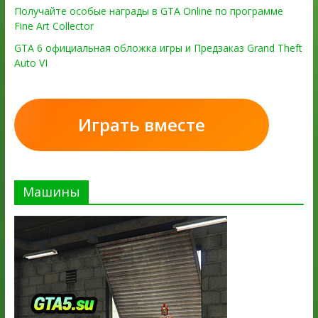
Получайте особые награды в GTA Online по программе
Fine Art Collector
GTA 6 официальная обложка игры и Предзаказ Grand Theft
Auto VI
Играть вместе
Машины