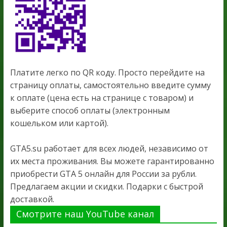
Платите легко по QR коду. Просто перейдите на
страницу оплаты, самостоятельно введите сумму
к оплате (цена есть на странице с товаром) и
выберите способ оплаты (электронным
кошельком или картой).
GTA5.su работает для всех людей, независимо от
их места проживания. Вы можете гарантированно
приобрести GTA 5 онлайн для России за рубли.
Предлагаем акции и скидки. Подарки с быстрой
доставкой.
Смотрите наш YouTube канал