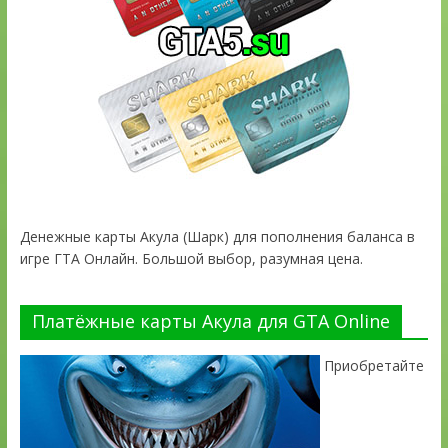
Денежные карты Акула (Шарк) для пополнения баланса в
игре ГТА Онлайн. Большой выбор, разумная цена.
Платёжные карты Акула для GTA Online
Приобретайте