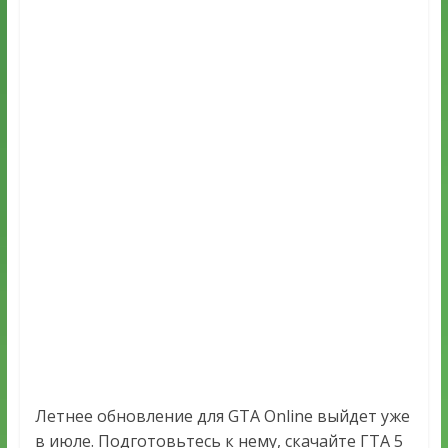
Летнее обновление для GTA Online выйдет уже
в июле. Подготовьтесь к нему, скачайте ГТА 5