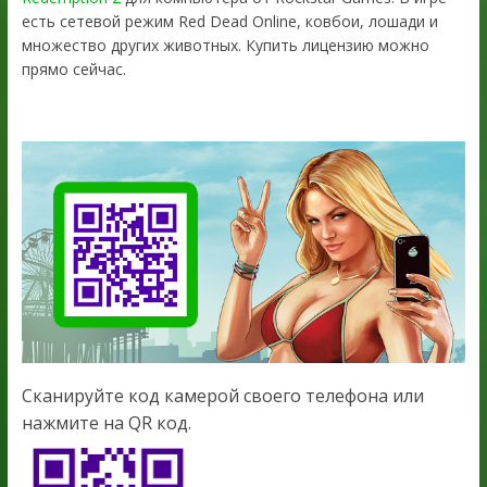
есть сетевой режим Red Dead Online, ковбои, лошади и
множество других животных. Купить лицензию можно
прямо сейчас.
Сканируйте код камерой своего телефона или
нажмите на QR код.