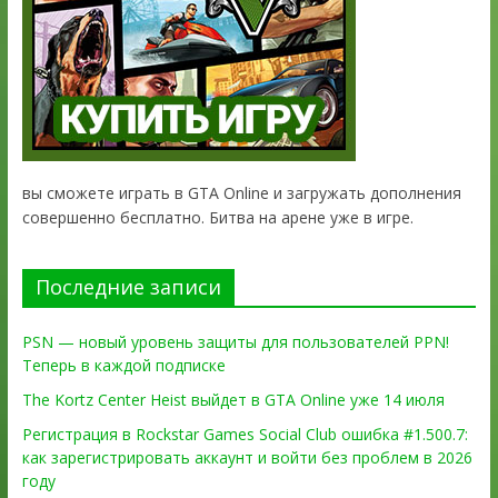
вы сможете играть в GTA Online и загружать дополнения
совершенно бесплатно. Битва на арене уже в игре.
Последние записи
PSN — новый уровень защиты для пользователей PPN!
Теперь в каждой подписке
The Kortz Center Heist выйдет в GTA Online уже 14 июля
Регистрация в Rockstar Games Social Club ошибка #1.500.7:
как зарегистрировать аккаунт и войти без проблем в 2026
году