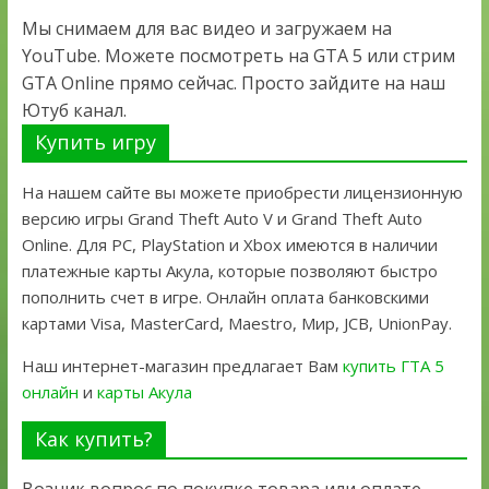
Мы снимаем для вас видео и загружаем на
YouTube. Можете посмотреть на GTA 5 или стрим
GTA Online прямо сейчас. Просто зайдите на наш
Ютуб канал.
Купить игру
На нашем сайте вы можете приобрести лицензионную
версию игры Grand Theft Auto V и Grand Theft Auto
Online. Для PC, PlayStation и Xbox имеются в наличии
платежные карты Акула, которые позволяют быстро
пополнить счет в игре. Онлайн оплата банковскими
картами Visa, MasterCard, Maestro, Мир, JCB, UnionPay.
Наш интернет-магазин предлагает Вам
купить ГТА 5
онлайн
и
карты Акула
Как купить?