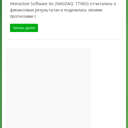
Interactive Software Inc (NASDAQ: TTWO) отчиталась о
финансовых результатах и поделилась своими
прогнозами с
Читать далее