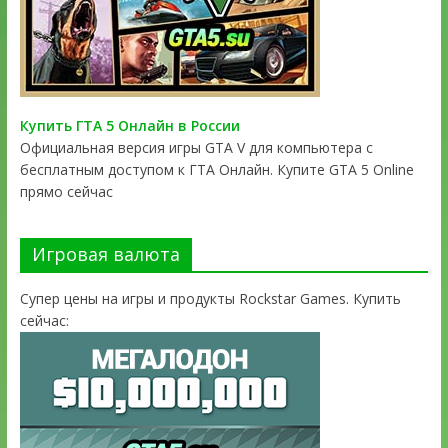
Купить ГТА 5 Онлайн в России
Официальная версия игры GTA V для компьютера с
бесплатным доступом к ГТА Онлайн. Купите GTA 5 Online
прямо сейчас
Игровая валюта
Супер цены на игры и продукты Rockstar Games. Купить
сейчас: