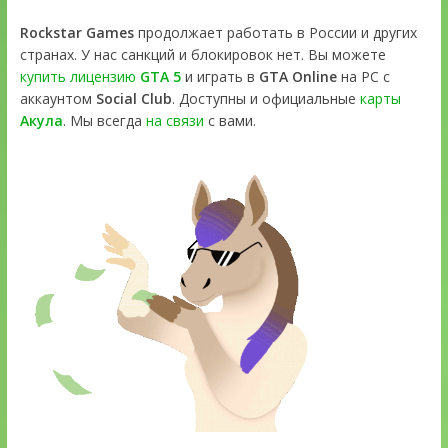
Rockstar Games
продолжает работать в России и других
странах. У нас санкций и блокировок нет. Вы можете
купить лицензию
GTA 5
и играть в
GTA Online
на PC с
аккаунтом
Social Club
. Доступны и официальные
карты
Акула
. Мы всегда
на связи
с вами.