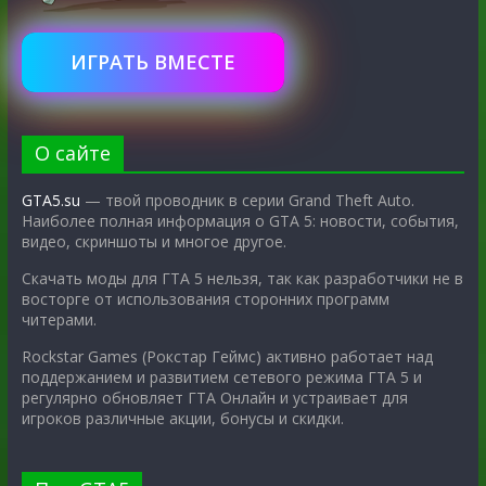
ИГРАТЬ ВМЕСТЕ
О сайте
GTA5.su
— твой проводник в серии Grand Theft Auto.
Наиболее полная информация о GTA 5: новости, события,
видео, скриншоты и многое другое.
Скачать моды для ГТА 5 нельзя, так как разработчики не в
восторге от использования сторонних программ
читерами.
Rockstar Games (Рокстар Геймс) активно работает над
поддержанием и развитием сетевого режима ГТА 5 и
регулярно обновляет ГТА Онлайн и устраивает для
игроков различные акции, бонусы и скидки.