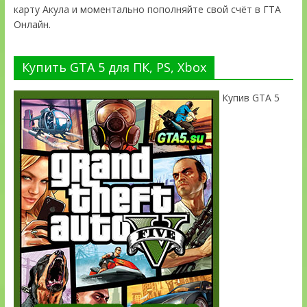
карту Акула и моментально пополняйте свой счёт в ГТА
Онлайн.
Купить GTA 5 для ПК, PS, Xbox
Купив GTA 5