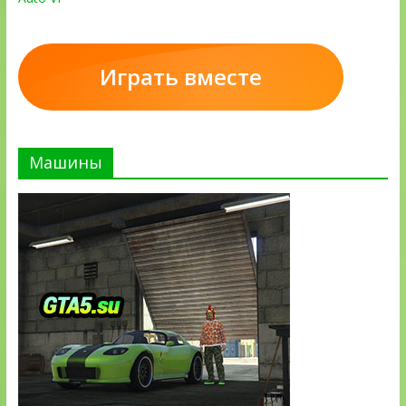
Играть вместе
Машины