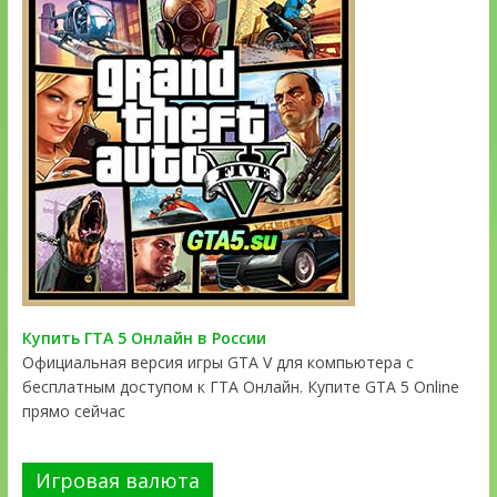
Купить ГТА 5 Онлайн в России
Официальная версия игры GTA V для компьютера с
бесплатным доступом к ГТА Онлайн. Купите GTA 5 Online
прямо сейчас
Игровая валюта