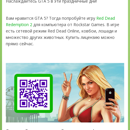
Наслаждайтесь GTA 5 в эти праздничные дни!
Вам нравится GTA 5? Тогда попробуйте игру
Red Dead
Redemption 2
для компьютера от Rockstar Games. В игре
есть сетевой режим Red Dead Online, ковбои, лошади и
множество других животных. Купить лицензию можно
прямо сейчас.