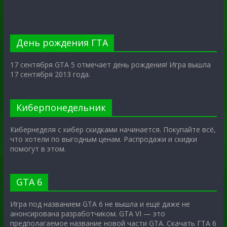
День рождения ГТА
17 сентября GTA 5 отмечает день рождения! Игра вышла
17 сентября 2013 года.
Киберпонедельник
Кибернеделя с кибер скидками начинается. Покупайте всё,
что хотели по выгодным ценам. Распродажи и скидки
помогут в этом.
GTA 6
Игра под названием GTA 6 не вышла и ещё даже не
анонсирована разработчиком. GTA VI — это
предполагаемое название новой части GTA. Скачать ГТА 6