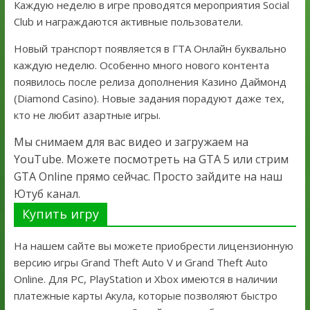
Каждую неделю в игре проводятся мероприятия Social
Club и награждаются активные пользователи.
Новый транспорт появляется в ГТА Онлайн буквально
каждую неделю. Особенно много нового контента
появилось после релиза дополнения Казино Даймонд
(Diamond Casino). Новые задания порадуют даже тех,
кто не любит азартные игры.
Мы снимаем для вас видео и загружаем на
YouTube. Можете посмотреть на GTA 5 или стрим
GTA Online прямо сейчас. Просто зайдите на наш
Ютуб канал.
Купить игру
На нашем сайте вы можете приобрести лицензионную
версию игры Grand Theft Auto V и Grand Theft Auto
Online. Для PC, PlayStation и Xbox имеются в наличии
платежные карты Акула, которые позволяют быстро