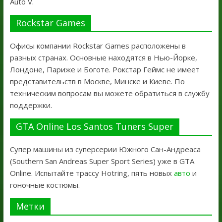
Auto V.
Rockstar Games
Офисы компании Rockstar Games расположены в
разных странах. Основные находятся в Нью-Йорке,
Лондоне, Париже и Боготе. Рокстар Геймс не имеет
представительств в Москве, Минске и Киеве. По
техническим вопросам вы можете обратиться в службу
поддержки.
GTA Online Los Santos Tuners Super
Супер машины из суперсерии Южного Сан-Андреаса
(Southern San Andreas Super Sport Series) уже в GTA
Online. Испытайте трассу Hotring, пять новых
авто
и
гоночные костюмы.
Метки