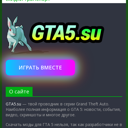
ИГРАТЬ ВМЕСТЕ
О сайте
GTA5.su
— твой проводник в серии Grand Theft Auto.
Наиболее полная информация о GTA 5: новости, события,
видео, скриншоты и многое другое.
Скачать моды для ГТА 5 нельзя, так как разработчики не в