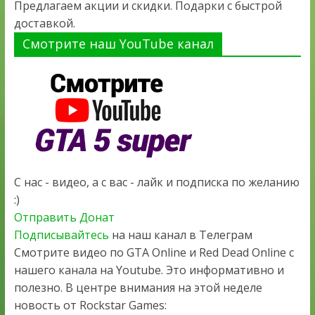
Предлагаем акции и скидки. Подарки с быстрой
доставкой.
Смотрите наш YouTube канал
С нас - видео, а с вас - лайк и подписка по желанию
:)
Отправить Донат
Подписывайтесь
на наш канал в Телеграм
Смотрите видео по GTA Online и Red Dead Online с
нашего канала на Youtube. Это информативно и
полезно. В центре внимания на этой неделе
новость от Rockstar Games: