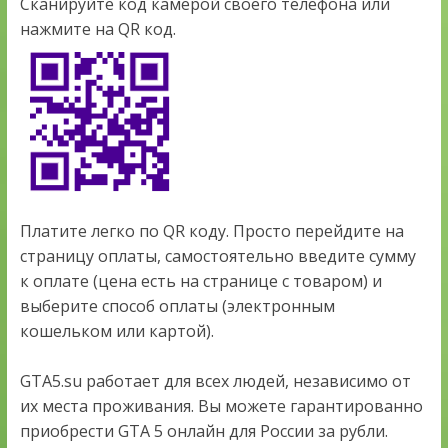
Сканируйте код камерой своего телефона или
нажмите на QR код.
Платите легко по QR коду. Просто перейдите на
страницу оплаты, самостоятельно введите сумму
к оплате (цена есть на странице с товаром) и
выберите способ оплаты (электронным
кошельком или картой).
GTA5.su работает для всех людей, независимо от
их места проживания. Вы можете гарантированно
приобрести GTA 5 онлайн для России за рубли.