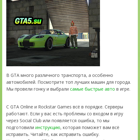
В GTA много различного транспорта, а особенно
автомобилей. Посмотрите топ лучших машин для города.
Мы провели гонку и выбрали
самые быстрые авто
в игре.
С GTA Online и Rockstar Games всё в порядке. Серверы
работают. Если у вас есть проблемы со входом в игру
через Social Club или появляется ошибка, то мы
подготовили
инструкцию
, которая поможет вам всё
исправить. Читайте, как исправить ошибку.