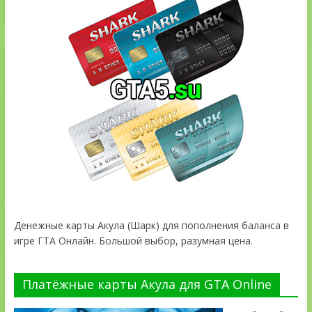
Денежные карты Акула (Шарк) для пополнения баланса в
игре ГТА Онлайн. Большой выбор, разумная цена.
Платёжные карты Акула для GTA Online