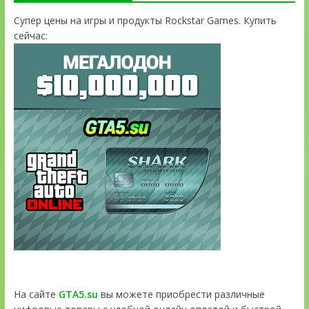
Супер цены на игры и продукты Rockstar Games. Купить
сейчас:
На сайте
GTA5.su
вы можете приобрести различные