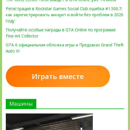
Регистрация в Rockstar Games Social Club ошибка #1.500.7:
как зарегистрировать аккаунт и войти без проблем в 2026
году
Получайте особые награды в GTA Online по программе
Fine Art Collector
GTA 6 официальная обложка игры и Предзаказ Grand Theft
Auto VI
Играть вместе
Машины