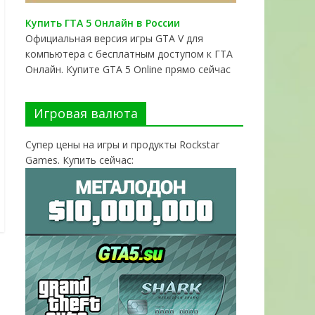
Купить ГТА 5 Онлайн в России
Официальная версия игры GTA V для
компьютера с бесплатным доступом к ГТА
Онлайн. Купите GTA 5 Online прямо сейчас
Игровая валюта
Супер цены на игры и продукты Rockstar
Games. Купить сейчас: