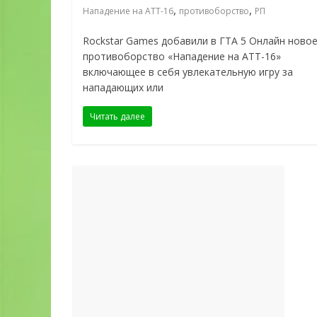
,
,
Нападение на ATT-16
противоборство
РП
Rockstar Games добавили в ГТА 5 Онлайн ново
противоборство «Нападение на ATT-16»
включающее в себя увлекательную игру за
нападающих или
Читать далее