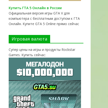
Купить ГТА 5 Онлайн в России
Официальная версия игры GTA V для
компьютера с бесплатным доступом к ГТА
Онлайн. Купите GTA 5 Online прямо сейчас
Игровая валюта
Супер цены на игры и продукты Rockstar
Games. Купить сейчас: