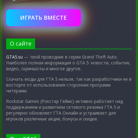
ИГРАТЬ ВМЕСТЕ
О сайте
GTA5.su
— твой проводник в серии Grand Theft Auto.
Наиболее полная информация о GTA 5: новости, события,
видео, скриншоты и многое другое.
Скачать моды для ГТА 5 нельзя, так как разработчики не в
восторге от использования сторонних программ
читерами.
Rockstar Games (Рокстар Геймс) активно работает над
поддержанием и развитием сетевого режима ГТА 5 и
регулярно обновляет ГТА Онлайн и устраивает для
игроков различные акции, бонусы и скидки.