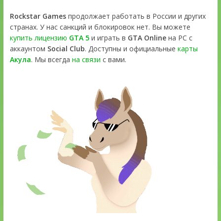
Rockstar Games
продолжает работать в России и других
странах. У нас санкций и блокировок нет. Вы можете
купить лицензию
GTA 5
и играть в
GTA Online
на PC с
аккаунтом
Social Club
. Доступны и официальные
карты
Акула
. Мы всегда
на связи
с вами.