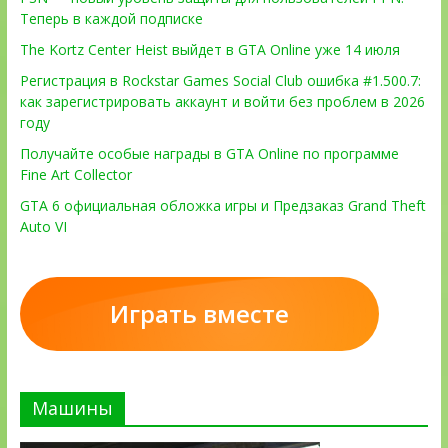
Теперь в каждой подписке
The Kortz Center Heist выйдет в GTA Online уже 14 июля
Регистрация в Rockstar Games Social Club ошибка #1.500.7:
как зарегистрировать аккаунт и войти без проблем в 2026
году
Получайте особые награды в GTA Online по программе
Fine Art Collector
GTA 6 официальная обложка игры и Предзаказ Grand Theft
Auto VI
Играть вместе
Машины