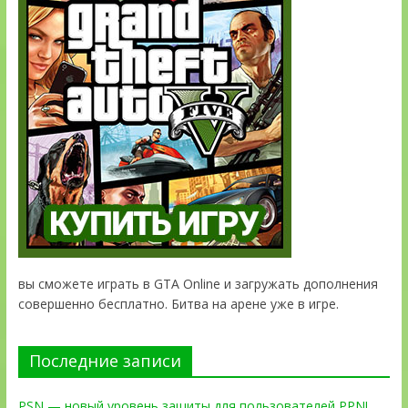
вы сможете играть в GTA Online и загружать дополнения
совершенно бесплатно. Битва на арене уже в игре.
Последние записи
PSN — новый уровень защиты для пользователей PPN!