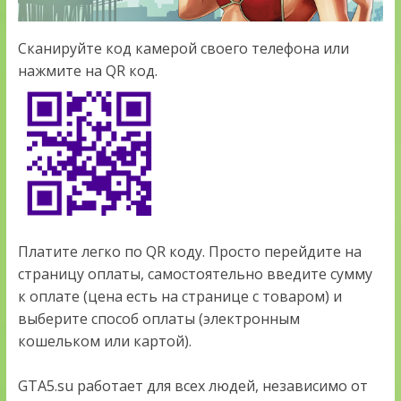
Сканируйте код камерой своего телефона или
нажмите на QR код.
Платите легко по QR коду. Просто перейдите на
страницу оплаты, самостоятельно введите сумму
к оплате (цена есть на странице с товаром) и
выберите способ оплаты (электронным
кошельком или картой).
GTA5.su работает для всех людей, независимо от