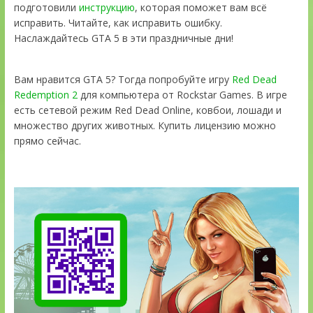
подготовили
инструкцию
, которая поможет вам всё
исправить. Читайте, как исправить ошибку.
Наслаждайтесь GTA 5 в эти праздничные дни!
Вам нравится GTA 5? Тогда попробуйте игру
Red Dead
Redemption 2
для компьютера от Rockstar Games. В игре
есть сетевой режим Red Dead Online, ковбои, лошади и
множество других животных. Купить лицензию можно
прямо сейчас.