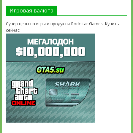
Игровая валюта
Супер цены на игры и продукты Rockstar Games. Купить
сейчас: