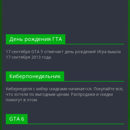
День рождения ГТА
17 сентября GTA 5 отмечает день рождения! Игра вышла
17 сентября 2013 года.
Киберпонедельник
Кибернеделя с кибер скидками начинается. Покупайте всё,
что хотели по выгодным ценам. Распродажи и скидки
помогут в этом.
GTA 6