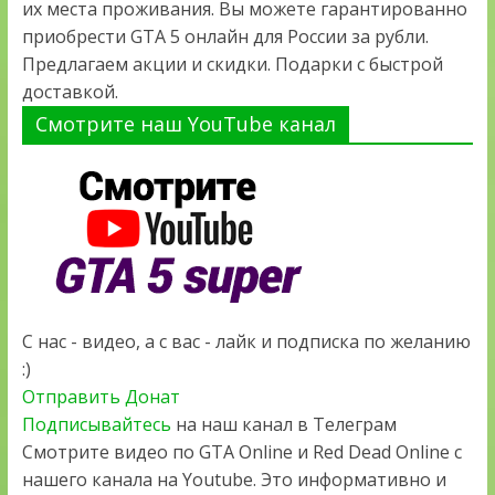
их места проживания. Вы можете гарантированно
приобрести GTA 5 онлайн для России за рубли.
Предлагаем акции и скидки. Подарки с быстрой
доставкой.
Смотрите наш YouTube канал
С нас - видео, а с вас - лайк и подписка по желанию
:)
Отправить Донат
Подписывайтесь
на наш канал в Телеграм
Смотрите видео по GTA Online и Red Dead Online с
нашего канала на Youtube. Это информативно и