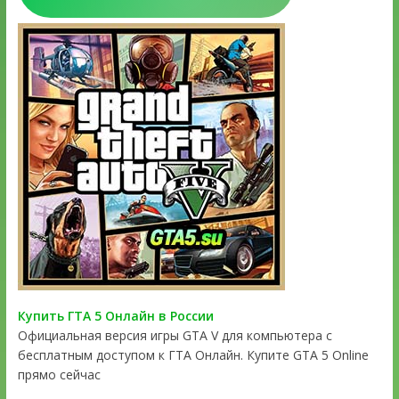
Купить ГТА 5 Онлайн в России
Официальная версия игры GTA V для компьютера с
бесплатным доступом к ГТА Онлайн. Купите GTA 5 Online
прямо сейчас