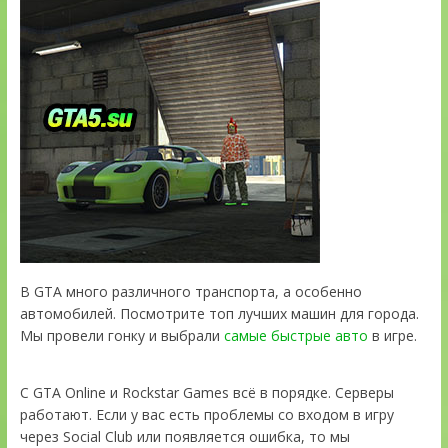
В GTA много различного транспорта, а особенно
автомобилей. Посмотрите топ лучших машин для города.
Мы провели гонку и выбрали
самые быстрые авто
в игре.
С GTA Online и Rockstar Games всё в порядке. Серверы
работают. Если у вас есть проблемы со входом в игру
через Social Club или появляется ошибка, то мы