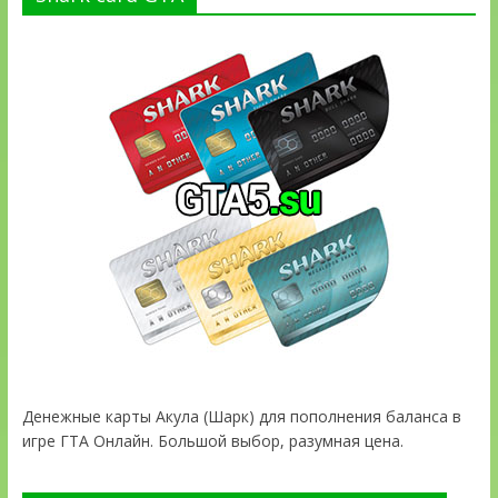
Денежные карты Акула (Шарк) для пополнения баланса в
игре ГТА Онлайн. Большой выбор, разумная цена.