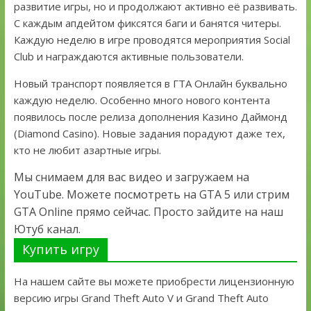
развитие игры, но и продолжают активно её развивать.
С каждым апдейтом фиксятся баги и банятся читеры.
Каждую неделю в игре проводятся мероприятия Social
Club и награждаются активные пользователи.
Новый транспорт появляется в ГТА Онлайн буквально
каждую неделю. Особенно много нового контента
появилось после релиза дополнения Казино Даймонд
(Diamond Casino). Новые задания порадуют даже тех,
кто не любит азартные игры.
Мы снимаем для вас видео и загружаем на
YouTube. Можете посмотреть на GTA 5 или стрим
GTA Online прямо сейчас. Просто зайдите на наш
Ютуб канал.
Купить игру
На нашем сайте вы можете приобрести лицензионную
версию игры Grand Theft Auto V и Grand Theft Auto