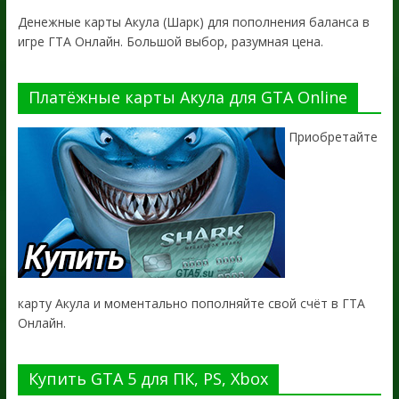
Денежные карты Акула (Шарк) для пополнения баланса в
игре ГТА Онлайн. Большой выбор, разумная цена.
Платёжные карты Акула для GTA Online
Приобретайте
карту Акула и моментально пополняйте свой счёт в ГТА
Онлайн.
Купить GTA 5 для ПК, PS, Xbox