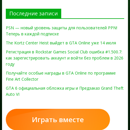
Последние записи
PSN — новый уровень защиты для пользователей PPN!
Теперь в каждой подписке
The Kortz Center Heist выйдет в GTA Online уже 14 июля
Регистрация в Rockstar Games Social Club ошибка #1.500.7:
как зарегистрировать аккаунт и войти без проблем в 2026
году
Получайте особые награды в GTA Online по программе
Fine Art Collector
GTA 6 официальная обложка игры и Предзаказ Grand Theft
Auto VI
Играть вместе