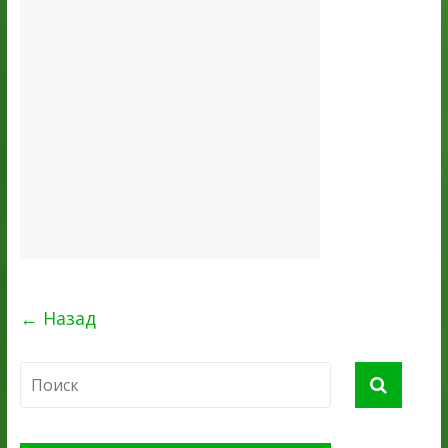
← Назад