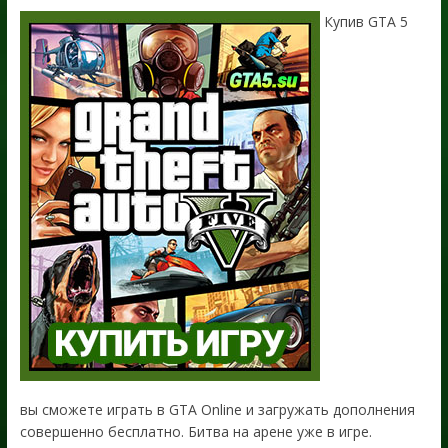
Купив GTA 5
вы сможете играть в GTA Online и загружать дополнения
совершенно бесплатно. Битва на арене уже в игре.