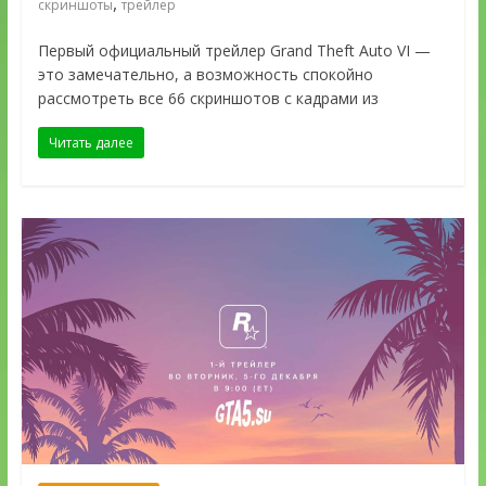
,
скриншоты
трейлер
Первый официальный трейлер Grand Theft Auto VI —
это замечательно, а возможность спокойно
рассмотреть все 66 скриншотов с кадрами из
Читать далее