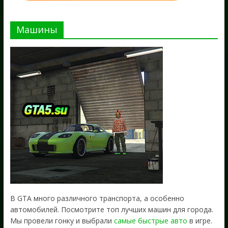
Машины
В GTA много различного транспорта, а особенно
автомобилей. Посмотрите топ лучших машин для города.
Мы провели гонку и выбрали
самые быстрые авто
в игре.