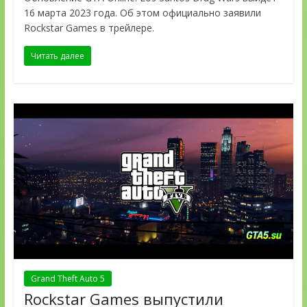
16 марта 2023 года. Об этом официально заявили
Rockstar Games в трейлере.
Читать далее
Grand Theft Auto 5
Rockstar Games выпустили