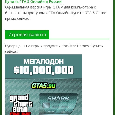
Купить ГТА 5 Онлайн в России
Официальная версия игры GTA V для компьютера с
бесплатным доступом к ГТА Онлайн. Купите GTA 5 Online
прямо сейчас
Игровая валюта
Супер цены на игры и продукты Rockstar Games. Купить
сейчас: