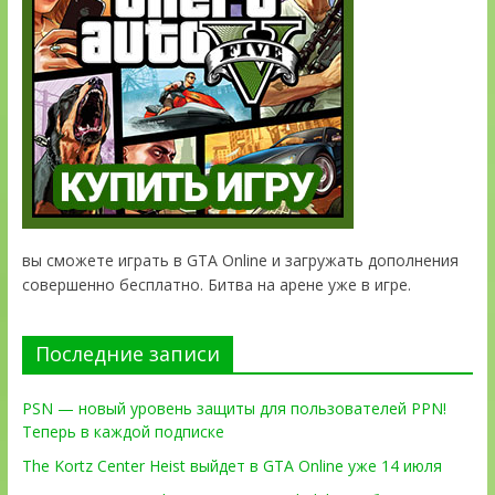
вы сможете играть в GTA Online и загружать дополнения
совершенно бесплатно. Битва на арене уже в игре.
Последние записи
PSN — новый уровень защиты для пользователей PPN!
Теперь в каждой подписке
The Kortz Center Heist выйдет в GTA Online уже 14 июля