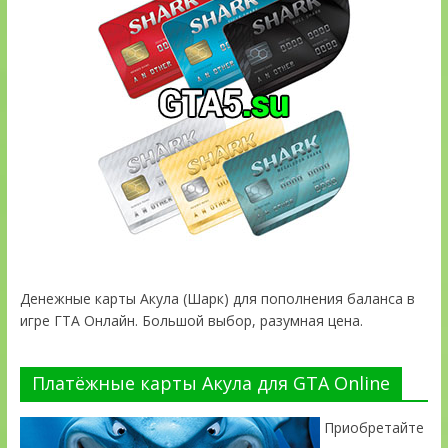
Денежные карты Акула (Шарк) для пополнения баланса в
игре ГТА Онлайн. Большой выбор, разумная цена.
Платёжные карты Акула для GTA Online
Приобретайте