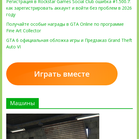
Регистрация в Rockstar Games Social Club ошибка #1.500.7:
как зарегистрировать аккаунт и войти без проблем в 2026
году
Получайте особые награды в GTA Online по программе
Fine Art Collector
GTA 6 официальная обложка игры и Предзаказ Grand Theft
Auto VI
Играть вместе
Машины