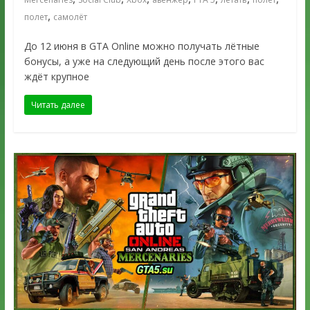
,
полет
самолёт
До 12 июня в GTA Online можно получать лётные
бонусы, а уже на следующий день после этого вас
ждёт крупное
Читать далее