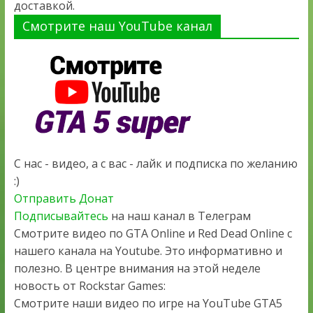
доставкой.
Смотрите наш YouTube канал
С нас - видео, а с вас - лайк и подписка по желанию
:)
Отправить Донат
Подписывайтесь
на наш канал в Телеграм
Смотрите видео по GTA Online и Red Dead Online с
нашего канала на Youtube. Это информативно и
полезно. В центре внимания на этой неделе
новость от Rockstar Games:
Смотрите наши видео по игре на YouTube GTA5