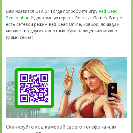
Вам нравится GTA 5? Тогда попробуйте игру
Red Dead
Redemption 2
для компьютера от Rockstar Games. В игре
есть сетевой режим Red Dead Online, ковбои, лошади и
множество других животных. Купить лицензию можно
прямо сейчас.
Сканируйте код камерой своего телефона или