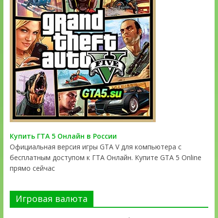
Купить ГТА 5 Онлайн в России
Официальная версия игры GTA V для компьютера с
бесплатным доступом к ГТА Онлайн. Купите GTA 5 Online
прямо сейчас
Игровая валюта