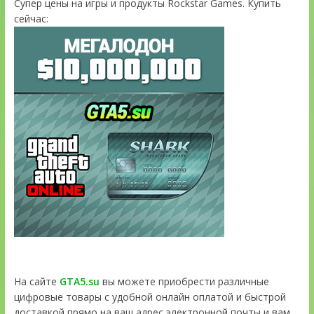
Супер цены на игры и продукты Rockstar Games. Купить
сейчас:
На сайте
GTA5.su
вы можете приобрести различные
цифровые товары с удобной онлайн оплатой и быстрой
доставкой прямо на ваш адрес электронной почты и вам