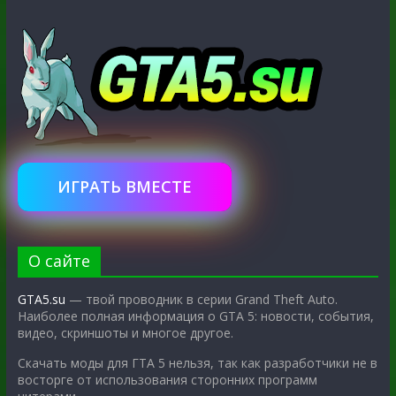
ИГРАТЬ ВМЕСТЕ
О сайте
GTA5.su
— твой проводник в серии Grand Theft Auto.
Наиболее полная информация о GTA 5: новости, события,
видео, скриншоты и многое другое.
Скачать моды для ГТА 5 нельзя, так как разработчики не в
восторге от использования сторонних программ