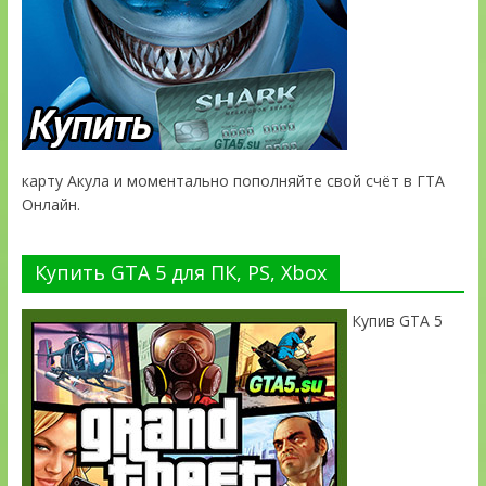
карту Акула и моментально пополняйте свой счёт в ГТА
Онлайн.
Купить GTA 5 для ПК, PS, Xbox
Купив GTA 5