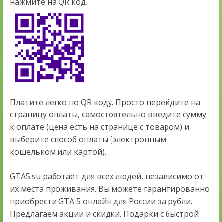
нажмите на QR код.
Платите легко по QR коду. Просто перейдите на
страницу оплаты, самостоятельно введите сумму
к оплате (цена есть на странице с товаром) и
выберите способ оплаты (электронным
кошельком или картой).
GTA5.su работает для всех людей, независимо от
их места проживания. Вы можете гарантированно
приобрести GTA 5 онлайн для России за рубли.
Предлагаем акции и скидки. Подарки с быстрой