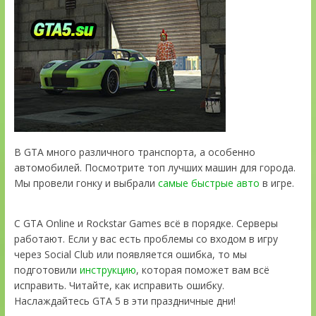
В GTA много различного транспорта, а особенно
автомобилей. Посмотрите топ лучших машин для города.
Мы провели гонку и выбрали
самые быстрые авто
в игре.
С GTA Online и Rockstar Games всё в порядке. Серверы
работают. Если у вас есть проблемы со входом в игру
через Social Club или появляется ошибка, то мы
подготовили
инструкцию
, которая поможет вам всё
исправить. Читайте, как исправить ошибку.
Наслаждайтесь GTA 5 в эти праздничные дни!