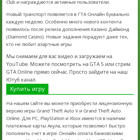
Club и награждаются активные пользователи.
Новый транспорт появляется в ГТА Онлайн буквально
каждую неделю. Особенно много нового контента
появилось после релиза дополнения Казино Даймонд
(Diamond Casino). Новые задания порадуют даже тех,
кто не любит азартные игры.
Мы снимаем для вас видео и загружаем на
YouTube. Можете посмотреть на GTA 5 или стрим
GTA Online прямо сейчас. Просто зайдите на наш
Ютуб канал.
Купить игру
На нашем сайте вы можете приобрести лицензионную
версию игры Grand Theft Auto V и Grand Theft Auto
Online. Для PC, PlayStation и Xbox имеются в наличии
платежные карты Акула, которые позволяют быстро
пополнить счет в игре. Онлайн оплата банковскими