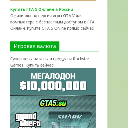
Купить ГТА 5 Онлайн в России
Официальная версия игры GTA V для
компьютера с бесплатным доступом к ГТА
Онлайн. Купите GTA 5 Online прямо сейчас
Игровая валюта
Супер цены на игры и продукты Rockstar
Games. Купить сейчас: