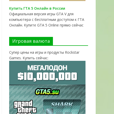
Купить ГТА 5 Онлайн в России
Официальная версия игры GTA V для
компьютера с бесплатным доступом к ГТА
Онлайн. Купите GTA 5 Online прямо сейчас
Игровая валюта
Супер цены на игры и продукты Rockstar
Games. Купить сейчас: