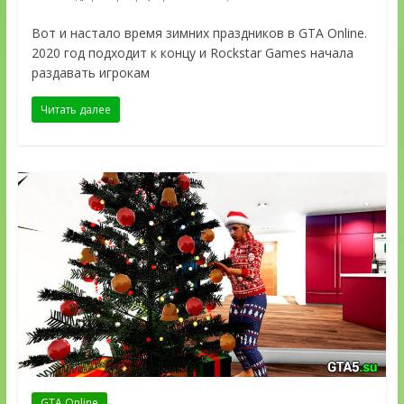
Вот и настало время зимних праздников в GTA Online.
2020 год подходит к концу и Rockstar Games начала
раздавать игрокам
Читать далее
GTA Online