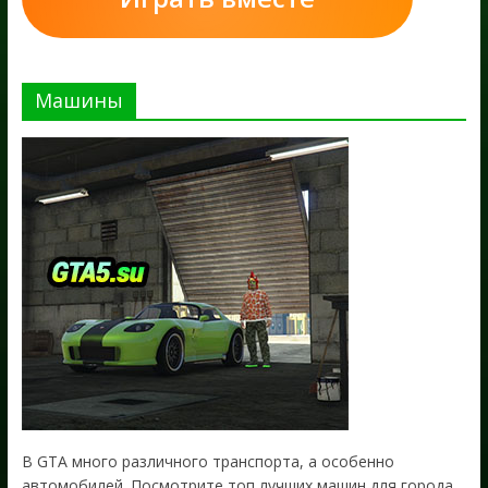
Машины
В GTA много различного транспорта, а особенно
автомобилей. Посмотрите топ лучших машин для города.