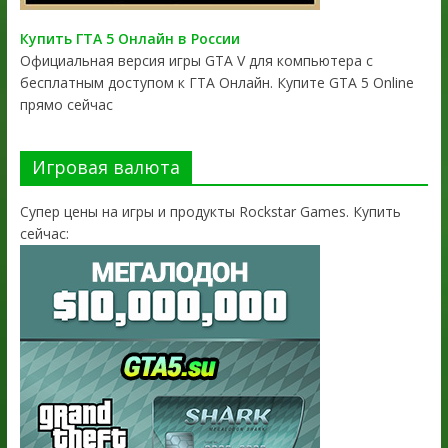
Купить ГТА 5 Онлайн в России
Официальная версия игры GTA V для компьютера с
бесплатным доступом к ГТА Онлайн. Купите GTA 5 Online
прямо сейчас
Игровая валюта
Супер цены на игры и продукты Rockstar Games. Купить
сейчас: