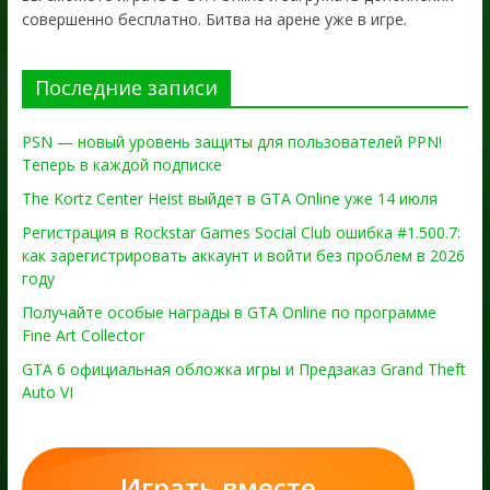
совершенно бесплатно. Битва на арене уже в игре.
Последние записи
PSN — новый уровень защиты для пользователей PPN!
Теперь в каждой подписке
The Kortz Center Heist выйдет в GTA Online уже 14 июля
Регистрация в Rockstar Games Social Club ошибка #1.500.7:
как зарегистрировать аккаунт и войти без проблем в 2026
году
Получайте особые награды в GTA Online по программе
Fine Art Collector
GTA 6 официальная обложка игры и Предзаказ Grand Theft
Auto VI
Играть вместе