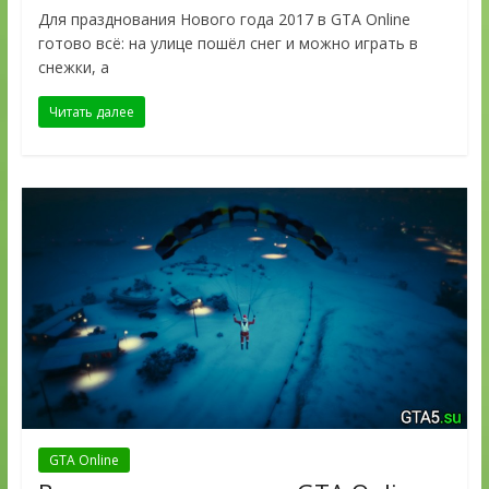
Для празднования Нового года 2017 в GTA Online
готово всё: на улице пошёл снег и можно играть в
снежки, а
Читать далее
GTA Online