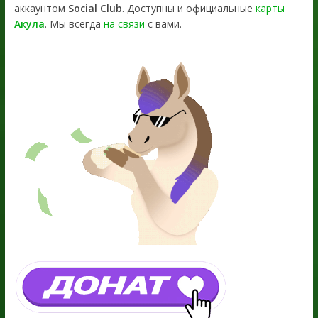
аккаунтом
Social Club
. Доступны и официальные
карты
Акула
. Мы всегда
на связи
с вами.