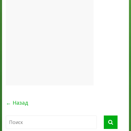
← Назад