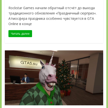
Rockstar Games начали обратный отсчёт до выхода
традиционного обновления «Праздничный сюрприз«.
Атмосфера праздника особенно чувствуется в GTA
Online в конце
Читать далее