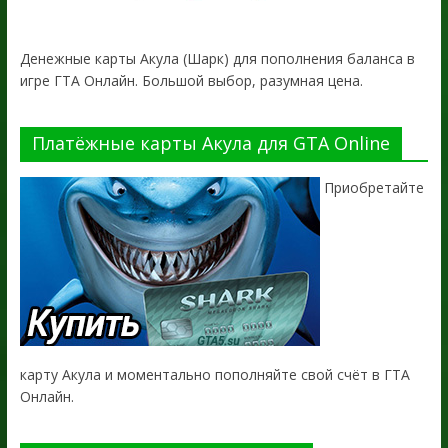
Денежные карты Акула (Шарк) для пополнения баланса в
игре ГТА Онлайн. Большой выбор, разумная цена.
Платёжные карты Акула для GTA Online
Приобретайте
карту Акула и моментально пополняйте свой счёт в ГТА
Онлайн.