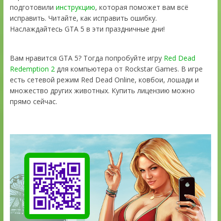
подготовили
инструкцию
, которая поможет вам всё
исправить. Читайте, как исправить ошибку.
Наслаждайтесь GTA 5 в эти праздничные дни!
Вам нравится GTA 5? Тогда попробуйте игру
Red Dead
Redemption 2
для компьютера от Rockstar Games. В игре
есть сетевой режим Red Dead Online, ковбои, лошади и
множество других животных. Купить лицензию можно
прямо сейчас.