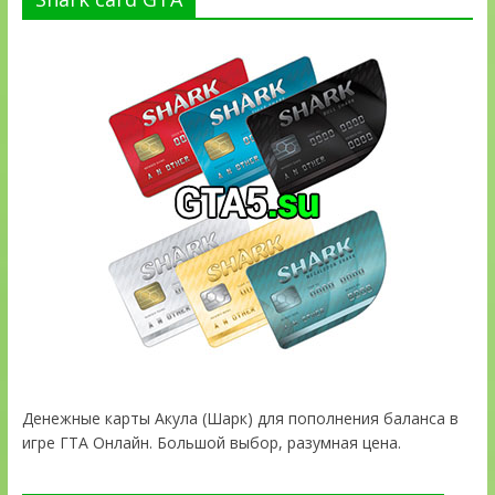
Денежные карты Акула (Шарк) для пополнения баланса в
игре ГТА Онлайн. Большой выбор, разумная цена.