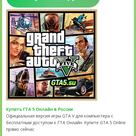
Купить ГТА 5 Онлайн в России
Официальная версия игры GTA V для компьютера с
бесплатным доступом к ГТА Онлайн. Купите GTA 5 Online
прямо сейчас