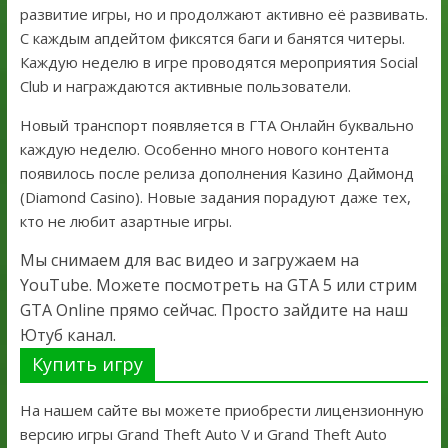
развитие игры, но и продолжают активно её развивать.
С каждым апдейтом фиксятся баги и банятся читеры.
Каждую неделю в игре проводятся мероприятия Social
Club и награждаются активные пользователи.
Новый транспорт появляется в ГТА Онлайн буквально
каждую неделю. Особенно много нового контента
появилось после релиза дополнения Казино Даймонд
(Diamond Casino). Новые задания порадуют даже тех,
кто не любит азартные игры.
Мы снимаем для вас видео и загружаем на
YouTube. Можете посмотреть на GTA 5 или стрим
GTA Online прямо сейчас. Просто зайдите на наш
Ютуб канал.
Купить игру
На нашем сайте вы можете приобрести лицензионную
версию игры Grand Theft Auto V и Grand Theft Auto