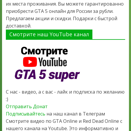
их места проживания. Вы можете гарантированно
приобрести GTA 5 онлайн для России за рубли.
Предлагаем акции и скидки. Подарки с быстрой
доставкой.
Смотрите наш YouTube канал
С нас - видео, а с вас - лайк и подписка по желанию
:)
Отправить Донат
Подписывайтесь
на наш канал в Телеграм
Смотрите видео по GTA Online и Red Dead Online с
нашего канала на Youtube. Это информативно и