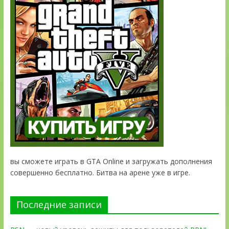
вы сможете играть в GTA Online и загружать дополнения
совершенно бесплатно. Битва на арене уже в игре.
Последние записи