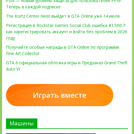
PSN — новый уровень защиты для пользователей PPN!
Теперь в каждой подписке
The Kortz Center Heist выйдет в GTA Online уже 14 июля
Регистрация в Rockstar Games Social Club ошибка #1.500.7:
как зарегистрировать аккаунт и войти без проблем в 2026
году
Получайте особые награды в GTA Online по программе
Fine Art Collector
GTA 6 официальная обложка игры и Предзаказ Grand Theft
Auto VI
Играть вместе
Машины