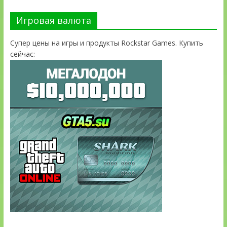
Игровая валюта
Супер цены на игры и продукты Rockstar Games. Купить
сейчас: