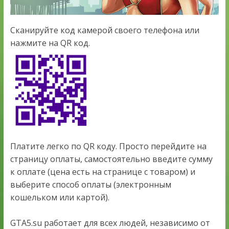
Сканируйте код камерой своего телефона или
нажмите на QR код.
Платите легко по QR коду. Просто перейдите на
страницу оплаты, самостоятельно введите сумму
к оплате (цена есть на странице с товаром) и
выберите способ оплаты (электронным
кошельком или картой).
GTA5.su работает для всех людей, независимо от