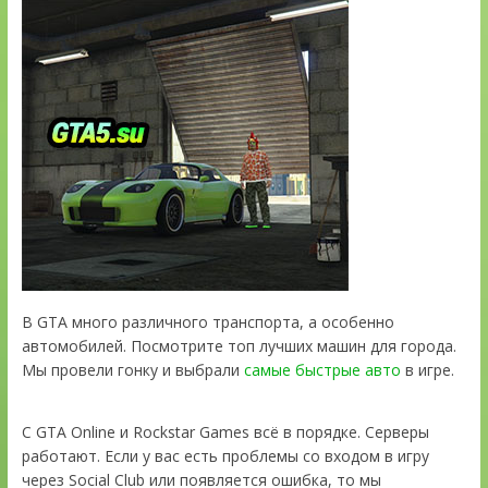
В GTA много различного транспорта, а особенно
автомобилей. Посмотрите топ лучших машин для города.
Мы провели гонку и выбрали
самые быстрые авто
в игре.
С GTA Online и Rockstar Games всё в порядке. Серверы
работают. Если у вас есть проблемы со входом в игру
через Social Club или появляется ошибка, то мы