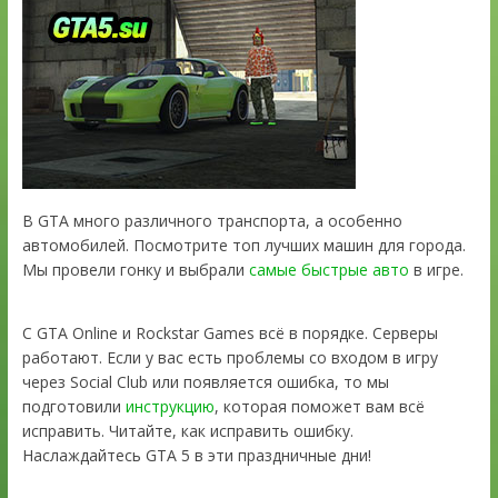
В GTA много различного транспорта, а особенно
автомобилей. Посмотрите топ лучших машин для города.
Мы провели гонку и выбрали
самые быстрые авто
в игре.
С GTA Online и Rockstar Games всё в порядке. Серверы
работают. Если у вас есть проблемы со входом в игру
через Social Club или появляется ошибка, то мы
подготовили
инструкцию
, которая поможет вам всё
исправить. Читайте, как исправить ошибку.
Наслаждайтесь GTA 5 в эти праздничные дни!