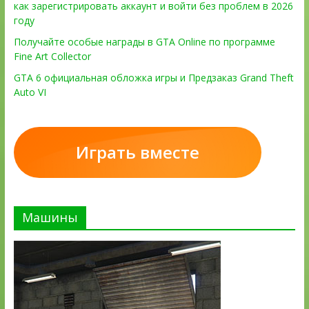
как зарегистрировать аккаунт и войти без проблем в 2026
году
Получайте особые награды в GTA Online по программе
Fine Art Collector
GTA 6 официальная обложка игры и Предзаказ Grand Theft
Auto VI
Играть вместе
Машины