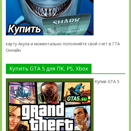
карту Акула и моментально пополняйте свой счёт в ГТА
Онлайн.
Купить GTA 5 для ПК, PS, Xbox
Купив GTA 5