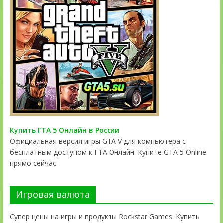
Купить ГТА 5 Онлайн в России
Официальная версия игры GTA V для компьютера с
бесплатным доступом к ГТА Онлайн. Купите GTA 5 Online
прямо сейчас
Игровая валюта
Супер цены на игры и продукты Rockstar Games. Купить