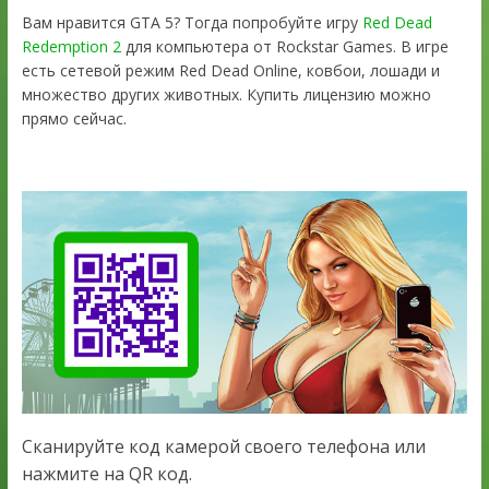
Вам нравится GTA 5? Тогда попробуйте игру
Red Dead
Redemption 2
для компьютера от Rockstar Games. В игре
есть сетевой режим Red Dead Online, ковбои, лошади и
множество других животных. Купить лицензию можно
прямо сейчас.
Сканируйте код камерой своего телефона или
нажмите на QR код.