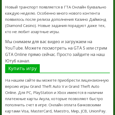
Новый транспорт появляется в ГТА Онлайн буквально
каждую неделю. Особенно много нового контента
появилось после релиза дополнения Казино Даймонд
(Diamond Casino). Новые задания порадуют даже тех,
кто не любит азартные игры.
Мы снимаем для вас видео и загружаем на
YouTube. Можете посмотреть на GTA 5 или стрим
GTA Online прямо сейчас. Просто зайдите на наш
Ютуб канал.
Купить игру
На нашем сайте вы можете приобрести лицензионную
версию игры Grand Theft Auto V и Grand Theft Auto
Online. Для PC, PlayStation и Xbox имеются в наличии
платежные карты Акула, которые позволяют быстро
пополнить счет в игре. Онлайн оплата банковскими
картами Visa, MasterCard, Maestro, Мир, JCB, UnionPay.