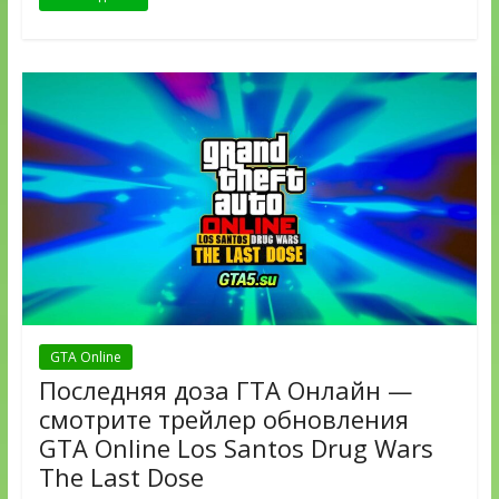
GTA Online
Последняя доза ГТА Онлайн —
смотрите трейлер обновления
GTA Online Los Santos Drug Wars
The Last Dose