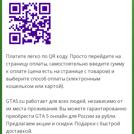
Платите легко по QR коду. Просто перейдите на
страницу оплаты, самостоятельно введите сумму
к оплате (цена есть на странице с товаром) и
выберите способ оплаты (электронным
кошельком или картой).
GTA5.su работает для всех людей, независимо от
их места проживания. Вы можете гарантированно
приобрести GTA 5 онлайн для России за рубли.
Предлагаем акции и скидки. Подарки с быстрой
доставкой.