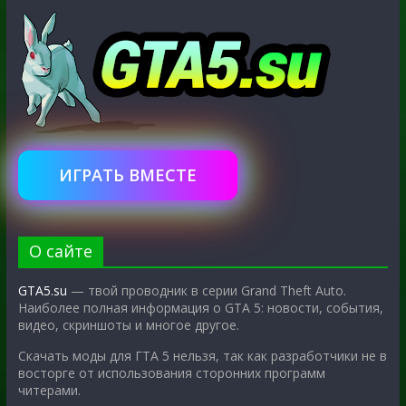
ИГРАТЬ ВМЕСТЕ
О сайте
GTA5.su
— твой проводник в серии Grand Theft Auto.
Наиболее полная информация о GTA 5: новости, события,
видео, скриншоты и многое другое.
Скачать моды для ГТА 5 нельзя, так как разработчики не в
восторге от использования сторонних программ
читерами.