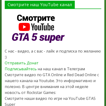
Смотрите наш YouTube канал
С нас - видео, а с вас - лайк и подписка по желанию
:)
Отправить Донат
Подписывайтесь
на наш канал в Телеграм
Смотрите видео по GTA Online и Red Dead Online с
нашего канала на Youtube. Это информативно и
полезно. В центре внимания на этой неделе
новость от Rockstar Games:
Смотрите наши видео по игре на YouTube GTA5
Super