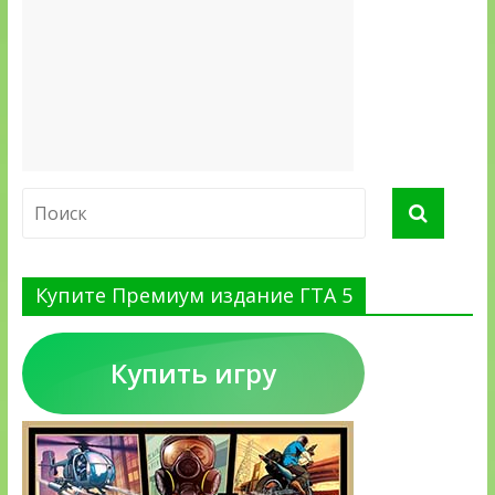
Купите Премиум издание ГТА 5
Купить игру