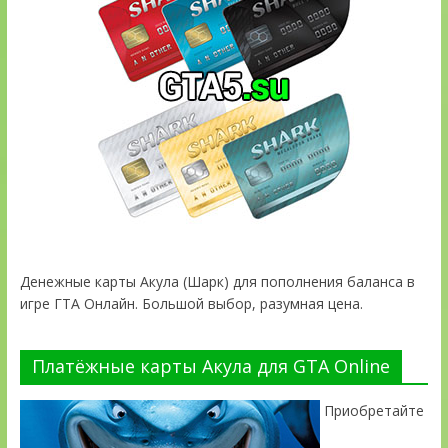
Денежные карты Акула (Шарк) для пополнения баланса в
игре ГТА Онлайн. Большой выбор, разумная цена.
Платёжные карты Акула для GTA Online
Приобретайте