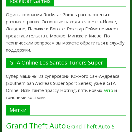
Rockstar Games
Офисы компании Rockstar Games расположены в
разных странах. Основные находятся в Нью-Йорке,
Лондоне, Париже и Боготе. Рокстар Геймс не имеет
представительств в Москве, Минске и Киеве. По
техническим вопросам вы можете обратиться в службу
поддержки.
GTA Online Los Santos Tuners Super
Супер машины из суперсерии Южного Сан-Андреаса
(Southern San Andreas Super Sport Series) уже в GTA
Online. Испытайте трассу Hotring, пять новых
авто
и
гоночные костюмы.
Метки
Grand Theft Auto
Grand Theft Auto 5