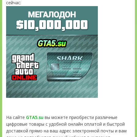
сейчас:
На сайте
GTA5.su
вы можете приобрести различные
цифровые товары с удобной онлайн оплатой и быстрой
доставкой прямо на ваш адрес электронной почты и вам