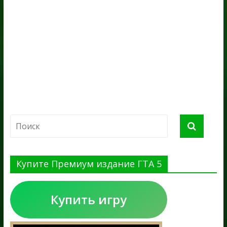
Купите Премиум издание ГТА 5
Купить игру