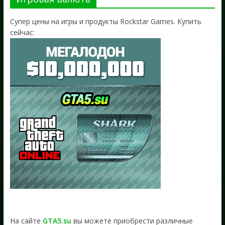
Супер цены на игры и продукты Rockstar Games. Купить
сейчас:
На сайте
GTA5.su
вы можете приобрести различные