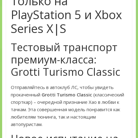
Только на
PlayStation 5 и Xbox
Series X|S
Тестовый транспорт
премиум-класса:
Grotti Turismo Classic
Отправляйтесь в автоклуб ЛС, чтобы увидеть
прокаченный
Grotti Turismo Classic
(классический
спорткар) – очередной признание Хао в любви к
тачкам. Эта совершенная модель понравится как
любителям тюнинга, так и настоящим
автопуристам.