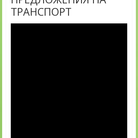
ТРАНСПОРТ