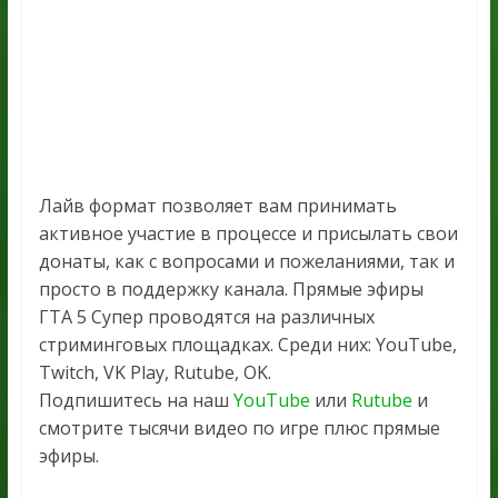
Лайв формат позволяет вам принимать
активное участие в процессе и присылать свои
донаты, как с вопросами и пожеланиями, так и
просто в поддержку канала. Прямые эфиры
ГТА 5 Супер проводятся на различных
стриминговых площадках. Среди них: YouTube,
Twitch, VK Play, Rutube, OK.
Подпишитесь на наш
YouTube
или
Rutube
и
смотрите тысячи видео по игре плюс прямые
эфиры.