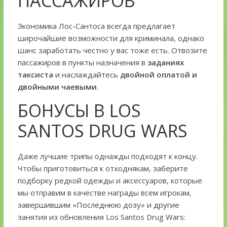
ПАССАЖИРОВ
Экономика Лос-Сантоса всегда предлагает
широчайшие возможности для криминала, однако
шанс заработать честно у вас тоже есть. Отвозите
пассажиров в пункты назначения в
заданиях
таксиста
и наслаждайтесь
двойной оплатой и
двойными чаевыми
.
БОНУСЫ В LOS
SANTOS DRUG WARS
Даже лучшие трипы однажды подходят к концу.
Чтобы приготовиться к отходнякам, заберите
подборку редкой одежды и аксессуаров, которые
мы отправим в качестве награды всем игрокам,
завершившим «Последнюю дозу» и другие
занятия из обновления Los Santos Drug Wars: