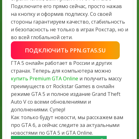
Подключите его прямо сейчас, просто нажав
на кнопку и оформив подписку. Со своей
стороны гарантируем качество, стабильность
и безопасность не только в играх Рокстар, но и
во всей глобальной сети.
ПОДКЛЮЧИТЬ PPN.GTA5.SU
ГТА 5 онлайн работает в России и других
странах. Теперь для компьютера можно
купить Premium GTA Online
и получить массу
преимуществ от Rockstar Games в онлайн
режиме GTA 5 и полное издание Grand Theft
Auto V со всеми обновлениями и
дополнениями. Супер!
Как только будут новости, мы расскажем вам
про GTA 6, а сейчас следите за актуальными
новостями по GTA 5 и GTA Online.