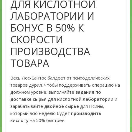
ДЛЯ КИСЛОТНОЙ
ЛАБОРАТОРИИ И
БОНУС В 50% К
СКОРОСТИ
ПРОИЗВОДСТВА
ТОВАРА
Весь Лос-Сантос балдеет от психоделических
товаров дурил. Чтобы поддерживать операцию на
должном уровне, выполняйте
задания по
доставке сырья для кислотной лаборатории
и
зарабатывайте
двойное сырье
для Псины,
который всю неделю будет
производить
кислоту
на 50% быстрее.