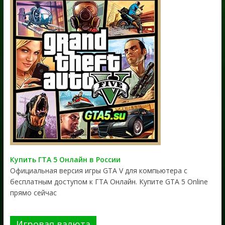
Купить ГТА 5 Онлайн в России
Официальная версия игры GTA V для компьютера с
бесплатным доступом к ГТА Онлайн. Купите GTA 5 Online
прямо сейчас
Игровая валюта