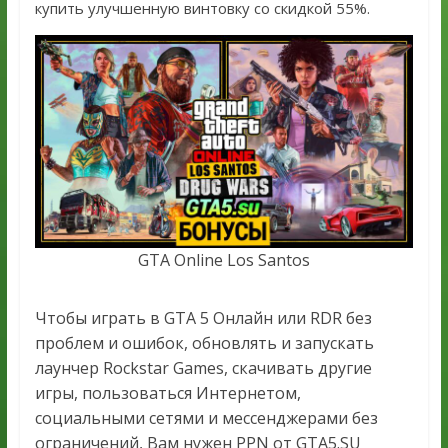
купить улучшенную винтовку со скидкой 55%.
GTA Online Los Santos
Чтобы играть в GTA 5 Онлайн или RDR без
проблем и ошибок, обновлять и запускать
лаунчер Rockstar Games, скачивать другие
игры, пользоваться Интернетом,
социальными сетями и мессенджерами без
ограничений, Вам нужен PPN от GTA5.SU