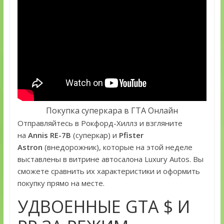
Покупка суперкара в ГТА Онлайн
Отправляйтесь в Рокфорд-Хиллз и взгляните
на
Annis RE-7B
(суперкар) и
Pfister
Astron
(внедорожник), которые на этой неделе
выставлены в витрине автосалона Luxury Autos. Вы
сможете сравнить их характеристики и оформить
покупку прямо на месте.
УДВОЕННЫЕ GTA $ И