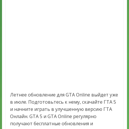
Летнее обновление для GTA Online выйдет уже
в июле. Подготовьтесь к нему, скачайте ГТА 5
и начните играть в улучшенную версию ГТА
Онлайн. GTA 5 и GTA Online регулярно
получают бесплатные обновления и