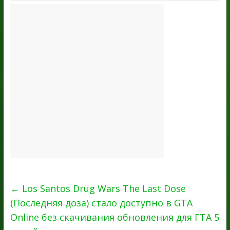
←
Los Santos Drug Wars The Last Dose
(Последняя доза) стало доступно в GTA
Online без скачивания обновления для ГТА 5