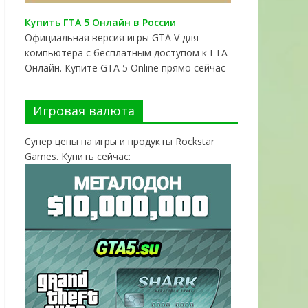
Купить ГТА 5 Онлайн в России
Официальная версия игры GTA V для
компьютера с бесплатным доступом к ГТА
Онлайн. Купите GTA 5 Online прямо сейчас
Игровая валюта
Супер цены на игры и продукты Rockstar
Games. Купить сейчас: