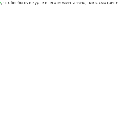
e
, чтобы быть в курсе всего моментально, плюс смотрите