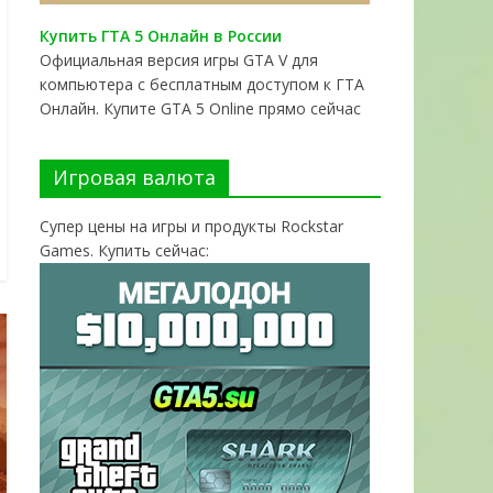
Купить ГТА 5 Онлайн в России
Официальная версия игры GTA V для
компьютера с бесплатным доступом к ГТА
Онлайн. Купите GTA 5 Online прямо сейчас
Игровая валюта
Супер цены на игры и продукты Rockstar
Games. Купить сейчас: