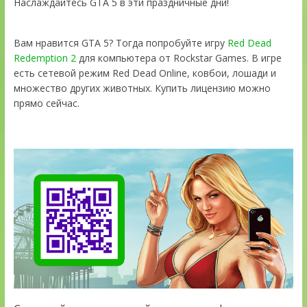
Наслаждайтесь GTA 5 в эти праздничные дни!
Вам нравится GTA 5? Тогда попробуйте игру
Red Dead
Redemption 2
для компьютера от Rockstar Games. В игре
есть сетевой режим Red Dead Online, ковбои, лошади и
множество других животных. Купить лицензию можно
прямо сейчас.