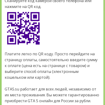
Сканируйте код камерой своего телефона или
нажмите на QR код.
Платите легко по QR коду. Просто перейдите на
страницу оплаты, самостоятельно введите сумму
к оплате (цена есть на странице с товаром) и
выберите способ оплаты (электронным
кошельком или картой).
GTA5.su работает для всех людей, независимо от
их места проживания. Вы можете гарантированно
приобрести GTA 5 онлайн для России за рубли.