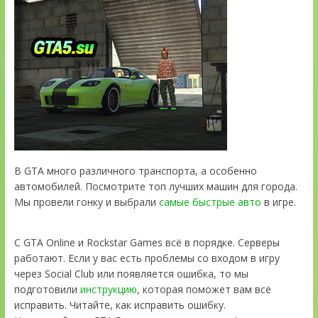
В GTA много различного транспорта, а особенно
автомобилей. Посмотрите топ лучших машин для города.
Мы провели гонку и выбрали
самые быстрые авто
в игре.
С GTA Online и Rockstar Games всё в порядке. Серверы
работают. Если у вас есть проблемы со входом в игру
через Social Club или появляется ошибка, то мы
подготовили
инструкцию
, которая поможет вам всё
исправить. Читайте, как исправить ошибку.