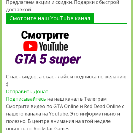
Предлагаем акции и скидки. Подарки с быстрой
доставкой.
Смотрите наш YouTube канал
С нас - видео, а с вас - лайк и подписка по желанию
:)
Отправить Донат
Подписывайтесь
на наш канал в Телеграм
Смотрите видео по GTA Online и Red Dead Online с
нашего канала на Youtube. Это информативно и
полезно. В центре внимания на этой неделе
новость от Rockstar Games: