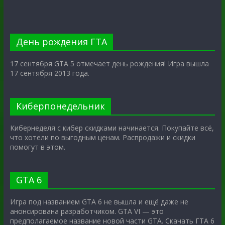
День рождения ГТА
17 сентября GTA 5 отмечает день рождения! Игра вышла
17 сентября 2013 года.
Киберпонедельник
Кибернеделя с кибер скидками начинается. Покупайте всё,
что хотели по выгодным ценам. Распродажи и скидки
помогут в этом.
GTA 6
Игра под названием GTA 6 не вышла и ещё даже не
анонсирована разработчиком. GTA VI — это
предполагаемое название новой части GTA. Скачать ГТА 6