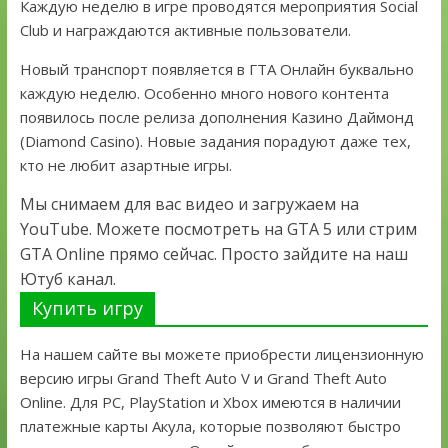
Каждую неделю в игре проводятся мероприятия Social
Club и награждаются активные пользователи.
Новый транспорт появляется в ГТА Онлайн буквально
каждую неделю. Особенно много нового контента
появилось после релиза дополнения Казино Даймонд
(Diamond Casino). Новые задания порадуют даже тех,
кто не любит азартные игры.
Мы снимаем для вас видео и загружаем на
YouTube. Можете посмотреть на GTA 5 или стрим
GTA Online прямо сейчас. Просто зайдите на наш
Ютуб канал.
Купить игру
На нашем сайте вы можете приобрести лицензионную
версию игры Grand Theft Auto V и Grand Theft Auto
Online. Для PC, PlayStation и Xbox имеются в наличии
платежные карты Акула, которые позволяют быстро