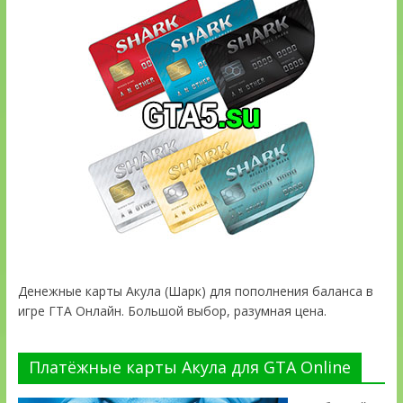
Денежные карты Акула (Шарк) для пополнения баланса в
игре ГТА Онлайн. Большой выбор, разумная цена.
Платёжные карты Акула для GTA Online