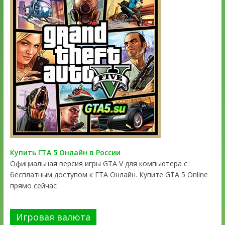
Купить ГТА 5 Онлайн в России
Официальная версия игры GTA V для компьютера с
бесплатным доступом к ГТА Онлайн. Купите GTA 5 Online
прямо сейчас
Игровая валюта