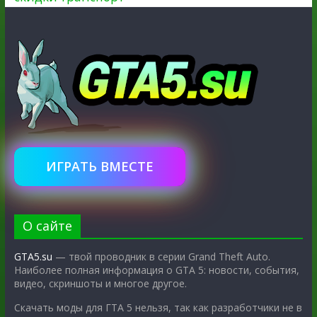
ИГРАТЬ ВМЕСТЕ
О сайте
GTA5.su
— твой проводник в серии Grand Theft Auto.
Наиболее полная информация о GTA 5: новости, события,
видео, скриншоты и многое другое.
Скачать моды для ГТА 5 нельзя, так как разработчики не в